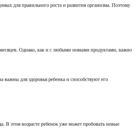
димых для правильного роста и развития организма. Поэтому
6 месяцев. Однако, как и с любыми новыми продуктами, важно
а важны для здоровья ребенка и способствуют его
да. В этом возрасте ребенок уже может пробовать новые