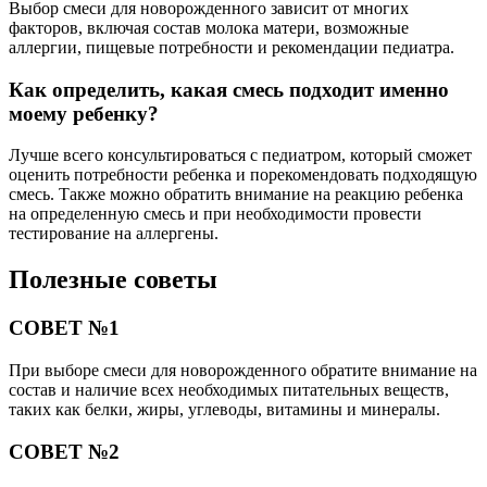
Выбор смеси для новорожденного зависит от многих
факторов, включая состав молока матери, возможные
аллергии, пищевые потребности и рекомендации педиатра.
Как определить, какая смесь подходит именно
моему ребенку?
Лучше всего консультироваться с педиатром, который сможет
оценить потребности ребенка и порекомендовать подходящую
смесь. Также можно обратить внимание на реакцию ребенка
на определенную смесь и при необходимости провести
тестирование на аллергены.
Полезные советы
СОВЕТ №1
При выборе смеси для новорожденного обратите внимание на
состав и наличие всех необходимых питательных веществ,
таких как белки, жиры, углеводы, витамины и минералы.
СОВЕТ №2