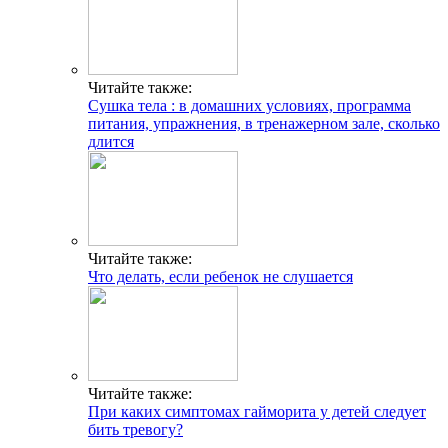
Читайте также:
Сушка тела : в домашних условиях, программа
питания, упражнения, в тренажерном зале, сколько
длится
Читайте также:
Что делать, если ребенок не слушается
Читайте также:
При каких симптомах гайморита у детей следует
бить тревогу?