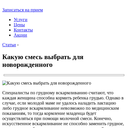
Записаться на прием
Услуги
Цены
Контакты
Акции
Статьи
›
Какую смесь выбрать для
новорожденного
Специалисты по грудному вскармливанию считают, что
каждая женщина способна кормить ребенка грудью. Однако в
случае, если молодой маме не удалось наладить лактацию
либо грудное вскармливание невозможно по медицинским
показаниям, то тогда кормление младенца будет
осуществляться при помощи молочной смеси. Конечно,
искусственное вскармливание не способно заменить грудное,