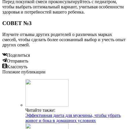
Перед покупкой смеси проконсультируйтесь с педиатром,
чтобы выбрать оптимальный вариант, учитывая особенности
здоровья и потребностей вашего ребенка.
СОВЕТ №3
Изучите отзывы других родителей о различных марках
смесей, чтобы сделать более осознанный выбор и учесть опыт
других семей.
Поделиться
Отправить
Класснуть
Похожие публикации
Читайте также:
Эффективная диета для мужчины, чтобы убрать
живот и бока в домашних условиях