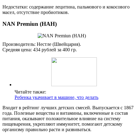
Недостатки: содержание лецитина, пальмового и кокосового
масел, отсутствие пробиотиков.
NAN Premiun (НАН)
Производитель: Нестле (Швейцария).
Средняя цена: 434 рублей за 400 гр.
Читайте также:
Ребенка укачивает в машине, что делать
Входит в рейтинг лучших детских смесей. Выпускается с 1867
года. Полезные вещества и витамины, включенные в состав
питания, оказывают положительное влияние на систему
пищеварения, укрепляют иммунитет, помогают детскому
организму правильно расти и развиваться.