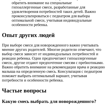
обратить внимание на специальные
гипоаллергенные смеси, разработанные для
удовлетворения потребностей таких детей. Важно
проконсультироваться с педиатром для выбора
оптимальной смеси, учитывая индивидуальные
особенности ребенка.
Опыт других людей
При выборе смеси для новорожденного важно учитывать
мнение других родителей. Многие родители отмечают, что
выбор смеси зависит от индивидуальных потребностей и
реакции ребенка. Одни предпочитают гипоаллергенные
смеси, другие отдают предпочтение смесям с пребиотиками.
Важно обратить внимание на рекомендации врача и реакцию
малыша на определенную смесь. Консультация с педиатром
поможет выбрать оптимальный вариант, учитывая
потребности и особенности ребенка.
Частые вопросы
Какую смесь выбрать для новорожденного?