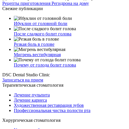
Рецепты приготовления Регидрона на дому
Свежие публикации
Ибуклин от головной боли
После сладкого болит голова
Резкая боль в голове
Мигрень вестибулярная
Почему от голода болит голова
DSC Dental Studio Clinic
Записаться на прием
Терапевтическая стоматология
Лечение пульпита
Лечение кариеса
Художественная реставрация зубов
Профессиональная чистка полости рта
Хирургическая стоматология