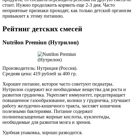
стоит. Нужно продолжить кормить еще 2-3 дня. Часто
неприятные признаки проходят, как только детский организм
привыкнет к этому питанию.
Рейтинг детских смесей
Nutrilon Premiun (Нутрилон)
Производитель: Нутриция (Россия).
Средняя цена: 419 рублей за 400 гр.
Хорошее питание, которое часто советуют педиатры.
Нутрилон содержит все необходимые вещества для роста и
развития грудничка. Укрепляет иммунитет, предотвращает
повышенное газообразование, колики у грудничка, улучшает
работу желудочно-кишечного тракта, заселяет кишечник
полезными бактериями. Питание содержит
полиненасыщенные жирные кислоты, нуклеотиды,
необходимые для развития мозга и зрения.
Удобная упаковка, хорошо разводится.