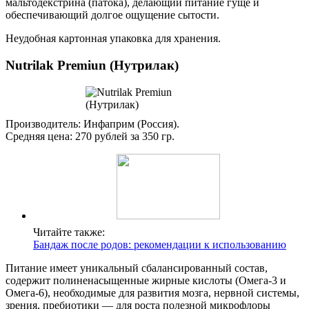
мальтодекстрина (патока), делающий питание гуще и
обеспечивающий долгое ощущение сытости.
Неудобная картонная упаковка для хранения.
Nutrilak Premiun (Нутрилак)
Производитель: Инфаприм (Россия).
Средняя цена: 270 рублей за 350 гр.
Читайте также:
Бандаж после родов: рекомендации к использованию
Питание имеет уникальный сбалансированный состав,
содержит полиненасыщенные жирные кислоты (Омега-3 и
Омега-6), необходимые для развития мозга, нервной системы,
зрения, пребиотики — для роста полезной микрофлоры