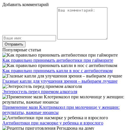
Добавить комментарий
Популярные статьи
Как правильно принимать антибиотики при гайморите
Как правильно принимать капли в нос с антибиотиком
Глазные капли для улучшения зрения – выбираем лучшие
Энтеросгель перед приемом алкоголя
Применение мази Клотримазол при молочнице у женщин:
результаты, важные нюансы
Антибиотики при насморке у ребенка и взрослого