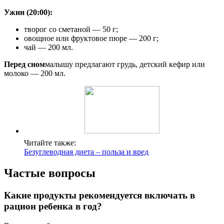
Ужин (20:00):
творог со сметаной — 50 г;
овощное или фруктовое пюре — 200 г;
чай — 200 мл.
Перед сном
малышу предлагают грудь, детский кефир или
молоко — 200 мл.
Читайте также:
Безуглеводная диета – польза и вред
Частые вопросы
Какие продукты рекомендуется включать в
рацион ребенка в год?