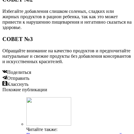
Избегайте добавления слишком соленых, сладких или
жирных продуктов в рацион ребенка, так как это может
привести к нарушению пищеварения и негативно сказаться на
здоровье.
СОВЕТ №3
Обращайте внимание на качество продуктов и предпочитайте
натуральные и свежие продукты без добавления консервантов
и искусственных красителей.
Поделиться
Отправить
Класснуть
Похожие публикации
Читайте также: