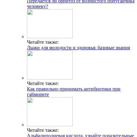
Передается ли орнитоз от волнистого попугайчика
человеку?
Читайте также:
Лыжи для молодости и здоровья: базовые знания
Читайте также:
Как правильно принимать антибиотики при
гайморите
Читайте также:
Альфалиполиевая кислота, узнайте поразительные