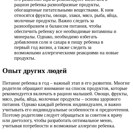
рацион ребенка разнообразные продукты,
обогащенные питательными веществами. К ним
относятся фрукты, овощи, злаки, мясо, рыба, яйца,
молочные продукты. Важно следить за
разнообразием и балансом питания, чтобы
обеспечить ребенку все необходимые витамины и
минералы. Однако, необходимо избегать
добавления соли и сахара в пищу ребенка в
первый год жизни, а также следить за
возможными аллергическими реакциями на новые
продукты.
Опыт других людей
Питание ребенка в год – важный этап в его развитии. Многие
родители обращают внимание на список продуктов, которые
рекомендуется включать в рацион малышей. Овощи, фрукты,
мясо, рыба, яйца, молочные продукты – основа здорового
питания. Однако каждый ребенок индивидуален, и важно
учитывать его индивидуальные особенности и предпочтения.
Поэтому родителям следует обращаться за советом к врачу
или диетологу, чтобы разработать оптимальное меню,
учитывая потребности и возможные аллергии ребенка.