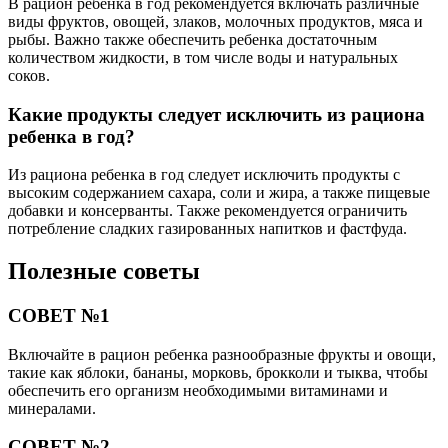
В рацион ребенка в год рекомендуется включать различные
виды фруктов, овощей, злаков, молочных продуктов, мяса и
рыбы. Важно также обеспечить ребенка достаточным
количеством жидкости, в том числе воды и натуральных
соков.
Какие продукты следует исключить из рациона
ребенка в год?
Из рациона ребенка в год следует исключить продукты с
высоким содержанием сахара, соли и жира, а также пищевые
добавки и консерванты. Также рекомендуется ограничить
потребление сладких газированных напитков и фастфуда.
Полезные советы
СОВЕТ №1
Включайте в рацион ребенка разнообразные фрукты и овощи,
такие как яблоки, бананы, морковь, брокколи и тыква, чтобы
обеспечить его организм необходимыми витаминами и
минералами.
СОВЕТ №2