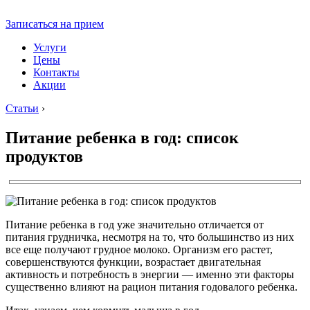
Записаться на прием
Услуги
Цены
Контакты
Акции
Статьи
›
Питание ребенка в год: список
продуктов
Питание ребенка в год уже значительно отличается от
питания грудничка, несмотря на то, что большинство из них
все еще получают грудное молоко. Организм его растет,
совершенствуются функции, возрастает двигательная
активность и потребность в энергии — именно эти факторы
существенно влияют на рацион питания годовалого ребенка.