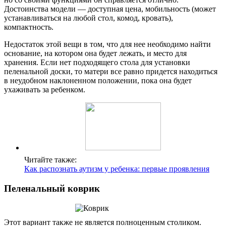
Достоинства модели — доступная цена, мобильность (может
устанавливаться на любой стол, комод, кровать),
компактность.
Недостаток этой вещи в том, что для нее необходимо найти
основание, на котором она будет лежать, и место для
хранения. Если нет подходящего стола для установки
пеленальной доски, то матери все равно придется находиться
в неудобном наклоненном положении, пока она будет
ухаживать за ребенком.
Читайте также:
Как распознать аутизм у ребенка: первые проявления
Пеленальный коврик
Этот вариант также не является полноценным столиком.