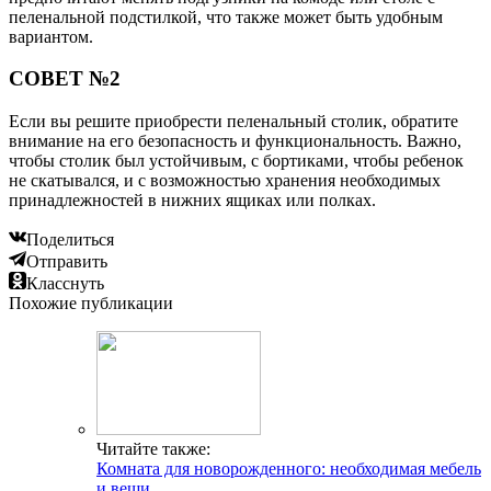
пеленальной подстилкой, что также может быть удобным
вариантом.
СОВЕТ №2
Если вы решите приобрести пеленальный столик, обратите
внимание на его безопасность и функциональность. Важно,
чтобы столик был устойчивым, с бортиками, чтобы ребенок
не скатывался, и с возможностью хранения необходимых
принадлежностей в нижних ящиках или полках.
Поделиться
Отправить
Класснуть
Похожие публикации
Читайте также:
Комната для новорожденного: необходимая мебель
и вещи