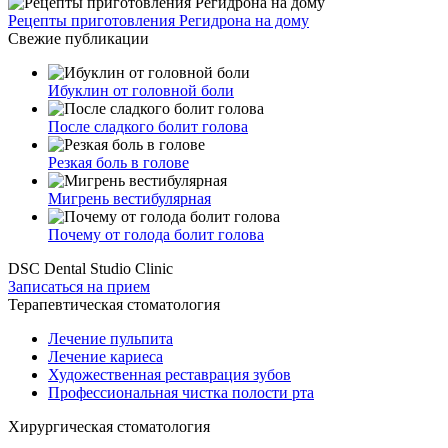
Рецепты приготовления Регидрона на дому
Свежие публикации
Ибуклин от головной боли
После сладкого болит голова
Резкая боль в голове
Мигрень вестибулярная
Почему от голода болит голова
DSC Dental Studio Clinic
Записаться на прием
Терапевтическая стоматология
Лечение пульпита
Лечение кариеса
Художественная реставрация зубов
Профессиональная чистка полости рта
Хирургическая стоматология