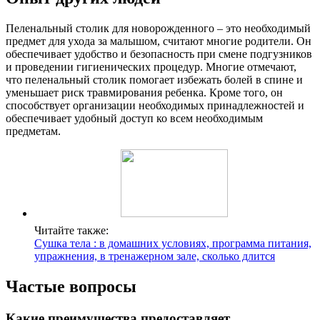
Пеленальный столик для новорожденного – это необходимый
предмет для ухода за малышом, считают многие родители. Он
обеспечивает удобство и безопасность при смене подгузников
и проведении гигиенических процедур. Многие отмечают,
что пеленальный столик помогает избежать болей в спине и
уменьшает риск травмирования ребенка. Кроме того, он
способствует организации необходимых принадлежностей и
обеспечивает удобный доступ ко всем необходимым
предметам.
Читайте также:
Сушка тела : в домашних условиях, программа питания,
упражнения, в тренажерном зале, сколько длится
Частые вопросы
Какие преимущества предоставляет