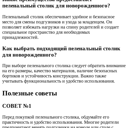
пеленальный столик для новорожденного?
Пеленальный столик обеспечивает удобное и безопасное
место для смены подгузников и ухода за младенцем. Он
позволяет избежать нагрузки на спину родителей и создает
специальное пространство для необходимых
принадлежностей.
Как выбрать подходящий пеленальный столик
для новорожденного?
При выборе пеленального столика следует обратить внимание
на его размеры, качество материалов, наличие безопасных
бортиков и устойчивость конструкции. Важно также
учитывать функциональность и удобство использования.
Полезные советы
СОВЕТ №1
Перед покупкой пеленального столика, обдумайте его
практичность и удобство использования. Многие родители
предпочитают менять подгузники на комоде или столе с