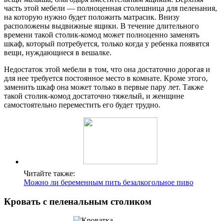
часть этой мебели — полноценная столешница для пеленания,
на которую нужно будет положить матрасик. Внизу
расположены выдвижные ящики. В течение длительного
времени такой столик-комод может полноценно заменять
шкаф, который потребуется, только когда у ребенка появятся
вещи, нуждающиеся в вешалке.
Недостаток этой мебели в том, что она достаточно дорогая и
для нее требуется постоянное место в комнате. Кроме этого,
заменить шкаф она может только в первые пару лет. Также
такой столик-комод достаточно тяжелый, и женщине
самостоятельно переместить его будет трудно.
Читайте также:
Можно ли беременным пить безалкогольное пиво
Кровать с пеленальным столиком