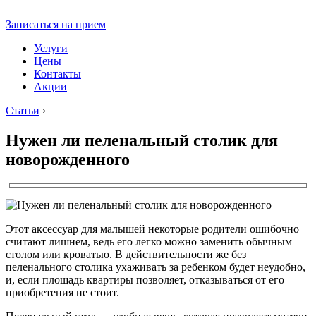
Записаться на прием
Услуги
Цены
Контакты
Акции
Статьи
›
Нужен ли пеленальный столик для
новорожденного
Этот аксессуар для малышей некоторые родители ошибочно
считают лишнем, ведь его легко можно заменить обычным
столом или кроватью. В действительности же без
пеленального столика ухаживать за ребенком будет неудобно,
и, если площадь квартиры позволяет, отказываться от его
приобретения не стоит.