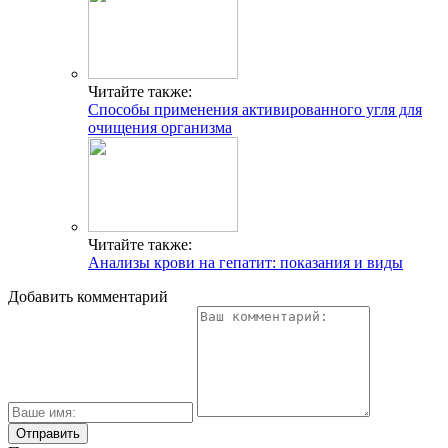
Читайте также:
Способы применения активированного угля для
очищения организма
Читайте также:
Анализы крови на гепатит: показания и виды
Добавить комментарий