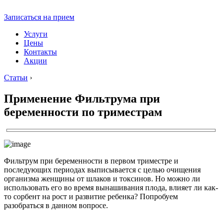
Записаться на прием
Услуги
Цены
Контакты
Акции
Статьи
›
Применение Фильтрума при
беременности по триместрам
Фильтрум при беременности в первом триместре и
последующих периодах выписывается с целью очищения
организма женщины от шлаков и токсинов. Но можно ли
использовать его во время вынашивания плода, влияет ли как-
то сорбент на рост и развитие ребенка? Попробуем
разобраться в данном вопросе.