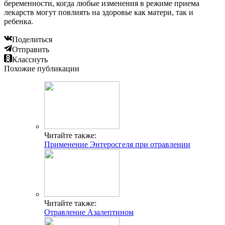
беременности, когда любые изменения в режиме приема
лекарств могут повлиять на здоровье как матери, так и
ребенка.
Поделиться
Отправить
Класснуть
Похожие публикации
Читайте также:
Применение Энтеросгеля при отравлении
Читайте также:
Отравление Азалептином