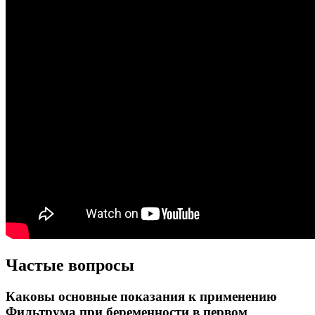
Частые вопросы
Каковы основные показания к применению
Фильтрума при беременности в первом