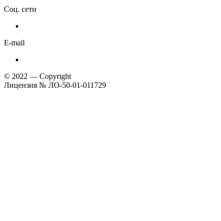
Соц. сети
E-mail
© 2022 — Copyright
Лицензия № ЛО-50-01-011729