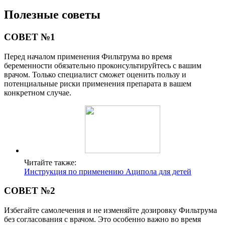
Полезные советы
СОВЕТ №1
Перед началом применения Фильтрума во время
беременности обязательно проконсультируйтесь с вашим
врачом. Только специалист сможет оценить пользу и
потенциальные риски применения препарата в вашем
конкретном случае.
Читайте также:
Инструкция по применению Аципола для детей
СОВЕТ №2
Избегайте самолечения и не изменяйте дозировку Фильтрума
без согласования с врачом. Это особенно важно во время