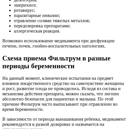
эшерихиоз;
ротавирус;
паразитарные инвазии;
отравление солями тяжелых металлов;
передозировка препаратами;
аллергическая реакция.
Возможно использование медикамента при дисфункции
печени, почек, гнойно-воспалительных патологиях.
Схема приема Фильтрум в разные
периоды беременности
На данный момент, клинические испытания на предмет
влияния лекарственного средство на самочувствие женщины
и рост, развитие плода не проводилось. Исходя из состава и
механизма действия препарата, можно сказать, что лигнин
абсолютно безопасен для пациентки и малыша. По этой
причине Фильтрум часто выписывают при отравлении во
время беременности.
В зависимости от периода вынашивания ребенка, медикамент
рекомендуется в разной дозировке и назначается на