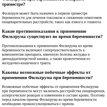
триместре?
Фильтрум может быть назначен в первом триместре
беременности для лечения токсикоза и снижения симптомов
пищеварительных расстройств, таких как изжога и тошнота.
Какие противопоказания к применению
Фильтрума существуют во время беременности?
Противопоказания к применению Фильтрума во время
беременности включают гиперчувствительность к
компонентам препарата, язвенную болезнь желудка и
двенадцатиперстной кишки, а также кровотечения из
желудочно-кишечного тракта.
Каковы возможные побочные эффекты от
применения Фильтрума при беременности?
Возможные побочные эффекты от применения Фильтрума
при беременности могут включать расстройства пищеварения,
аллергические реакции и изменения в составе крови. Поэтому
перед началом приема Фильтрума во время беременности
необходимо проконсультироваться с врачом.