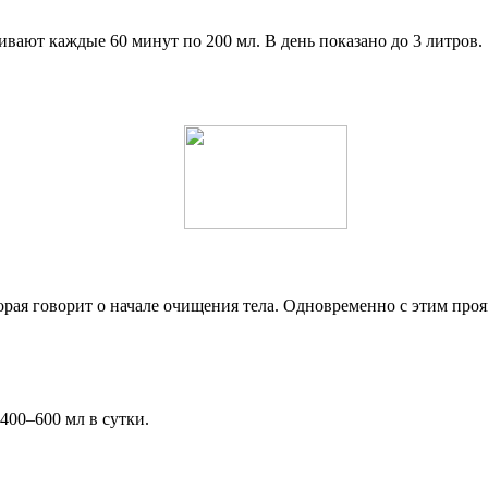
ают каждые 60 минут по 200 мл. В день показано до 3 литров.
оторая говорит о начале очищения тела. Одновременно с этим пр
400–600 мл в сутки.