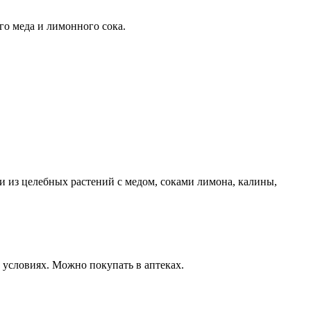
го меда и лимонного сока.
 из целебных растений с медом, соками лимона, калины,
условиях. Можно покупать в аптеках.