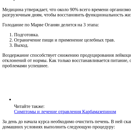
Медицина утверждает, что около 90% всего времени организмо
разгрузочным дням, чтобы восстановить функциональность жи
Голодание по Марве Оганян делится на 3 этапа:
Подготовка.
Ограничение пищи и применение целебных трав.
Выход.
Воздержание способствует снижению продуцирования лейкоцит
отклонений от нормы. Как только восстанавливается питание,
проблемами успешнее.
Читайте также:
Симптомы и лечение отравления Карбамазепином
За день до начала курса необходимо очистить печень. В ней с
домашних условиях выполнить следующую процедуру: