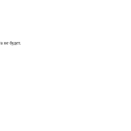
 не будет.