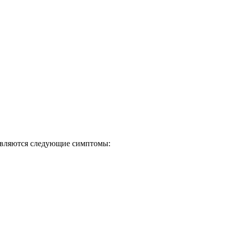
оявляются следующие симптомы: