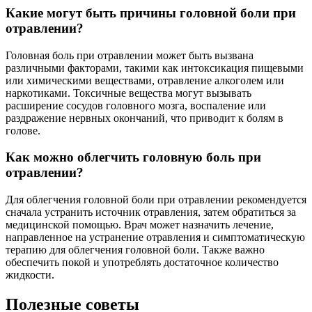
Какие могут быть причины головной боли при
отравлении?
Головная боль при отравлении может быть вызвана
различными факторами, такими как интоксикация пищевыми
или химическими веществами, отравление алкоголем или
наркотиками. Токсичные вещества могут вызывать
расширение сосудов головного мозга, воспаление или
раздражение нервных окончаний, что приводит к болям в
голове.
Как можно облегчить головную боль при
отравлении?
Для облегчения головной боли при отравлении рекомендуется
сначала устранить источник отравления, затем обратиться за
медицинской помощью. Врач может назначить лечение,
направленное на устранение отравления и симптоматическую
терапию для облегчения головной боли. Также важно
обеспечить покой и употреблять достаточное количество
жидкости.
Полезные советы