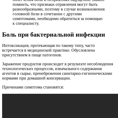
помнить, что признаки отравления могут быть
разнообразными, поэтому в случае возникновения
головной боли в сочетании с другими
симптомами, необходимо обратиться за помощью
к специалисту.
Боль при бактериальной инфекции
Интоксикация, протекающая по такому типу, часто
встречается в медицинской практике. Обусловлена
присутствием в пище патогенов.
Заражение продуктов происходит в результате несоблюдения
технологических процессов, изначального содержания
агентов в сырье, пренебрежения санитарно-гигиеническими
нормами при домашней консервации.
Причинами симптома становятся: