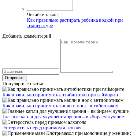
Читайте также:
Как правильно растирать ребенка водкой при
температуре
Добавить комментарий
Популярные статьи
Как правильно принимать антибиотики при гайморите
Как правильно принимать капли в нос с антибиотиком
Глазные капли для улучшения зрения – выбираем лучшие
Энтеросгель перед приемом алкоголя