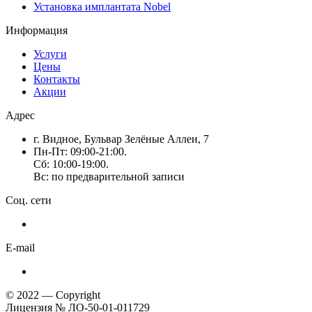
Установка имплантата Nobel
Информация
Услуги
Цены
Контакты
Акции
Адрес
г. Видное, Бульвар Зелёные Аллеи, 7
Пн-Пт: 09:00-21:00.
Сб: 10:00-19:00.
Вс: по предварительной записи
Соц. сети
E-mail
© 2022 — Copyright
Лицензия № ЛО-50-01-011729