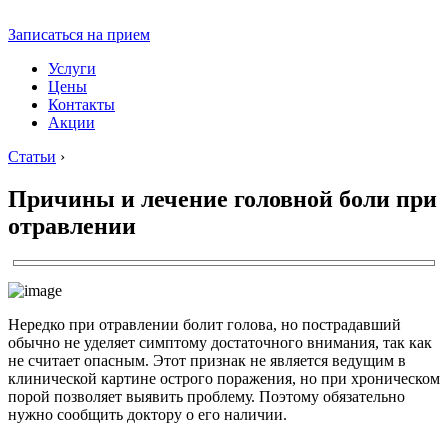
Записаться на прием
Услуги
Цены
Контакты
Акции
Статьи
›
Причины и лечение головной боли при
отравлении
Нередко при отравлении болит голова, но пострадавший
обычно не уделяет симптому достаточного внимания, так как
не считает опасным. Этот признак не является ведущим в
клинической картине острого поражения, но при хроническом
порой позволяет выявить проблему. Поэтому обязательно
нужно сообщить доктору о его наличии.