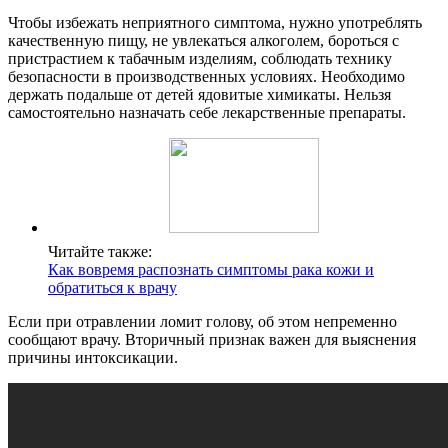
Чтобы избежать неприятного симптома, нужно употреблять
качественную пищу, не увлекаться алкоголем, бороться с
пристрастием к табачным изделиям, соблюдать технику
безопасности в производственных условиях. Необходимо
держать подальше от детей ядовитые химикаты. Нельзя
самостоятельно назначать себе лекарственные препараты.
Читайте также:
Как вовремя распознать симптомы рака кожи и
обратиться к врачу
Если при отравлении ломит голову, об этом непременно
сообщают врачу. Вторичный признак важен для выяснения
причины интоксикации.