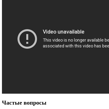
Частые вопросы