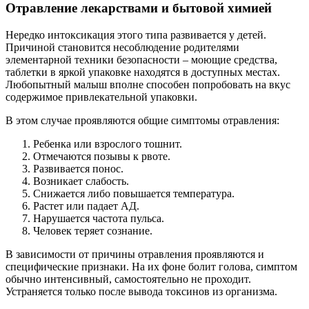
Отравление лекарствами и бытовой химией
Нередко интоксикация этого типа развивается у детей.
Причиной становится несоблюдение родителями
элементарной техники безопасности – моющие средства,
таблетки в яркой упаковке находятся в доступных местах.
Любопытный малыш вполне способен попробовать на вкус
содержимое привлекательной упаковки.
В этом случае проявляются общие симптомы отравления:
Ребенка или взрослого тошнит.
Отмечаются позывы к рвоте.
Развивается понос.
Возникает слабость.
Снижается либо повышается температура.
Растет или падает АД.
Нарушается частота пульса.
Человек теряет сознание.
В зависимости от причины отравления проявляются и
специфические признаки. На их фоне болит голова, симптом
обычно интенсивный, самостоятельно не проходит.
Устраняется только после вывода токсинов из организма.