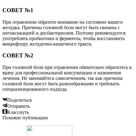
СОВЕТ №1
При отравлении обратите внимание на состояние вашего
желудка. Причины головной боли могут быть связаны с
интоксикацией и дисбактериозом. Поэтому рекомендуется
употреблять пробиотики и ферменты, чтобы восстановить
микрофлору желудочно-кишечного тракта.
СОВЕТ №2
При головной боли при отравлении обязательно обратитесь к
врачу для профессиональной консультации и назначения
лечения. Не занимайтесь самолечением, так как причины
головной боли могут быть разнообразными и требовать
специализированного подхода.
Поделиться
Отправить
Класснуть
Похожие публикации