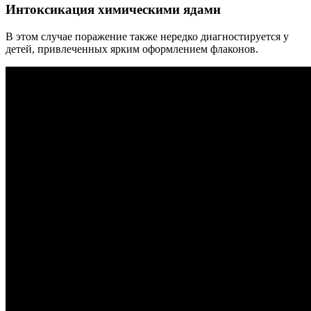
Интоксикация химическими ядами
В этом случае поражение также нередко диагностируется у
детей, привлеченных ярким оформлением флаконов.