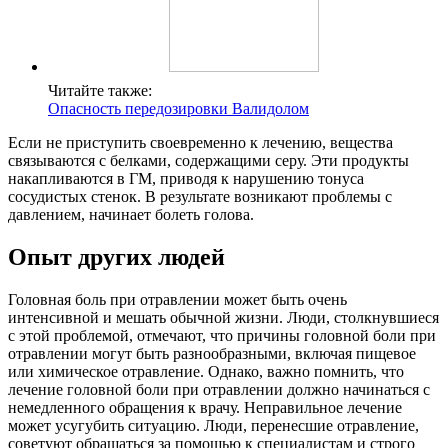
Читайте также:
Опасность передозировки Валидолом
Если не приступить своевременно к лечению, вещества
связываются с белками, содержащими серу. Эти продукты
накапливаются в ГМ, приводя к нарушению тонуса
сосудистых стенок. В результате возникают проблемы с
давлением, начинает болеть голова.
Опыт других людей
Головная боль при отравлении может быть очень
интенсивной и мешать обычной жизни. Люди, столкнувшиеся
с этой проблемой, отмечают, что причины головной боли при
отравлении могут быть разнообразными, включая пищевое
или химическое отравление. Однако, важно помнить, что
лечение головной боли при отравлении должно начинаться с
немедленного обращения к врачу. Неправильное лечение
может усугубить ситуацию. Люди, перенесшие отравление,
советуют обращаться за помощью к специалистам и строго