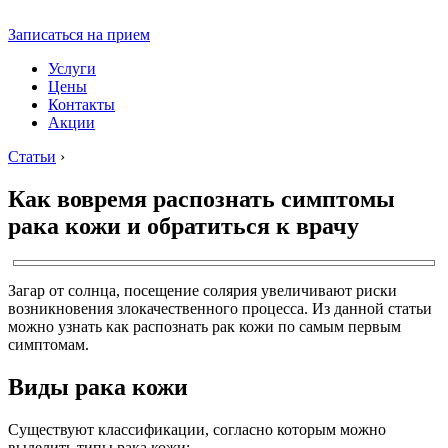
Записаться на прием
Услуги
Цены
Контакты
Акции
Статьи
›
Как вовремя распознать симптомы
рака кожи и обратиться к врачу
Загар от солнца, посещение солярия увеличивают риски
возникновения злокачественного процесса. Из данной статьи
можно узнать как распознать рак кожи по самым первым
симптомам.
Виды рака кожи
Существуют классификации, согласно которым можно
выделить типы рака кожи: