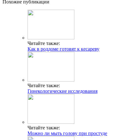
Похожие публикации
Читайте также:
Как в роддоме готовят к кесареву
Читайте также:
Гинекологические исследования
Читайте также:
Можно ли мыть голову при простуде