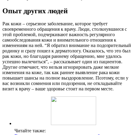
Опыт других людей
Рак кожи – серьезное заболевание, которое требует
своевременного обращения к врачу. Люди, столкнувшиеся с
этой проблемой, подчеркивают важность регулярного
самообследования кожи и внимательного отношения к
изменениям на ней. “Я обратил внимание на подозрительный
родинку и сразу пошел к дерматологу. Оказалось, что это был
рак кожи, но благодаря раннему обращению, мне удалось
успешно вылечиться”, – рассказывает один из пациентов.
Другие отмечают, что нельзя игнорировать даже мелкие
изменения на коже, так как раннее выявление рака кожи
повышает шансы на полное выздоровление. Поэтому, если у
вас возникли сомнения или подозрения, не откладывайте
визит к врачу – ваше здоровье стоит на первом месте.
Читайте также: