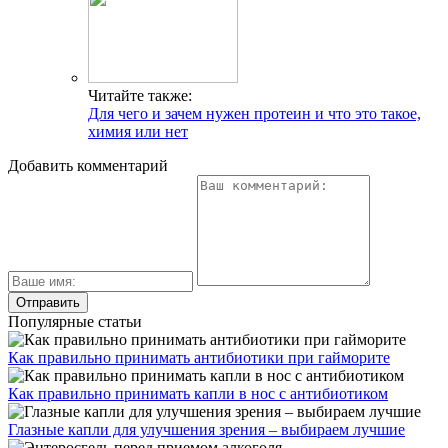
Читайте также:
Для чего и зачем нужен протеин и что это такое,
химия или нет
Добавить комментарий
Популярные статьи
Как правильно принимать антибиотики при гайморите
Как правильно принимать капли в нос с антибиотиком
Глазные капли для улучшения зрения – выбираем лучшие