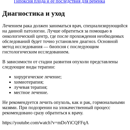
Гипоксия плода и ее последствия для ребенка
Диагностика и уход
Лечением рака должен заниматься врач, специализирующийся
на данной патологии. Лучше обратиться за помощью в
онкологический центр, где после прохождения необходимых
обследований будет точно установлен диагноз. Основной
метод исследования — биопсия с последующим
гистологическим исследованием.
В зависимости от стадии развития опухоли представлены
следующие виды терапии:
хирургическое лечение;
химиотерапия;
лучевая терапия;
местное лечение.
Не рекомендуется лечить опухоль, как и рак, гормональными
мазями. При подозрении на злокачественный процесс
рекомендовано сразу обратиться к врачу.
https://youtube.com/watch?v=mDoYiCQFFqA