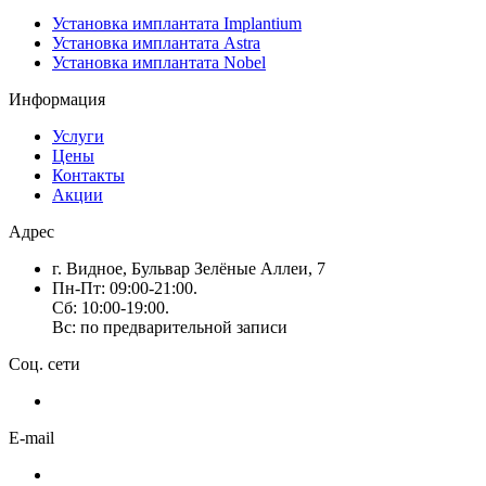
Установка имплантата Implantium
Установка имплантата Astra
Установка имплантата Nobel
Информация
Услуги
Цены
Контакты
Акции
Адрес
г. Видное, Бульвар Зелёные Аллеи, 7
Пн-Пт: 09:00-21:00.
Сб: 10:00-19:00.
Вс: по предварительной записи
Соц. сети
E-mail