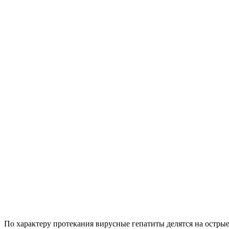
По характеру протекания вирусные гепатиты делятся на остры