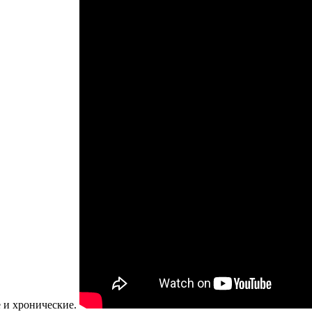
е и хронические.