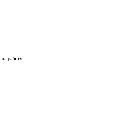
на работу: