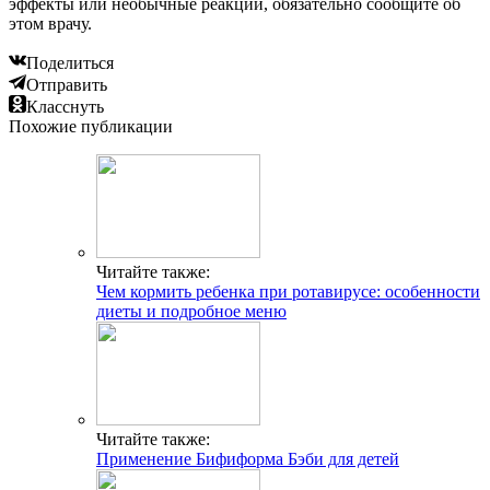
эффекты или необычные реакции, обязательно сообщите об
этом врачу.
Поделиться
Отправить
Класснуть
Похожие публикации
Читайте также:
Чем кормить ребенка при ротавирусе: особенности
диеты и подробное меню
Читайте также:
Применение Бифиформа Бэби для детей