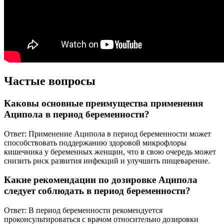
Частые вопросы
Каковы основные преимущества применения
Аципола в период беременности?
Ответ: Применение Аципола в период беременности может
способствовать поддержанию здоровой микрофлоры
кишечника у беременных женщин, что в свою очередь может
снизить риск развития инфекций и улучшить пищеварение.
Какие рекомендации по дозировке Аципола
следует соблюдать в период беременности?
Ответ: В период беременности рекомендуется
проконсультироваться с врачом относительно дозировки