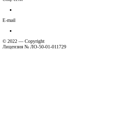
E-mail
© 2022 — Copyright
Лицензия № ЛО-50-01-011729