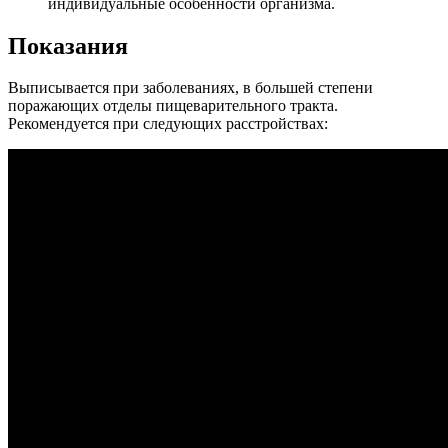
индивидуальные особенности организма.
Показания
Выписывается при заболеваниях, в большей степени
поражающих отделы пищеварительного тракта.
Рекомендуется при следующих расстройствах: