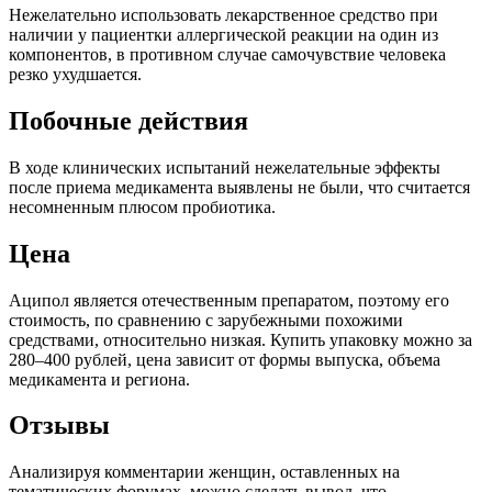
Нежелательно использовать лекарственное средство при
наличии у пациентки аллергической реакции на один из
компонентов, в противном случае самочувствие человека
резко ухудшается.
Побочные действия
В ходе клинических испытаний нежелательные эффекты
после приема медикамента выявлены не были, что считается
несомненным плюсом пробиотика.
Цена
Аципол является отечественным препаратом, поэтому его
стоимость, по сравнению с зарубежными похожими
средствами, относительно низкая. Купить упаковку можно за
280–400 рублей, цена зависит от формы выпуска, объема
медикамента и региона.
Отзывы
Анализируя комментарии женщин, оставленных на
тематических форумах, можно сделать вывод, что