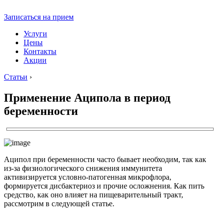
Записаться на прием
Услуги
Цены
Контакты
Акции
Статьи
›
Применение Аципола в период
беременности
Аципол при беременности часто бывает необходим, так как
из-за физиологического снижения иммунитета
активизируется условно-патогенная микрофлора,
формируется дисбактериоз и прочие осложнения. Как пить
средство, как оно влияет на пищеварительный тракт,
рассмотрим в следующей статье.