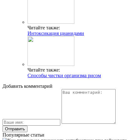
Читайте также:
Интоксикация цианидами
Читайте также:
Способы чистки организма рисом
Добавить комментарий
Популярные статьи