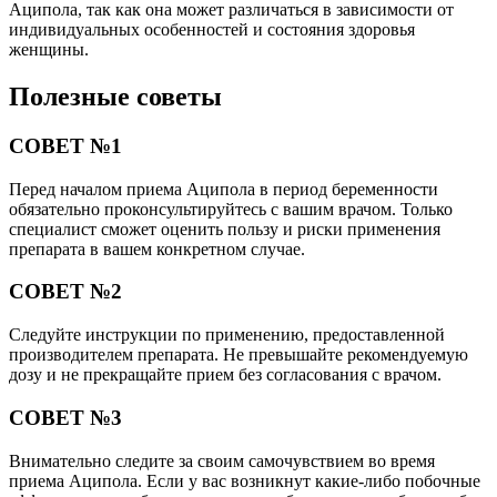
Аципола, так как она может различаться в зависимости от
индивидуальных особенностей и состояния здоровья
женщины.
Полезные советы
СОВЕТ №1
Перед началом приема Аципола в период беременности
обязательно проконсультируйтесь с вашим врачом. Только
специалист сможет оценить пользу и риски применения
препарата в вашем конкретном случае.
СОВЕТ №2
Следуйте инструкции по применению, предоставленной
производителем препарата. Не превышайте рекомендуемую
дозу и не прекращайте прием без согласования с врачом.
СОВЕТ №3
Внимательно следите за своим самочувствием во время
приема Аципола. Если у вас возникнут какие-либо побочные