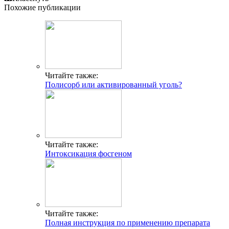
Похожие публикации
Читайте также:
Полисорб или активированный уголь?
Читайте также:
Интоксикация фосгеном
Читайте также:
Полная инструкция по применению препарата