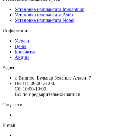
Установка имплантата Implantium
Установка имплантата Astra
Установка имплантата Nobel
Информация
Услуги
Цены
Контакты
Акции
Адрес
г. Видное, Бульвар Зелёные Аллеи, 7
Пн-Пт: 09:00-21:00.
Сб: 10:00-19:00.
Вс: по предварительной записи
Соц. сети
E-mail