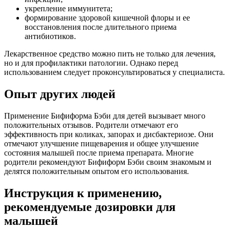
укрепление иммунитета;
формирование здоровой кишечной флоры и ее
восстановления после длительного приема
антибиотиков.
Лекарственное средство можно пить не только для лечения,
но и для профилактики патологии. Однако перед
использованием следует проконсультироваться у специалиста.
Опыт других людей
Применение Бифиформа Бэби для детей вызывает много
положительных отзывов. Родители отмечают его
эффективность при коликах, запорах и дисбактериозе. Они
отмечают улучшение пищеварения и общее улучшение
состояния малышей после приема препарата. Многие
родители рекомендуют Бифиформ Бэби своим знакомым и
делятся положительным опытом его использования.
Инструкция к применению,
рекомендуемые дозировки для
малышей