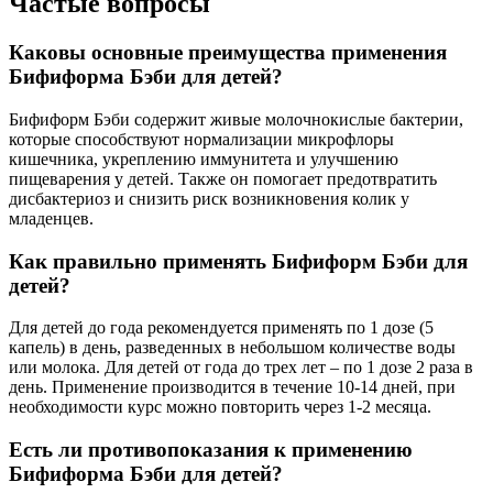
Частые вопросы
Каковы основные преимущества применения
Бифиформа Бэби для детей?
Бифиформ Бэби содержит живые молочнокислые бактерии,
которые способствуют нормализации микрофлоры
кишечника, укреплению иммунитета и улучшению
пищеварения у детей. Также он помогает предотвратить
дисбактериоз и снизить риск возникновения колик у
младенцев.
Как правильно применять Бифиформ Бэби для
детей?
Для детей до года рекомендуется применять по 1 дозе (5
капель) в день, разведенных в небольшом количестве воды
или молока. Для детей от года до трех лет – по 1 дозе 2 раза в
день. Применение производится в течение 10-14 дней, при
необходимости курс можно повторить через 1-2 месяца.
Есть ли противопоказания к применению
Бифиформа Бэби для детей?