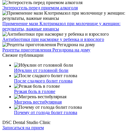
Энтеросгель перед приемом алкоголя
Применение мази Клотримазол при молочнице у женщин:
результаты, важные нюансы
Антибиотики при насморке у ребенка и взрослого
Рецепты приготовления Регидрона на дому
Свежие публикации
Ибуклин от головной боли
После сладкого болит голова
Резкая боль в голове
Мигрень вестибулярная
Почему от голода болит голова
DSC Dental Studio Clinic
Записаться на прием