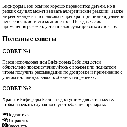
Бифиформ Бэби обычно хорошо переносится детьми, но в
редких случаях может вызвать аллергические реакции. Также
не рекомендуется использовать препарат при индивидуальной
непереносимости его компонентов. Перед началом
применения рекомендуется проконсультироваться с врачом.
Полезные советы
СОВЕТ №1
Перед использованием Бифиформа Бэби для детей
обязательно проконсультируйтесь с врачом или педиатром,
чтобы получить рекомендации по дозировке и применению с
учётом индивидуальных особенностей ребёнка.
СОВЕТ №2
Храните Бифиформ Бэби в недоступном для детей месте,
чтобы избежать случайного употребления препарата.
Поделиться
Отправить
Класснуть