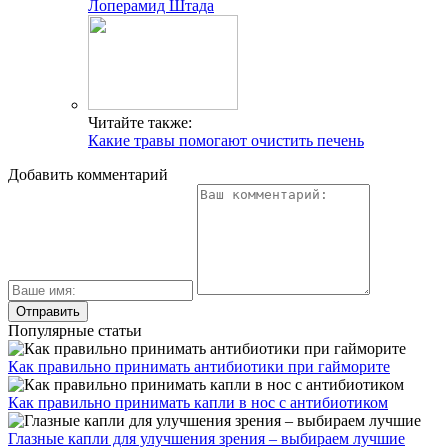
Лоперамид Штада
Читайте также:
Какие травы помогают очистить печень
Добавить комментарий
Популярные статьи
Как правильно принимать антибиотики при гайморите
Как правильно принимать капли в нос с антибиотиком
Глазные капли для улучшения зрения – выбираем лучшие