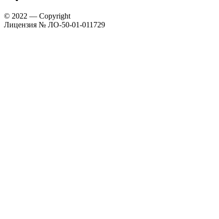
© 2022 — Copyright
Лицензия № ЛО-50-01-011729