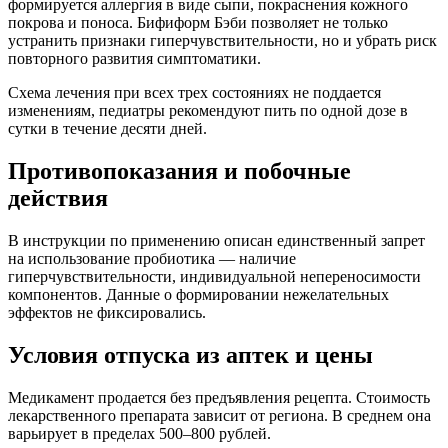
формируется аллергия в виде сыпи, покраснения кожного
покрова и поноса. Бифиформ Бэби позволяет не только
устранить признаки гиперчувствительности, но и убрать риск
повторного развития симптоматики.
Схема лечения при всех трех состояниях не поддается
изменениям, педиатры рекомендуют пить по одной дозе в
сутки в течение десяти дней.
Противопоказания и побочные
действия
В инструкции по применению описан единственный запрет
на использование пробиотика — наличие
гиперчувствительности, индивидуальной непереносимости
компонентов. Данные о формировании нежелательных
эффектов не фиксировались.
Условия отпуска из аптек и цены
Медикамент продается без предъявления рецепта. Стоимость
лекарственного препарата зависит от региона. В среднем она
варьирует в пределах 500–800 рублей.