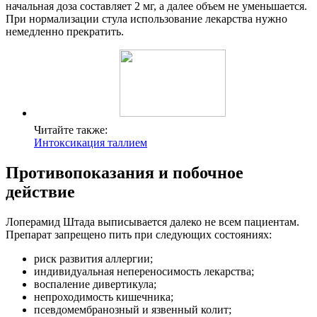
начальная доза составляет 2 мг, а далее объем не уменьшается.
При нормализации стула использование лекарства нужно
немедленно прекратить.
Читайте также:
Интоксикация таллием
Противопоказания и побочное
действие
Лоперамид Штада выписывается далеко не всем пациентам.
Препарат запрещено пить при следующих состояниях:
риск развития аллергии;
индивидуальная непереносимость лекарства;
воспаление дивертикула;
непроходимость кишечника;
псевдомембранозный и язвенный колит;