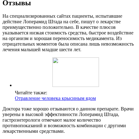
Отзывы
На специализированных сайтах пациенты, испытавшие
действие Лоперамид Штада на себе, пишут о лекарстве
преимущественно положительно. В качестве плюсов
указывается низкая стоимость средства, быстрое воздействие
на организм и хорошая переносимость медикамента. Из
отрицательных моментов была описана лишь невозможность
лечения малышей младше шести лет.
Читайте также:
Отравление человека крысиным ядом
Доктора тоже хорошо отзываются о данном препарате. Врачи
уверены в высокой эффективности Лоперамид Штада,
гастроэнтерологи отмечают малое количество
противопоказаний и возможность комбинации с другими
лекарственными средствами.