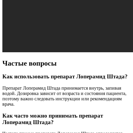
Частые вопросы
Как использовать препарат Лоперамид Штада?
Препарат Лоперамид Штада принимается внутрь, запивая
водой. Дозировка зависит от возраста и состояния пациента,
поэтому важно следовать инструкции или рекомендациям
врача.
Как часто можно принимать препарат
Лоперамид Штада?