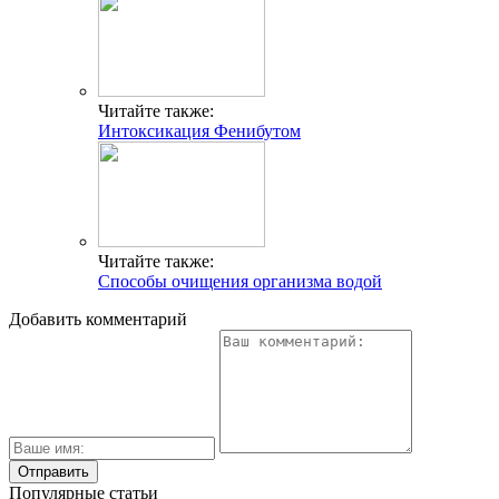
Читайте также:
Интоксикация Фенибутом
Читайте также:
Способы очищения организма водой
Добавить комментарий
Популярные статьи