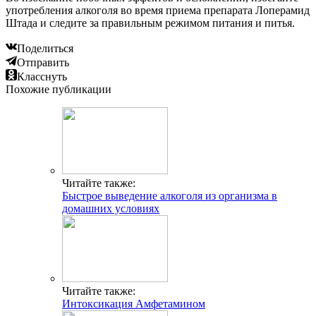
употребления алкоголя во время приема препарата Лоперамид
Штада и следите за правильным режимом питания и питья.
Поделиться
Отправить
Класснуть
Похожие публикации
Читайте также:
Быстрое выведение алкоголя из организма в
домашних условиях
Читайте также:
Интоксикация Амфетамином