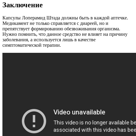
Заключение
Капсулы Лоперамид Штада должны быть в каждой аптечке.
Медикамент не только справляется с диареей, но и
препятствует формированию обезвоживания организма.
Нужно помнить, что данное средство не влияет на причину
заболевания, а используется лишь в качестве
симптоматической терапии.