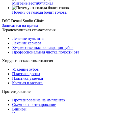
Мигрень вестибулярная
Почему от голода болит голова
DSC Dental Studio Clinic
Записаться на прием
Терапевтическая стоматология
Лечение пульпита
Лечение кариеса
Художественная реставрация зубов
Профессиональная чистка полости рта
Хирургическая стоматология
Удаление зубов
Пластика десны
Пластика уздечки
Костная пластика
Протезирование
Протезирование на имплантах
Съемное протезирование
Виниры