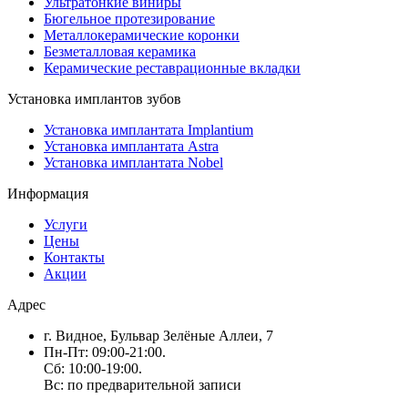
Ультратонкие виниры
Бюгельное протезирование
Металлокерамические коронки
Безметалловая керамика
Керамические реставрационные вкладки
Установка имплантов зубов
Установка имплантата Implantium
Установка имплантата Astra
Установка имплантата Nobel
Информация
Услуги
Цены
Контакты
Акции
Адрес
г. Видное, Бульвар Зелёные Аллеи, 7
Пн-Пт: 09:00-21:00.
Сб: 10:00-19:00.
Вс: по предварительной записи