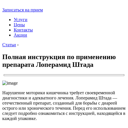
Записаться на прием
Услуги
Цены
Контакты
Акции
Статьи
›
Полная инструкция по применению
препарата Лоперамид Штада
Нарушение моторики кишечника требует своевременной
диагностики и адекватного лечения. Лоперамид Штада —
отечественный препарат, созданный для борьбы с диареей
острого или хронического течения. Перед его использованием
следует подробно ознакомиться с инструкцией, находящейся в
каждой упаковке.