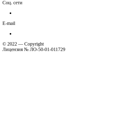
Соц. сети
E-mail
© 2022 — Copyright
Лицензия № ЛО-50-01-011729