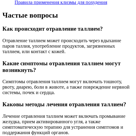
Правила применения клизмы для похудения
Частые вопросы
Как происходит отравление таллием?
Отравление таллием может происходить через вдыхание
паров таллия, употребление продуктов, загрязненных
таллием, или контакт с кожей.
Какие симптомы отравления таллием могут
возникнуть?
Симптомы отравления таллием могут включать тошноту,
рвоту, диарею, боли в животе, а также повреждение нервной
системы, почек и сердца.
Каковы методы лечения отравления таллием?
Лечение отравления таллием может включать промывание
желудка, прием активированного угля, а также
симптоматическую терапию для устранения симптомов и
поддержания функций органов.