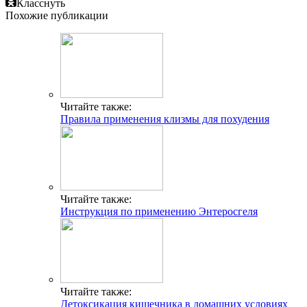
Класснуть
Похожие публикации
Читайте также:
Правила применения клизмы для похудения
Читайте также:
Инструкция по применению Энтеросгеля
Читайте также:
Детоксикация кишечника в домашних условиях