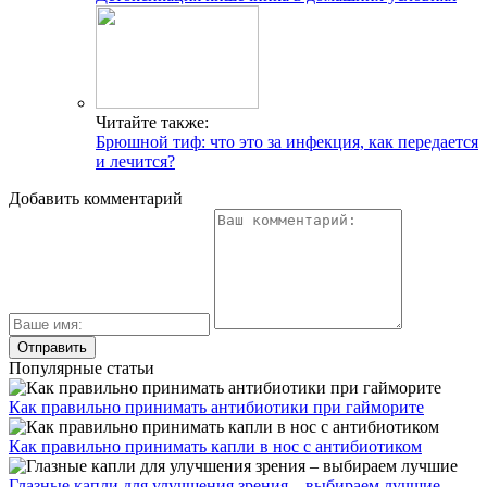
Читайте также:
Брюшной тиф: что это за инфекция, как передается
и лечится?
Добавить комментарий
Популярные статьи
Как правильно принимать антибиотики при гайморите
Как правильно принимать капли в нос с антибиотиком
Глазные капли для улучшения зрения – выбираем лучшие