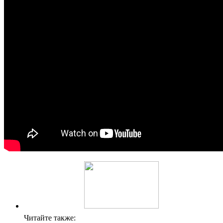
Читайте также: