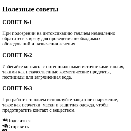
Полезные советы
СОВЕТ №1
При подозрении на интоксикацию таллием немедленно
обратитесь к врачу для проведения необходимых
обследований и назначения лечения.
СОВЕТ №2
Избегайте контакта с потенциальными источниками таллия,
такими как некачественные косметические продукты,
пестициды или загрязненная вода.
СОВЕТ №3
При работе с таллием используйте защитное снаряжение,
такое как перчатки, маски и защитная одежда, чтобы
предотвратить контакт с веществом.
Поделиться
Отправить