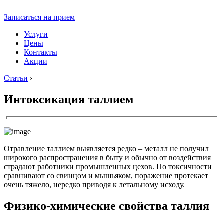
Записаться на прием
Услуги
Цены
Контакты
Акции
Статьи
›
Интоксикация таллием
Отравление таллием выявляется редко – металл не получил
широкого распространения в быту и обычно от воздействия
страдают работники промышленных цехов. По токсичности
сравнивают со свинцом и мышьяком, поражение протекает
очень тяжело, нередко приводя к летальному исходу.
Физико-химические свойства таллия