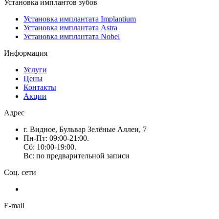
Установка имплантов зубов
Установка имплантата Implantium
Установка имплантата Astra
Установка имплантата Nobel
Информация
Услуги
Цены
Контакты
Акции
Адрес
г. Видное, Бульвар Зелёные Аллеи, 7
Пн-Пт: 09:00-21:00.
Сб: 10:00-19:00.
Вс: по предварительной записи
Соц. сети
E-mail