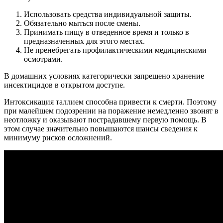
Использовать средства индивидуальной защиты.
Обязательно мыться после смены.
Принимать пищу в отведенное время и только в
предназначенных для этого местах.
Не пренебрегать профилактическими медицинскими
осмотрами.
В домашних условиях категорически запрещено хранение
инсектицидов в открытом доступе.
Интоксикация таллием способна привести к смерти. Поэтому
при малейшем подозрении на поражение немедленно звонят в
неотложку и оказывают пострадавшему первую помощь. В
этом случае значительно повышаются шансы сведения к
минимуму рисков осложнений.