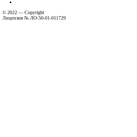
© 2022 — Copyright
Лицензия № ЛО-50-01-011729