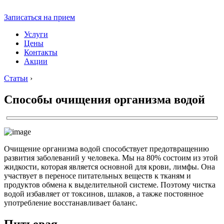
Записаться на прием
Услуги
Цены
Контакты
Акции
Статьи
›
Способы очищения организма водой
Очищение организма водой способствует предотвращению
развития заболеваний у человека. Мы на 80% состоим из этой
жидкости, которая является основной для крови, лимфы. Она
участвует в переносе питательных веществ к тканям и
продуктов обмена к выделительной системе. Поэтому чистка
водой избавляет от токсинов, шлаков, а также постоянное
употребление восстанавливает баланс.
Питьевая