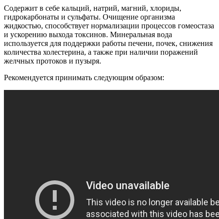
Содержит в себе кальций, натрий, магний, хлориды,
гидрокарбонаты и сульфаты. Очищение организма
жидкостью, способствует нормализации процессов гомеостаза
и ускорению выхода токсинов. Минеральная вода
используется для поддержки работы печени, почек, снижения
количества холестерина, а также при наличии поражений
желчных протоков и пузыря.
Рекомендуется принимать следующим образом: