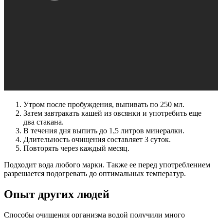
Утром после пробуждения, выпивать по 250 мл.
Затем завтракать кашей из овсянки и употребить еще
два стакана.
В течения дня выпить до 1,5 литров минералки.
Длительность очищения составляет 3 суток.
Повторять через каждый месяц.
Подходит вода любого марки. Также ее перед употреблением
разрешается подогревать до оптимальных температур.
Опыт других людей
Способы очищения организма водой получили много