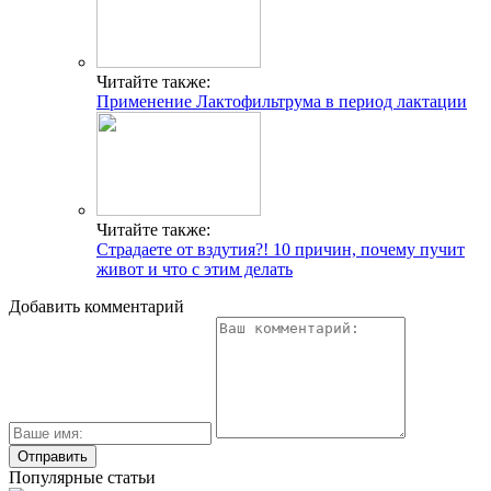
Читайте также:
Применение Лактофильтрума в период лактации
Читайте также:
Страдаете от вздутия?! 10 причин, почему пучит
живот и что с этим делать
Добавить комментарий
Популярные статьи