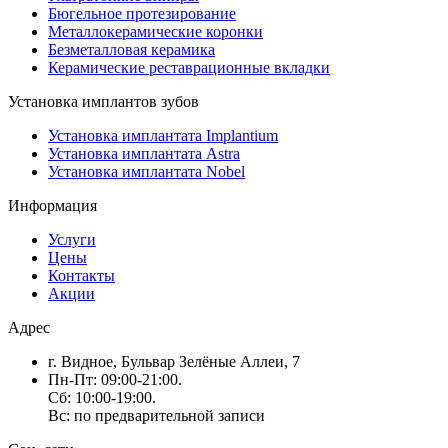
Бюгельное протезирование
Металлокерамические коронки
Безметалловая керамика
Керамические реставрационные вкладки
Установка имплантов зубов
Установка имплантата Implantium
Установка имплантата Astra
Установка имплантата Nobel
Информация
Услуги
Цены
Контакты
Акции
Адрес
г. Видное, Бульвар Зелёные Аллеи, 7
Пн-Пт: 09:00-21:00.
Сб: 10:00-19:00.
Вс: по предварительной записи