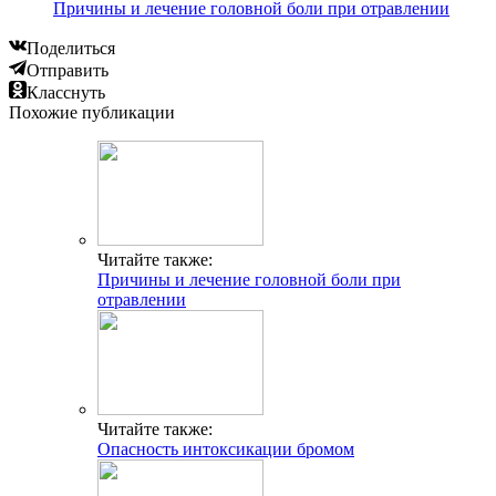
Причины и лечение головной боли при отравлении
Поделиться
Отправить
Класснуть
Похожие публикации
Читайте также:
Причины и лечение головной боли при
отравлении
Читайте также:
Опасность интоксикации бромом