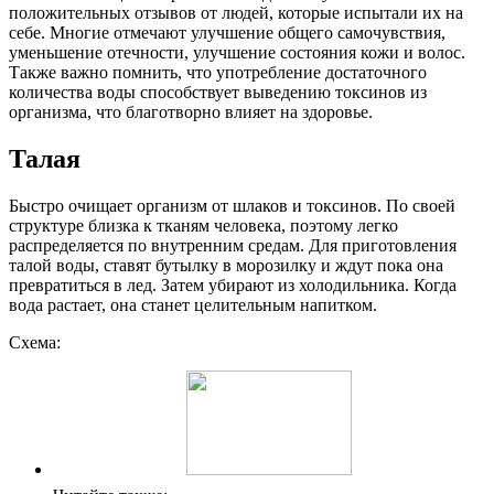
положительных отзывов от людей, которые испытали их на
себе. Многие отмечают улучшение общего самочувствия,
уменьшение отечности, улучшение состояния кожи и волос.
Также важно помнить, что употребление достаточного
количества воды способствует выведению токсинов из
организма, что благотворно влияет на здоровье.
Талая
Быстро очищает организм от шлаков и токсинов. По своей
структуре близка к тканям человека, поэтому легко
распределяется по внутренним средам. Для приготовления
талой воды, ставят бутылку в морозилку и ждут пока она
превратиться в лед. Затем убирают из холодильника. Когда
вода растает, она станет целительным напитком.
Схема: