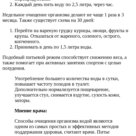
Каждый день пить воду по 2,5 литра, через час.
Недельное очищение организма делают не чаще 1 раза в 3
месяца. Также существует схема на 30 дней:
Перейти на вареную грудку курицы, овощи, фрукты и
крупы. Отказаться от жареного, соленого, острого,
копченного.
Принимать в день по 1,5 литра воды.
Подобный питьевой режим способствует снижению веса, а
также помогает при активных занятиях спортом с целью
похудения.
Употребление большего количества воды в сутки,
повышает частоту походов в туалет.
Дополнительно нормализуется пищеварение,
улучшается стул, снимается вздутие, сухость кожи,
запоры.
Мнение врача:
Способы очищения организма водой являются
одним из самых простых и эффективных методов
поддержания здоровья, считают врачи. Питье