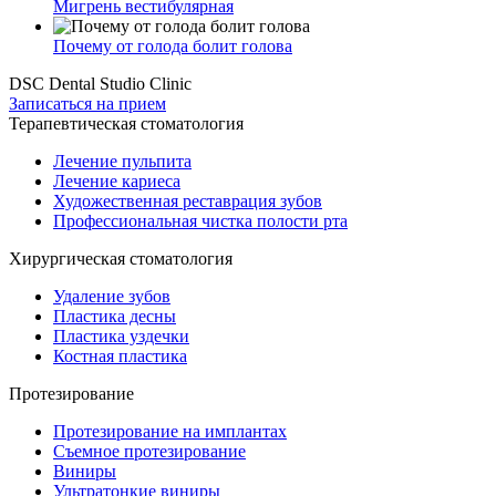
Мигрень вестибулярная
Почему от голода болит голова
DSC Dental Studio Clinic
Записаться на прием
Терапевтическая стоматология
Лечение пульпита
Лечение кариеса
Художественная реставрация зубов
Профессиональная чистка полости рта
Хирургическая стоматология
Удаление зубов
Пластика десны
Пластика уздечки
Костная пластика
Протезирование
Протезирование на имплантах
Съемное протезирование
Виниры
Ультратонкие виниры