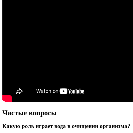
Частые вопросы
Какую роль играет вода в очищении организма?