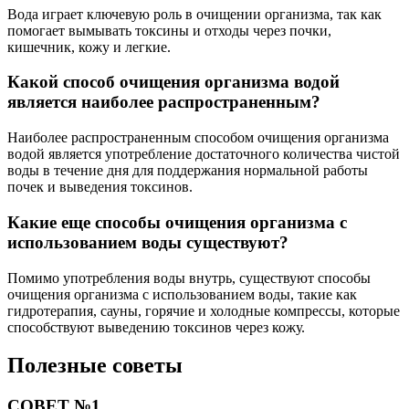
Вода играет ключевую роль в очищении организма, так как
помогает вымывать токсины и отходы через почки,
кишечник, кожу и легкие.
Какой способ очищения организма водой
является наиболее распространенным?
Наиболее распространенным способом очищения организма
водой является употребление достаточного количества чистой
воды в течение дня для поддержания нормальной работы
почек и выведения токсинов.
Какие еще способы очищения организма с
использованием воды существуют?
Помимо употребления воды внутрь, существуют способы
очищения организма с использованием воды, такие как
гидротерапия, сауны, горячие и холодные компрессы, которые
способствуют выведению токсинов через кожу.
Полезные советы
СОВЕТ №1