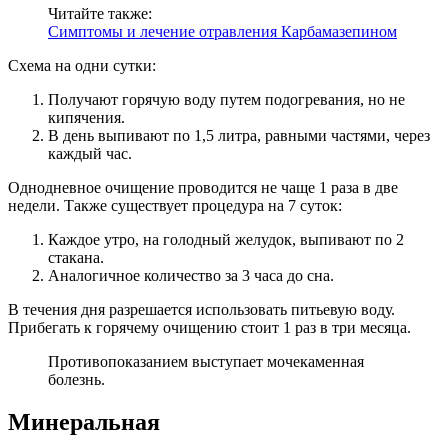
Читайте также:
Симптомы и лечение отравления Карбамазепином
Схема на одни сутки:
Получают горячую воду путем подогревания, но не
кипячения.
В день выпивают по 1,5 литра, равными частями, через
каждый час.
Однодневное очищение проводится не чаще 1 раза в две
недели. Также существует процедура на 7 суток:
Каждое утро, на голодный желудок, выпивают по 2
стакана.
Аналогичное количество за 3 часа до сна.
В течения дня разрешается использовать питьевую воду.
Прибегать к горячему очищению стоит 1 раз в три месяца.
Противопоказанием выступает мочекаменная
болезнь.
Минеральная