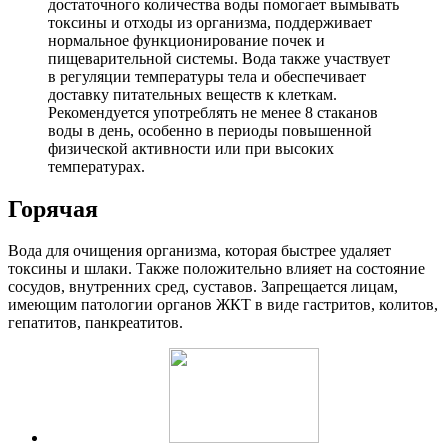
достаточного количества воды помогает вымывать
токсины и отходы из организма, поддерживает
нормальное функционирование почек и
пищеварительной системы. Вода также участвует
в регуляции температуры тела и обеспечивает
доставку питательных веществ к клеткам.
Рекомендуется употреблять не менее 8 стаканов
воды в день, особенно в периоды повышенной
физической активности или при высоких
температурах.
Горячая
Вода для очищения организма, которая быстрее удаляет
токсины и шлаки. Также положительно влияет на состояние
сосудов, внутренних сред, суставов. Запрещается лицам,
имеющим патологии органов ЖКТ в виде гастритов, колитов,
гепатитов, панкреатитов.