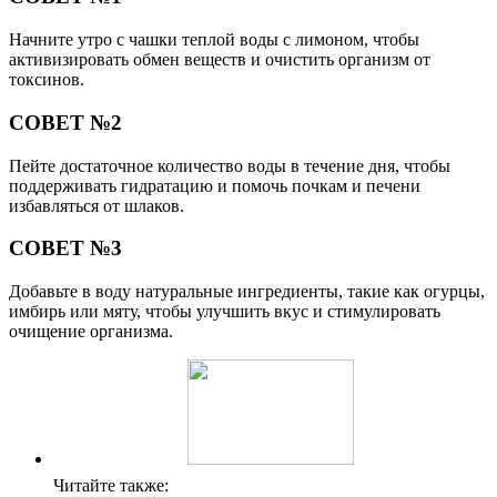
Начните утро с чашки теплой воды с лимоном, чтобы
активизировать обмен веществ и очистить организм от
токсинов.
СОВЕТ №2
Пейте достаточное количество воды в течение дня, чтобы
поддерживать гидратацию и помочь почкам и печени
избавляться от шлаков.
СОВЕТ №3
Добавьте в воду натуральные ингредиенты, такие как огурцы,
имбирь или мяту, чтобы улучшить вкус и стимулировать
очищение организма.
Читайте также: