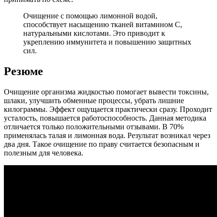
Очищение с помощью лимонной водой,
способствует насыщению тканей витамином С,
натуральными кислотами. Это приводит к
укреплению иммунитета и повышению защитных
сил.
Резюме
Очищение организма жидкостью помогает вывести токсины,
шлаки, улучшить обменные процессы, убрать лишние
килограммы. Эффект ощущается практически сразу. Проходит
усталость, повышается работоспособность. Данная методика
отличается только положительными отзывами. В 70%
применялась талая и лимонная вода. Результат возникал через
два дня. Такое очищение по праву считается безопасным и
полезным для человека.