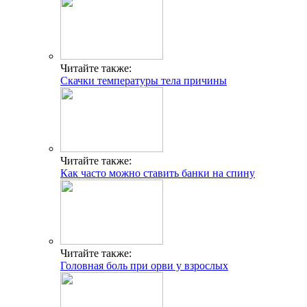
Читайте также:
Скачки температуры тела причины
Читайте также:
Как часто можно ставить банки на спину
Читайте также:
Головная боль при орви у взрослых