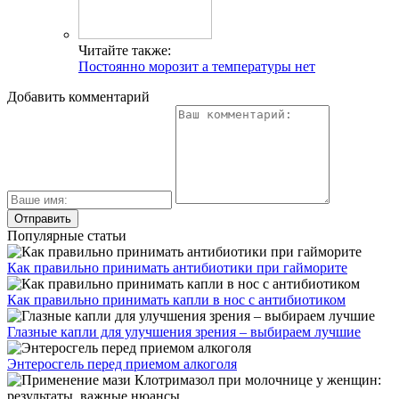
Читайте также:
Постоянно морозит а температуры нет
Добавить комментарий
Популярные статьи
Как правильно принимать антибиотики при гайморите
Как правильно принимать капли в нос с антибиотиком
Глазные капли для улучшения зрения – выбираем лучшие
Энтеросгель перед приемом алкоголя