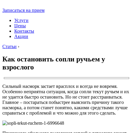
Записаться на прием
Услуги
Цены
Контакты
Акции
Статьи
›
Как остановить сопли ручьем у
взрослого
Сильный насморк застает врасплох и всегда не вовремя.
Особенно неприятна ситуация, когда сопли текут ручьем и их
не удается быстро остановить. Но не стоит расстраиваться.
Главное – постараться побыстрее выяснить причину такого
насморка, а потом станет понятно, какими средствами лучше
справиться с проблемой и что можно для этого сделать.