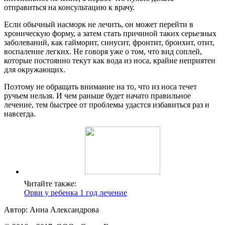
отправиться на консультацию к врачу.
Если обычный насморк не лечить, он может перейти в
хроническую форму, а затем стать причиной таких серьезных
заболеваний, как гайморит, синусит, фронтит, бронхит, отит,
воспаление легких. Не говоря уже о том, что вид соплей,
которые постоянно текут как вода из носа, крайне неприятен
для окружающих.
Поэтому не обращать внимание на то, что из носа течет
ручьем нельзя. И чем раньше будет начато правильное
лечение, тем быстрее от проблемы удастся избавиться раз и
навсегда.
Читайте также:
Орви у ребенка 1 год лечение
Автор: Анна Александрова