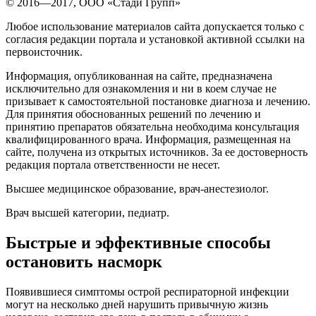
© 2016—2017, OOO «Стади Групп»
Любое использование материалов сайта допускается только с
согласия редакции портала и установкой активной ссылки на
первоисточник.
Информация, опубликованная на сайте, предназначена
исключительно для ознакомления и ни в коем случае не
призывает к самостоятельной постановке диагноза и лечению.
Для принятия обоснованных решений по лечению и
принятию препаратов обязательна необходима консультация
квалифицированного врача. Информация, размещенная на
сайте, получена из открытых источников. За ее достоверность
редакция портала ответственности не несет.
Высшее медицинское образование, врач-анестезиолог.
Врач высшей категории, педиатр.
Быстрые и эффективные способы
остановить насморк
Появившиеся симптомы острой респираторной инфекции
могут на несколько дней нарушить привычную жизнь