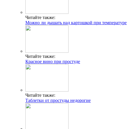
Читайте также:
Можно ли дышать над картошкой при температуре
Читайте также:
Красное вино при простуде
Читайте также:
Таблетки от простуды недорогие