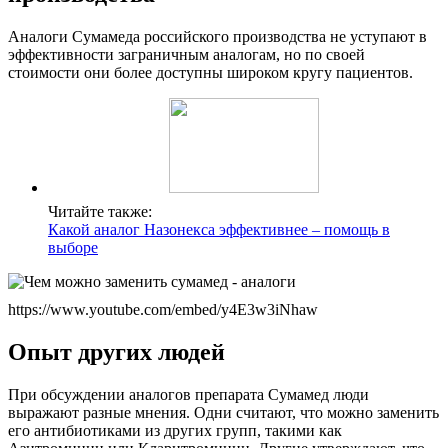
Аналоги Сумамеда российского производства не уступают в
эффективности заграничным аналогам, но по своей
стоимости они более доступны широком кругу пациентов.
Читайте также:
Какой аналог Назонекса эффективнее – помощь в
выборе
https://www.youtube.com/embed/y4E3w3iNhaw
Опыт других людей
При обсуждении аналогов препарата Сумамед люди
выражают разные мнения. Одни считают, что можно заменить
его антибиотиками из других групп, такими как