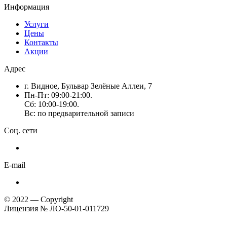
Информация
Услуги
Цены
Контакты
Акции
Адрес
г. Видное, Бульвар Зелёные Аллеи, 7
Пн-Пт: 09:00-21:00.
Сб: 10:00-19:00.
Вс: по предварительной записи
Соц. сети
E-mail
© 2022 — Copyright
Лицензия № ЛО-50-01-011729