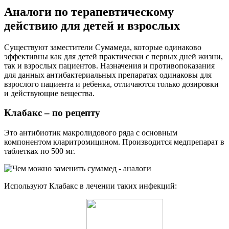
Аналоги по терапевтическому
действию для детей и взрослых
Существуют заместители Сумамеда, которые одинаково
эффективны как для детей практически с первых дней жизни,
так и взрослых пациентов. Назначения и противопоказания
для данных антибактериальных препаратах одинаковы для
взрослого пациента и ребенка, отличаются только дозировки
и действующие вещества.
Клабакс – по рецепту
Это антибиотик макролидового ряда с основным
компонентом кларитромицином. Производится медпрепарат в
таблетках по 500 мг.
Используют Клабакс в лечении таких инфекций: