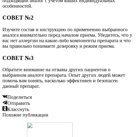
подходящий аналог с учетом ваших индивидуальных
особенностей.
СОВЕТ №2
Изучите состав и инструкцию по применению выбранного
аналога внимательно перед началом приема. Убедитесь, что у
вас нет аллергии на какие-либо компоненты препарата и что
вы правильно понимаете дозировку и режим приема.
СОВЕТ №3
Обратите внимание на отзывы других пациентов о
выбранном аналоге препарата. Опыт других людей может
помочь вам понять, насколько эффективен и безопасен
данный препарат.
Поделиться
Отправить
Класснуть
Похожие публикации