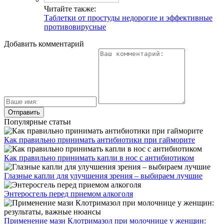
Читайте также:
Таблетки от простуды недорогие и эффективные
противовирусные
Добавить комментарий
Популярные статьи
Как правильно принимать антибиотики при гайморите
Как правильно принимать капли в нос с антибиотиком
Глазные капли для улучшения зрения – выбираем лучшие
Энтеросгель перед приемом алкоголя
Применение мази Клотримазол при молочнице у женщин: