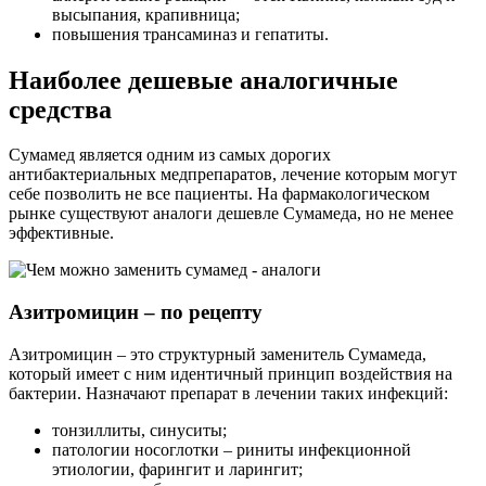
высыпания, крапивница;
повышения трансаминаз и гепатиты.
Наиболее дешевые аналогичные
средства
Сумамед является одним из самых дорогих
антибактериальных медпрепаратов, лечение которым могут
себе позволить не все пациенты. На фармакологическом
рынке существуют аналоги дешевле Сумамеда, но не менее
эффективные.
Азитромицин – по рецепту
Азитромицин – это структурный заменитель Сумамеда,
который имеет с ним идентичный принцип воздействия на
бактерии. Назначают препарат в лечении таких инфекций:
тонзиллиты, синуситы;
патологии носоглотки – риниты инфекционной
этиологии, фарингит и ларингит;