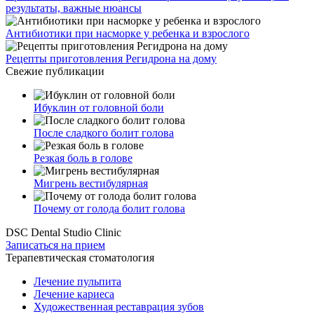
результаты, важные нюансы
Антибиотики при насморке у ребенка и взрослого
Рецепты приготовления Регидрона на дому
Свежие публикации
Ибуклин от головной боли
После сладкого болит голова
Резкая боль в голове
Мигрень вестибулярная
Почему от голода болит голова
DSC Dental Studio Clinic
Записаться на прием
Терапевтическая стоматология
Лечение пульпита
Лечение кариеса
Художественная реставрация зубов