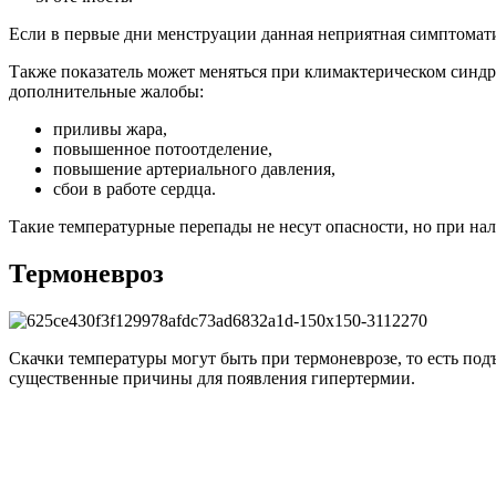
Если в первые дни менструации данная неприятная симптоматик
Также показатель может меняться при климактерическом синдр
дополнительные жалобы:
приливы жара,
повышенное потоотделение,
повышение артериального давления,
сбои в работе сердца.
Такие температурные перепады не несут опасности, но при на
Термоневроз
Скачки температуры могут быть при термоневрозе, то есть под
существенные причины для появления гипертермии.