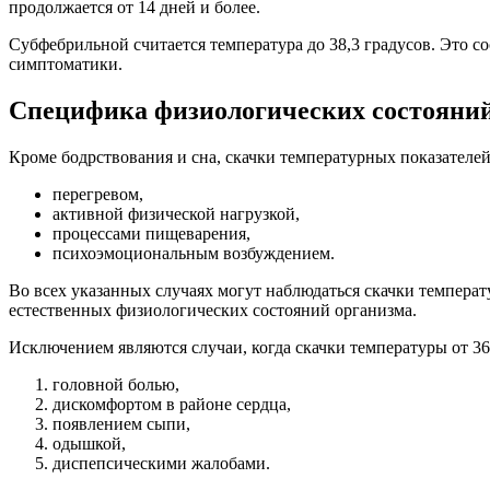
продолжается от 14 дней и более.
Субфебрильной считается температура до 38,3 градусов. Это 
симптоматики.
Специфика физиологических состояни
Кроме бодрствования и сна, скачки температурных показателей
перегревом,
активной физической нагрузкой,
процессами пищеварения,
психоэмоциональным возбуждением.
Во всех указанных случаях могут наблюдаться скачки температ
естественных физиологических состояний организма.
Исключением являются случаи, когда скачки температуры от 3
головной болью,
дискомфортом в районе сердца,
появлением сыпи,
одышкой,
диспепсическими жалобами.