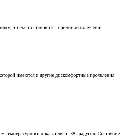
ным, это часто становится причиной получения
 которой имеются и другие дискомфортные проявления.
 температурного показателя от 38 градусов. Состояние