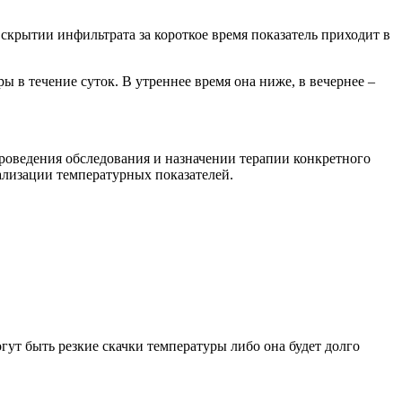
скрытии инфильтрата за короткое время показатель приходит в
 в течение суток. В утреннее время она ниже, в вечернее –
роведения обследования и назначении терапии конкретного
мализации температурных показателей.
гут быть резкие скачки температуры либо она будет долго