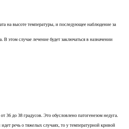
та на высоте температуры, и последующее наблюдение за
. В этом случае лечение будет заключаться в назначении
т 36 до 38 градусов. Это обусловлено патогенезом недуга.
 идет речь о тяжелых случаях, то у температурной кривой