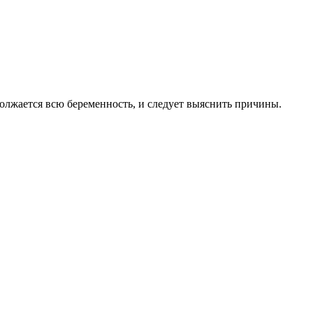
должается всю беременность, и следует выяснить причины.