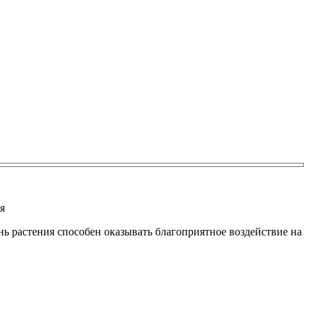
я
ь растения способен оказывать благоприятное воздействие на