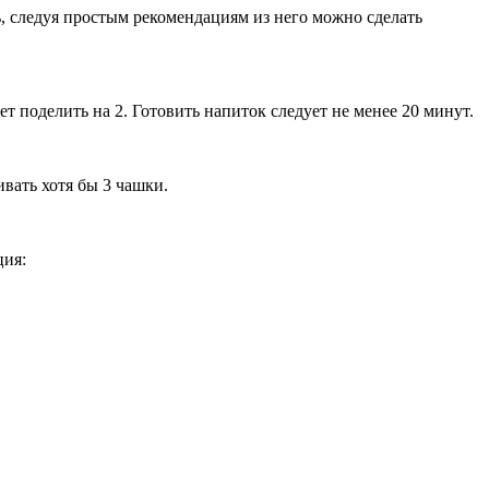
 следуя простым рекомендациям из него можно сделать
 поделить на 2. Готовить напиток следует не менее 20 минут.
вать хотя бы 3 чашки.
ция: