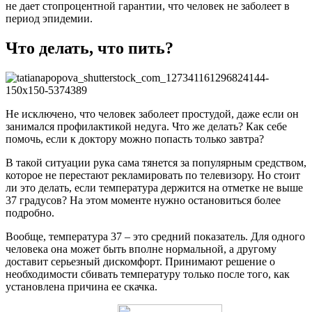
не дает стопроцентной гарантии, что человек не заболеет в
период эпидемии.
Что делать, что пить?
Не исключено, что человек заболеет простудой, даже если он
занимался профилактикой недуга. Что же делать? Как себе
помочь, если к доктору можно попасть только завтра?
В такой ситуации рука сама тянется за популярным средством,
которое не перестают рекламировать по телевизору. Но стоит
ли это делать, если температура держится на отметке не выше
37 градусов? На этом моменте нужно остановиться более
подробно.
Вообще, температура 37 – это средний показатель. Для одного
человека она может быть вполне нормальной, а другому
доставит серьезный дискомфорт. Принимают решение о
необходимости сбивать температуру только после того, как
установлена причина ее скачка.