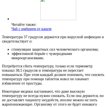
Читайте также:
Чай с имбирем от кашля
Температура 37 градусов держится при вирусной инфекции и
свидетельствует о:
стимуляции защитных сил человеческого организма;
эффективной борьбе с чужеродными
микроорганизмами.
Потребуется сбить температуру, только если термометр
показал 38,5 градусов и температура не перестает
повышаться. При этом каждый должен понимать, что снизить
температуру при помощи таблеток вовсе не означает
избавление от простуды.
Некоторые медики настаивают, что даже высокую
температуру не всегда нужно снижать. Если она держится, но
не доставляет пациенту неудобств, вполне можно не пить
жаропонижающие. Организму от этого не будет никакого