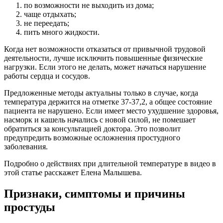
по возможности не выходить из дома;
чаще отдыхать;
не переедать;
пить много жидкости.
Когда нет возможности отказаться от привычной трудовой
деятельности, лучше исключить повышенные физические
нагрузки. Если этого не делать, может начаться нарушение
работы сердца и сосудов.
Предложенные методы актуальны только в случае, когда
температура держится на отметке 37-37,2, а общее состояние
пациента не нарушено. Если имеет место ухудшение здоровья,
насморк и кашель начались с новой силой, не помешает
обратиться за консультацией доктора. Это позволит
предупредить возможные осложнения простудного
заболевания.
Подробно о действиях при длительной температуре в видео в
этой статье расскажет Елена Малышева.
Признаки, симптомы и причины
простуды