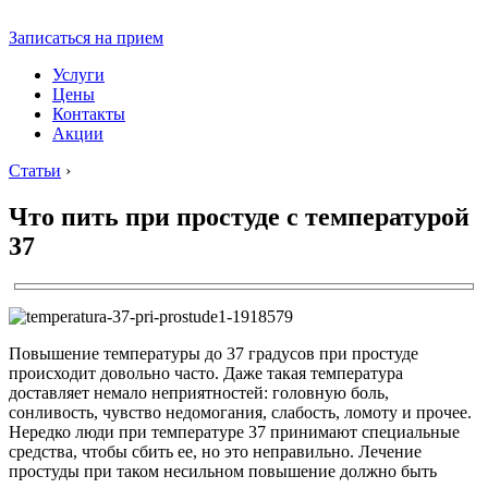
Записаться на прием
Услуги
Цены
Контакты
Акции
Статьи
›
Что пить при простуде с температурой
37
Повышение температуры до 37 градусов при простуде
происходит довольно часто. Даже такая температура
доставляет немало неприятностей: головную боль,
сонливость, чувство недомогания, слабость, ломоту и прочее.
Нередко люди при температуре 37 принимают специальные
средства, чтобы сбить ее, но это неправильно. Лечение
простуды при таком несильном повышение должно быть