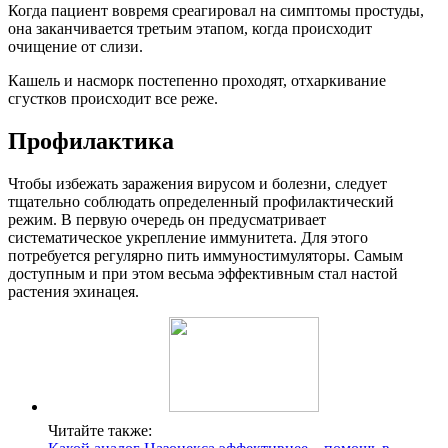
Когда пациент вовремя среагировал на симптомы простуды,
она заканчивается третьим этапом, когда происходит
очищение от слизи.
Кашель и насморк постепенно проходят, отхаркивание
сгустков происходит все реже.
Профилактика
Чтобы избежать заражения вирусом и болезни, следует
тщательно соблюдать определенный профилактический
режим. В первую очередь он предусматривает
систематическое укрепление иммунитета. Для этого
потребуется регулярно пить иммуностимуляторы. Самым
доступным и при этом весьма эффективным стал настой
растения эхинацея.
Читайте также: