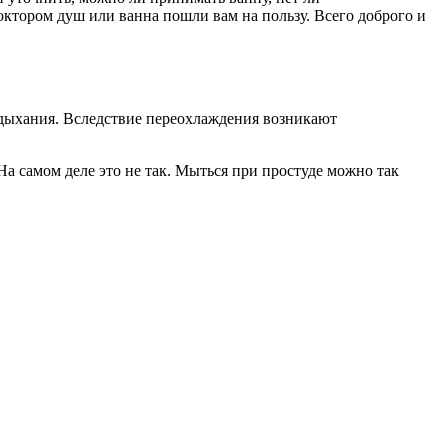
ктором душ или ванна пошли вам на пользу. Всего доброго и
 дыхания. Вследствие переохлаждения возникают
На самом деле это не так. Мыться при простуде можно так