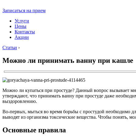
Записаться на прием
Услуги
Цены
Контакты
Акции
Статьи
›
Можно ли принимать ванну при кашле
Можно ли купаться при простуде? Данный вопрос вызывает мно
утверждают, что принимать ванну при простуде даже необходим
выздоровлению.
Во-первых, мыться во время борьбы с простудой необходимо дл
выводят из организма токсические вещества. Чтобы понять, м
Основные правила