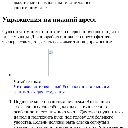
дыхательной гимнастики и занимались в
спортивном зале.
Упражнения на нижний пресс
Существует множество техник, совершенствующих те, или
иные мышцы. Для проработки нижнего пресса фитнес-
тренеры советуют делать несколько типов упражнений:
Читайте также:
Что такое интервальный бег и как правильно им
заниматься для похудения
Поднятие колен из положения лежа. Это одно из
эффективных способов, как накачать пресс и, в
особенности, его нижнюю часть. Для этого нужно лечь
на пол и подложить руки под голову для большего
удобства. Колени должны быть слегка согнуты в
коленях, а ступни плотно упираться в пол. Упражнение