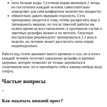
пить больше воды. Суточная норма минимум 2 литра,
но постепенно каждый человек самостоятельно
определяет для себя комфортное количество жидкости;
обязательно давать мышцам отдохнуть. Суть
тренировки сводится к тому, чтобы расщеплять жир и
тренировать мышцы, но после тяжелой работы им
нужно время на восстановление, в противном случае о
заветных рельефах можно и не мечтать. Опытные
инструкторы рекомендуют тренироваться 2-3 раза в
неделю, но человек может рассчитать свою норму
индивидуально.
Работа над телом занимает много времени и сил, но в итоге
каждый человек получает идеальные рельефы и крепкое
здоровье, которое позволит не только заниматься в
спортивном зале, но и приобщить себя к какому-нибудь виду
спорта.
Частые вопросы
“
Как накачать нижний пресс?