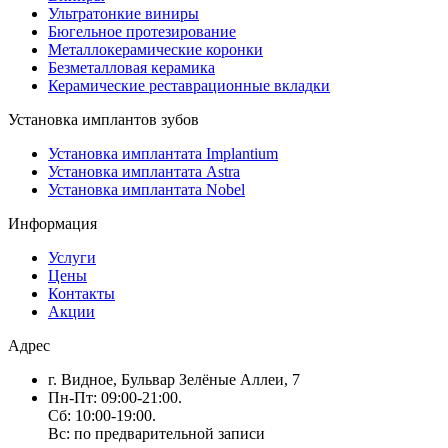
Ультратонкие виниры
Бюгельное протезирование
Металлокерамические коронки
Безметалловая керамика
Керамические реставрационные вкладки
Установка имплантов зубов
Установка имплантата Implantium
Установка имплантата Astra
Установка имплантата Nobel
Информация
Услуги
Цены
Контакты
Акции
Адрес
г. Видное, Бульвар Зелёные Аллеи, 7
Пн-Пт: 09:00-21:00.
Сб: 10:00-19:00.
Вс: по предварительной записи