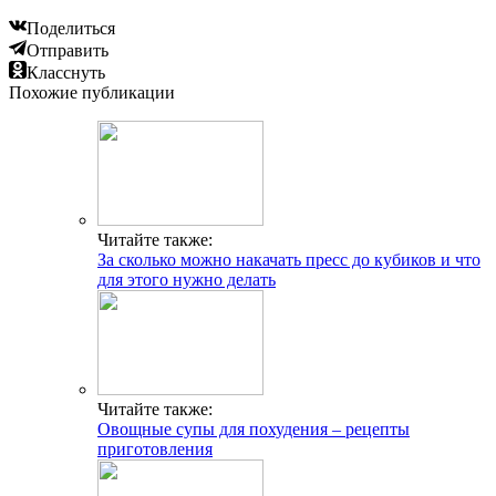
Поделиться
Отправить
Класснуть
Похожие публикации
Читайте также:
За сколько можно накачать пресс до кубиков и что
для этого нужно делать
Читайте также:
Овощные супы для похудения – рецепты
приготовления