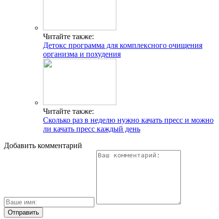
Читайте также:
Детокс программа для комплексного очищения
организма и похудения
Читайте также:
Сколько раз в неделю нужно качать пресс и можно
ли качать пресс каждый день
Добавить комментарий