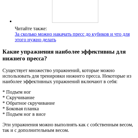
Читайте также:
За сколько можно накачать пресс до кубиков и что для
этого нужно делать
Какие упражнения наиболее эффективны для
нижнего пресса?
Существует множество упражнений, которые можно
использовать для тренировки нижнего пресса. Некоторые из
наиболее эффективных упражнений включают в себя:
* Подъем ног
* Скручивание
* Обратное скручивание
* Боковая планка
* Подъем ног в висе
Эти упражнения можно выполнять как с собственным весом,
так и с дополнительным весом.