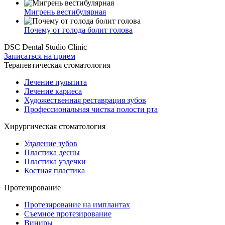
Мигрень вестибулярная
Почему от голода болит голова
DSC Dental Studio Clinic
Записаться на прием
Терапевтическая стоматология
Лечение пульпита
Лечение кариеса
Художественная реставрация зубов
Профессиональная чистка полости рта
Хирургическая стоматология
Удаление зубов
Пластика десны
Пластика уздечки
Костная пластика
Протезирование
Протезирование на имплантах
Съемное протезирование
Виниры