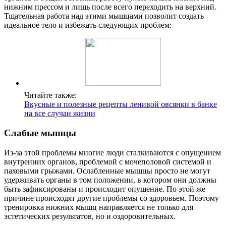
нижним прессом и лишь после всего переходить на верхний.
Тщательная работа над этими мышцами позволит создать
идеальное тело и избежать следующих проблем:
Читайте также:
Вкусные и полезные рецепты ленивой овсянки в банке
на все случаи жизни
Слабые мышцы
Из-за этой проблемы многие люди сталкиваются с опущением
внутренних органов, проблемой с мочеполовой системой и
паховыми грыжами. Ослабленные мышцы просто не могут
удерживать органы в том положении, в котором они должны
быть зафиксированы и происходит опущение. По этой же
причине происходят другие проблемы со здоровьем. Поэтому
тренировка нижних мышц направляется не только для
эстетических результатов, но и оздоровительных.