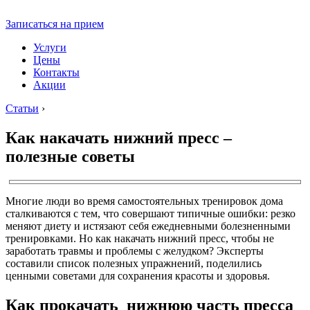
Записаться на прием
Услуги
Цены
Контакты
Акции
Статьи
›
Как накачать нижний пресс –
полезные советы
Многие люди во время самостоятельных тренировок дома
сталкиваются с тем, что совершают типичные ошибки: резко
меняют диету и истязают себя ежедневными болезненными
тренировками. Но как накачать нижний пресс, чтобы не
заработать травмы и проблемы с желудком? Эксперты
составили список полезных упражнений, поделились
ценными советами для сохранения красоты и здоровья.
Как прокачать нижнюю часть пресса