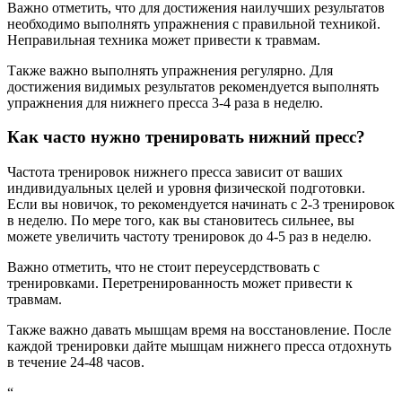
Важно отметить, что для достижения наилучших результатов
необходимо выполнять упражнения с правильной техникой.
Неправильная техника может привести к травмам.
Также важно выполнять упражнения регулярно. Для
достижения видимых результатов рекомендуется выполнять
упражнения для нижнего пресса 3-4 раза в неделю.
Как часто нужно тренировать нижний пресс?
Частота тренировок нижнего пресса зависит от ваших
индивидуальных целей и уровня физической подготовки.
Если вы новичок, то рекомендуется начинать с 2-3 тренировок
в неделю. По мере того, как вы становитесь сильнее, вы
можете увеличить частоту тренировок до 4-5 раз в неделю.
Важно отметить, что не стоит переусердствовать с
тренировками. Перетренированность может привести к
травмам.
Также важно давать мышцам время на восстановление. После
каждой тренировки дайте мышцам нижнего пресса отдохнуть
в течение 24-48 часов.
“