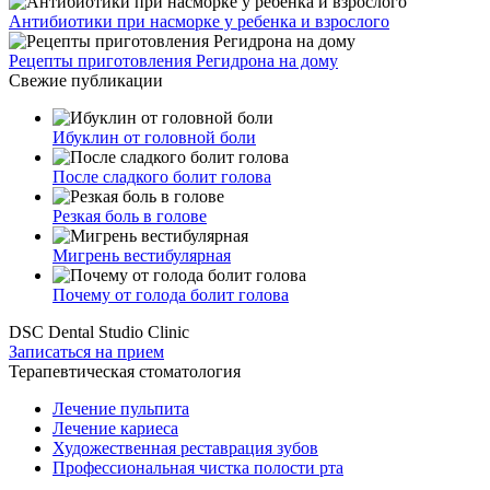
Антибиотики при насморке у ребенка и взрослого
Рецепты приготовления Регидрона на дому
Свежие публикации
Ибуклин от головной боли
После сладкого болит голова
Резкая боль в голове
Мигрень вестибулярная
Почему от голода болит голова
DSC Dental Studio Clinic
Записаться на прием
Терапевтическая стоматология
Лечение пульпита
Лечение кариеса
Художественная реставрация зубов
Профессиональная чистка полости рта