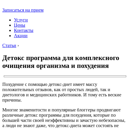
Записаться на прием
Услуги
Цены
Контакты
Акции
Статьи
›
Детокс программа для комплексного
очищения организма и похудения
Похудение с помощью детокс-диет имеет массу
положительных отзывов, как от простых людей, так и
диетологов и медицинских работников. И тому есть веские
причины.
Многие знаменитости и популярные блоггеры продвигают
различные детокс программы для похудения, которые по
большей части своей неэффективны и зачастую небезопасны,
а люди не знают даже, что детокс-диета может состоять не