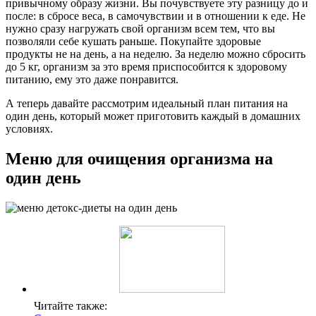
привычному образу жизни. Вы почувствуете эту разницу до и
после: в сбросе веса, в самочувствии и в отношении к еде. Не
нужно сразу нагружать свой организм всем тем, что вы
позволяли себе кушать раньше. Покупайте здоровые
продукты не на день, а на неделю. За неделю можно сбросить
до 5 кг, организм за это время приспособится к здоровому
питанию, ему это даже понравится.
А теперь давайте рассмотрим идеальный план питания на
один день, который может приготовить каждый в домашних
условиях.
Меню для очищения организма на
один день
Читайте также: