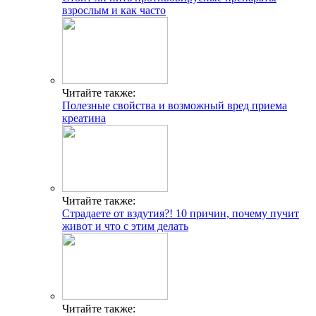
взрослым и как часто
Читайте также:
Полезные свойства и возможный вред приема
креатина
Читайте также:
Страдаете от вздутия?! 10 причин, почему пучит
живот и что с этим делать
Читайте также: