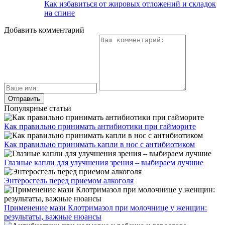
Как избавиться от жировых отложений и складок
на спине
Добавить комментарий
Популярные статьи
Как правильно принимать антибиотики при гайморите
Как правильно принимать капли в нос с антибиотиком
Глазные капли для улучшения зрения – выбираем лучшие
Энтеросгель перед приемом алкоголя
Применение мази Клотримазол при молочнице у женщин:
результаты, важные нюансы