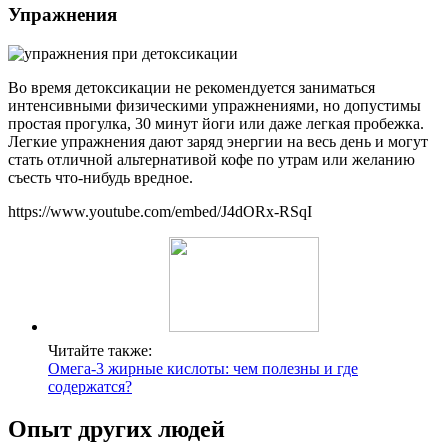
Упражнения
Во время детоксикации не рекомендуется заниматься
интенсивными физическими упражнениями, но допустимы
простая прогулка, 30 минут йоги или даже легкая пробежка.
Легкие упражнения дают заряд энергии на весь день и могут
стать отличной альтернативой кофе по утрам или желанию
съесть что-нибудь вредное.
https://www.youtube.com/embed/J4dORx-RSqI
Читайте также:
Омега-3 жирные кислоты: чем полезны и где
содержатся?
Опыт других людей