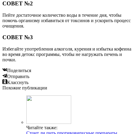
СОВЕТ №2
Пейте достаточное количество воды в течение дня, чтобы
помочь организму избавиться от токсинов и ускорить процесс
очищения.
СОВЕТ №3
Избегайте употребления алкоголя, курения и избытка кофеина
во время детокс программы, чтобы не нагружать печень и
почки.
Поделиться
Отправить
Класснуть
Похожие публикации
Читайте также:
Стоит ли пить противовирусные препараты