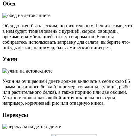
Обед
Обед должен быть легким, но питательным. Решите сами, что
в нем будет: темная зелень с курицей, сыром, овощами,
орехами и комбинацией текстур и ароматов. Если вы
собираетесь использовать заправку для салата, выберите что-
нибудь легкое, например, бальзамический винегрет.
Ужин
Ужин на очищающей диете должен включать в себя около 85
грамм нежирного белка (например, говядины, курицы, рыбы
или растительного белка), а также порцию или две овощей.
Можно использовать любой источник цельного зерна,
например, коричневый рис или отварную киноа.
Перекусы