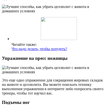
Читайте также:
Что надо делать, чтобы похудеть?
Упражнение на пресс ножницы
Это еще одно упражнение для сокращения жировых складок
на животе и целлюлита. Вы можете поискать технику
выполнения упражнения в интернете либо попросить своего
тренера, чтобы тот научил вас.
Подъемы ног