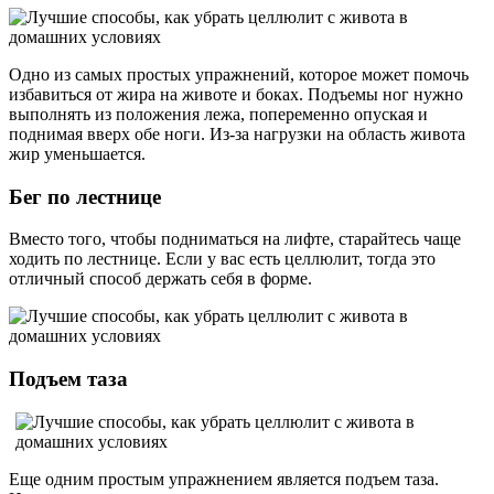
Одно из самых простых упражнений, которое может помочь
избавиться от жира на животе и боках. Подъемы ног нужно
выполнять из положения лежа, попеременно опуская и
поднимая вверх обе ноги. Из-за нагрузки на область живота
жир уменьшается.
Бег по лестнице
Вместо того, чтобы подниматься на лифте, старайтесь чаще
ходить по лестнице. Если у вас есть целлюлит, тогда это
отличный способ держать себя в форме.
Подъем таза
Еще одним простым упражнением является подъем таза.