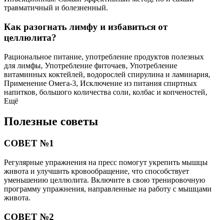
травматичный и болезненный.
Как разогнать лимфу и избавиться от
целлюлита?
Рациональное питание, употребление продуктов полезных
для лимфы, Употребление фиточаев, Употребление
витаминных коктейлей, водорослей спирулина и ламинария,
Применение Омега-3, Исключение из питания спиртных
напитков, большого количества соли, колбас и копченостей,
Ещё
Полезные советы
СОВЕТ №1
Регулярные упражнения на пресс помогут укрепить мышцы
живота и улучшить кровообращение, что способствует
уменьшению целлюлита. Включите в свою тренировочную
программу упражнения, направленные на работу с мышцами
живота.
СОВЕТ №2