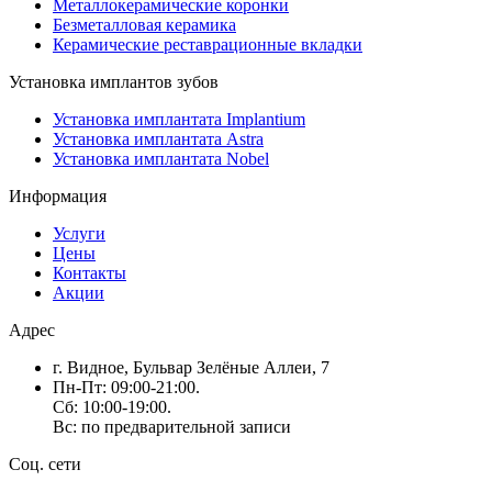
Металлокерамические коронки
Безметалловая керамика
Керамические реставрационные вкладки
Установка имплантов зубов
Установка имплантата Implantium
Установка имплантата Astra
Установка имплантата Nobel
Информация
Услуги
Цены
Контакты
Акции
Адрес
г. Видное, Бульвар Зелёные Аллеи, 7
Пн-Пт: 09:00-21:00.
Сб: 10:00-19:00.
Вс: по предварительной записи
Соц. сети