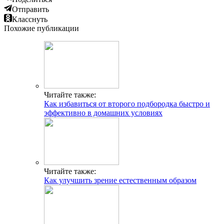
Отправить
Класснуть
Похожие публикации
Читайте также:
Как избавиться от второго подбородка быстро и
эффективно в домашних условиях
Читайте также:
Как улучшить зрение естественным образом