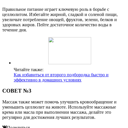
Правильное питание играет ключевую роль в борьбе с
целлюлитом. Избегайте жирной, сладкой и соленой пищи,
увеличьте потребление овощей, фруктов, зелени, белков и
здоровых жиров. Пейте достаточное количество воды в
течение дня.
Читайте также:
Как избавиться от второго подбородка быстро и
эффективно в домашних условиях
СОВЕТ №3
Массаж также может помочь улучшить кровообращение и
уменьшить целлюлит на животе. Используйте массажные
крема или масла при выполнении массажа, делайте это
регулярно для достижения лучших результатов.
Поделиться