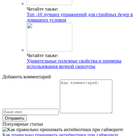
Читайте также:
Топ -10 лучших упражнений для стройных бедер в
домашних условия
Читайте также:
Удивительные полезные свойства и примеры
использования яичной скорлупы
Добавить комментарий
Популярные статьи
Как правильно принимать антибиотики при гайморите