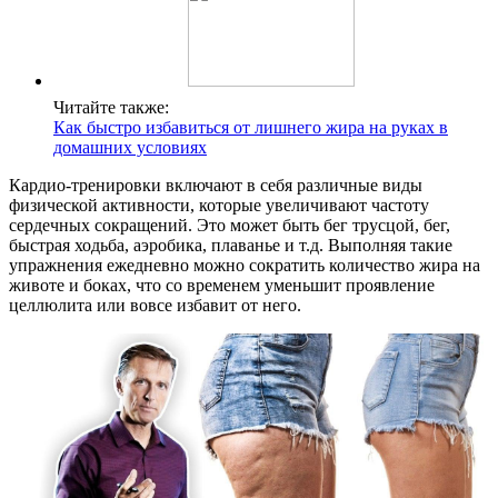
Читайте также:
Как быстро избавиться от лишнего жира на руках в
домашних условиях
Кардио-тренировки включают в себя различные виды
физической активности, которые увеличивают частоту
сердечных сокращений. Это может быть бег трусцой, бег,
быстрая ходьба, аэробика, плаванье и т.д. Выполняя такие
упражнения ежедневно можно сократить количество жира на
животе и боках, что со временем уменьшит проявление
целлюлита или вовсе избавит от него.