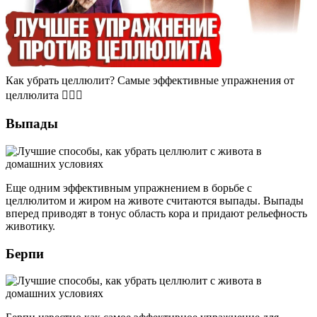
Как убрать целлюлит? Самые эффективные упражнения от
целлюлита 🤸🏻‍♀️
Выпады
Еще одним эффективным упражнением в борьбе с
целлюлитом и жиром на животе считаются выпады. Выпады
вперед приводят в тонус область кора и придают рельефность
животику.
Берпи