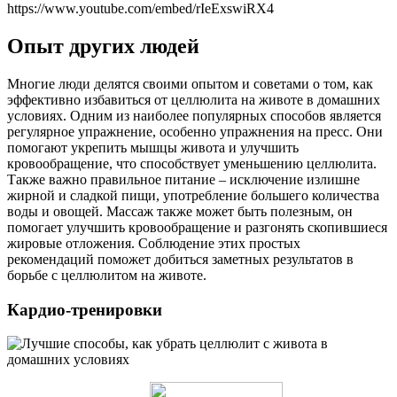
https://www.youtube.com/embed/rIeExswiRX4
Опыт других людей
Многие люди делятся своими опытом и советами о том, как
эффективно избавиться от целлюлита на животе в домашних
условиях. Одним из наиболее популярных способов является
регулярное упражнение, особенно упражнения на пресс. Они
помогают укрепить мышцы живота и улучшить
кровообращение, что способствует уменьшению целлюлита.
Также важно правильное питание – исключение излишне
жирной и сладкой пищи, употребление большего количества
воды и овощей. Массаж также может быть полезным, он
помогает улучшить кровообращение и разгонять скопившиеся
жировые отложения. Соблюдение этих простых
рекомендаций поможет добиться заметных результатов в
борьбе с целлюлитом на животе.
Кардио-тренировки