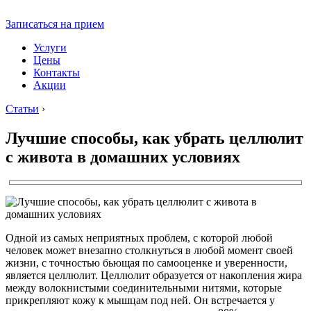
Записаться на прием
Услуги
Цены
Контакты
Акции
Статьи
›
Лучшие способы, как убрать целлюлит
с живота в домашних условиях
Одной из самых неприятных проблем, с которой любой
человек может внезапно столкнуться в любой момент своей
жизни, с точностью бьющая по самооценке и уверенности,
является целлюлит. Целлюлит образуется от накопления жира
между волокнистыми соединительными нитями, которые
прикрепляют кожу к мышцам под ней. Он встречается у