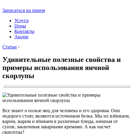
Записаться на прием
Услуги
Цены
Контакты
Акции
Статьи
›
Удивительные полезные свойства и
примеры использования яичной
скорлупы
Все знают о пользе яиц для человека и его здоровья. Они
недорого стоят, являются источником белка. Мы их взбиваем,
варим, жарим и вбиваем в различные блюда, начиная от
супов, заканчивая заварными кремами. А как насчет
скорлупы?