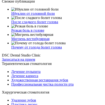
Свежие публикации
Ибуклин от головной боли
После сладкого болит голова
Резкая боль в голове
Мигрень вестибулярная
Почему от голода болит голова
DSC Dental Studio Clinic
Записаться на прием
Терапевтическая стоматология
Лечение пульпита
Лечение кариеса
Художественная реставрация зубов
Профессиональная чистка полости рта
Хирургическая стоматология
Удаление зубов
Пластика десны