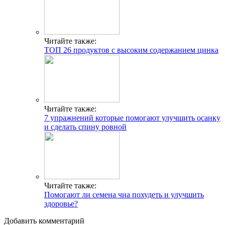
Читайте также:
ТОП 26 продуктов с высоким содержанием цинка
Читайте также:
7 упражнений которые помогают улучшить осанку
и сделать спину ровной
Читайте также:
Помогают ли семена чиа похудеть и улучшить
здоровье?
Добавить комментарий