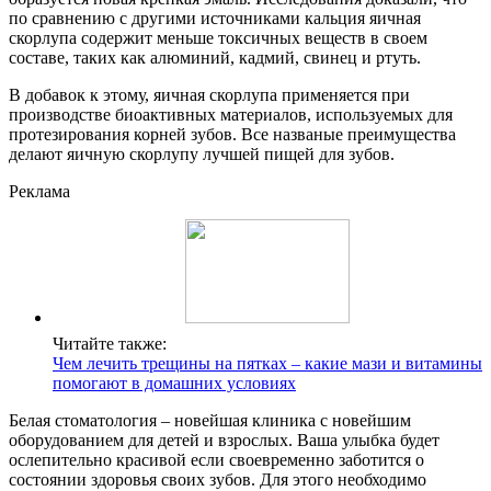
по сравнению с другими источниками кальция яичная
скорлупа содержит меньше токсичных веществ в своем
составе, таких как алюминий, кадмий, свинец и ртуть.
В добавок к этому, яичная скорлупа применяется при
производстве биоактивных материалов, используемых для
протезирования корней зубов. Все названые преимущества
делают яичную скорлупу лучшей пищей для зубов.
Реклама
Читайте также:
Чем лечить трещины на пятках – какие мази и витамины
помогают в домашних условиях
Белая стоматология – новейшая клиника с новейшим
оборудованием для детей и взрослых. Ваша улыбка будет
ослепительно красивой если своевременно заботится о
состоянии здоровья своих зубов. Для этого необходимо