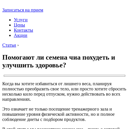
Записаться на прием
Услуги
Цены
Контакты
Акции
Статьи
›
Помогают ли семена чиа похудеть и
улучшить здоровье?
Когда вы хотите избавиться от лишнего веса, планируя
полностью преобразить свое тело, или просто хотите сбросить
несколько кило перед отпуском, нужно действовать во всех
направлениях.
Это означает не только посещение тренажерного зала и
повышение уровня физической активности, но и полное
соблюдение диеты с подбором продуктов.