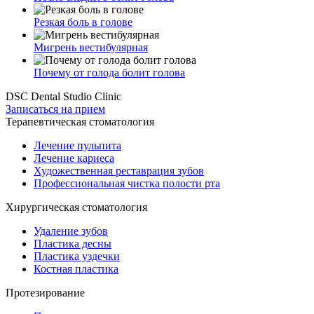
Резкая боль в голове
Мигрень вестибулярная
Почему от голода болит голова
DSC Dental Studio Clinic
Записаться на прием
Терапевтическая стоматология
Лечение пульпита
Лечение кариеса
Художественная реставрация зубов
Профессиональная чистка полости рта
Хирургическая стоматология
Удаление зубов
Пластика десны
Пластика уздечки
Костная пластика
Протезирование