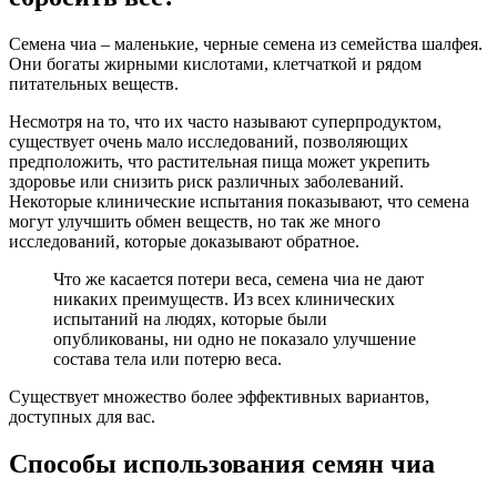
Семена чиа – маленькие, черные семена из семейства шалфея.
Они богаты жирными кислотами, клетчаткой и рядом
питательных веществ.
Несмотря на то, что их часто называют суперпродуктом,
существует очень мало исследований, позволяющих
предположить, что растительная пища может укрепить
здоровье или снизить риск различных заболеваний.
Некоторые клинические испытания показывают, что семена
могут улучшить обмен веществ, но так же много
исследований, которые доказывают обратное.
Что же касается потери веса, семена чиа не дают
никаких преимуществ. Из всех клинических
испытаний на людях, которые были
опубликованы, ни одно не показало улучшение
состава тела или потерю веса.
Существует множество более эффективных вариантов,
доступных для вас.
Способы использования семян чиа