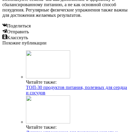
сбалансированному питанию, а не как основной способ
похудения. Регулярные физические упражнения также важны
для достижения желаемых результатов.
Поделиться
Отправить
Класснуть
Похожие публикации
Читайте также:
ТОП-30 продуктов питания, полезных для сердца
и сосудов
Читайте также: