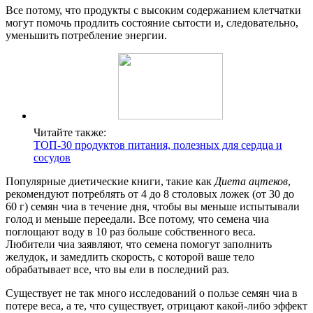
Все потому, что продукты с высоким содержанием клетчатки
могут помочь продлить состояние сытости и, следовательно,
уменьшить потребление энергии.
Читайте также:
ТОП-30 продуктов питания, полезных для сердца и
сосудов
Популярные диетические книги, такие как
Диета ацтеков
,
рекомендуют потреблять от 4 до 8 столовых ложек (от 30 до
60 г) семян чиа в течение дня, чтобы вы меньше испытывали
голод и меньше переедали. Все потому, что семена чиа
поглощают воду в 10 раз больше собственного веса.
Любители чиа заявляют, что семена помогут заполнить
желудок, и замедлить скорость, с которой ваше тело
обрабатывает все, что вы ели в последний раз.
Существует не так много исследований о пользе семян чиа в
потере веса, а те, что существует, отрицают какой-либо эффект