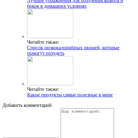
Лучшие упражнения для похудения живота и
боков в домашних условиях
Читайте также:
Список низкокалорийных овощей, которые
помогут похудеть
Читайте также:
Какие продукты самые полезные в мире
Добавить комментарий