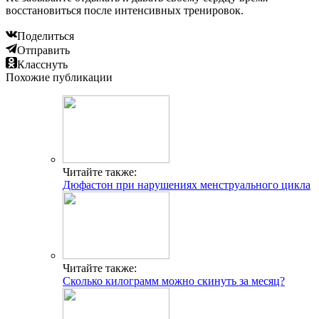
восстановиться после интенсивных тренировок.
Поделиться
Отправить
Класснуть
Похожие публикации
Читайте также:
Дюфастон при нарушениях менструального цикла
Читайте также:
Сколько килограмм можно скинуть за месяц?