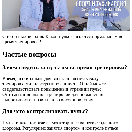
Спорт и тахикардия. Какой пульс считается нормальным во
время тренировок?
Частые вопросы
Зачем следить за пульсом во время тренировки?
Время, необходимое для восстановления между
тренировками, перетренированность. О ней может
свидетельствовать повышенный утренний пульс.
Оптимизация планов тренировок для повышения
выносливости, правильного восстановления.
Для чего контролировать пульс?
Пульс также помогает в мониторинге вашего сердечного
здоровья. Регулярные занятия спортом и контроль пульса