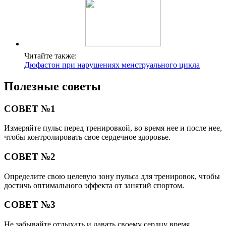
Читайте также:
Дюфастон при нарушениях менструального цикла
Полезные советы
СОВЕТ №1
Измеряйте пульс перед тренировкой, во время нее и после нее,
чтобы контролировать свое сердечное здоровье.
СОВЕТ №2
Определите свою целевую зону пульса для тренировок, чтобы
достичь оптимального эффекта от занятий спортом.
СОВЕТ №3
Не забывайте отдыхать и давать своему сердцу время