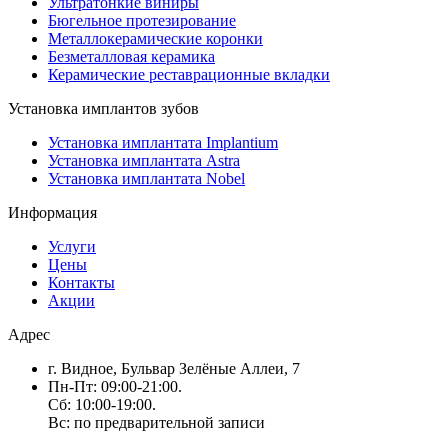
Ультратонкие виниры
Бюгельное протезирование
Металлокерамические коронки
Безметалловая керамика
Керамические реставрационные вкладки
Установка имплантов зубов
Установка имплантата Implantium
Установка имплантата Astra
Установка имплантата Nobel
Информация
Услуги
Цены
Контакты
Акции
Адрес
г. Видное, Бульвар Зелёные Аллеи, 7
Пн-Пт: 09:00-21:00.
Сб: 10:00-19:00.
Вс: по предварительной записи