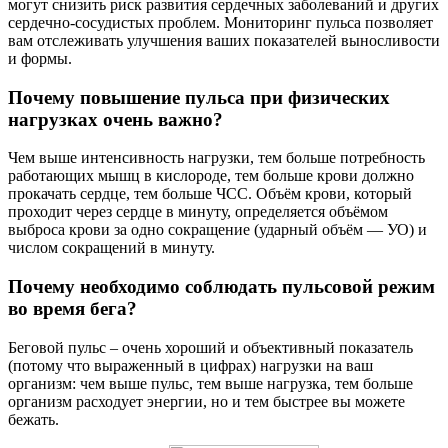
могут снизить риск развития сердечных заболеваний и других
сердечно-сосудистых проблем. Мониторинг пульса позволяет
вам отслеживать улучшения ваших показателей выносливости
и формы.
Почему повышение пульса при физических
нагрузках очень важно?
Чем выше интенсивность нагрузки, тем больше потребность
работающих мышц в кислороде, тем больше крови должно
прокачать сердце, тем больше ЧСС. Объём крови, который
проходит через сердце в минуту, определяется объёмом
выброса крови за одно сокращение (ударный объём — УО) и
числом сокращений в минуту.
Почему необходимо соблюдать пульсовой режим
во время бега?
Беговой пульс – очень хороший и объективный показатель
(потому что выраженный в цифрах) нагрузки на ваш
организм: чем выше пульс, тем выше нагрузка, тем больше
организм расходует энергии, но и тем быстрее вы можете
бежать.