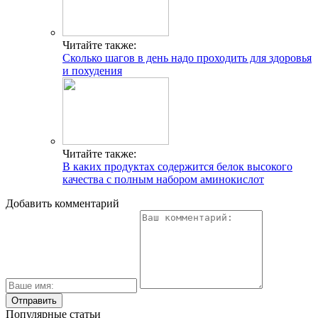
Читайте также:
Сколько шагов в день надо проходить для здоровья
и похудения
Читайте также:
В каких продуктах содержится белок высокого
качества с полным набором аминокислот
Добавить комментарий
Популярные статьи