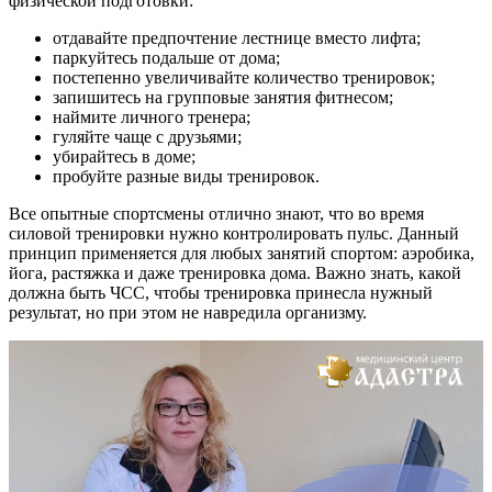
физической подготовки:
отдавайте предпочтение лестнице вместо лифта;
паркуйтесь подальше от дома;
постепенно увеличивайте количество тренировок;
запишитесь на групповые занятия фитнесом;
наймите личного тренера;
гуляйте чаще с друзьями;
убирайтесь в доме;
пробуйте разные виды тренировок.
Все опытные спортсмены отлично знают, что во время
силовой тренировки нужно контролировать пульс. Данный
принцип применяется для любых занятий спортом: аэробика,
йога, растяжка и даже тренировка дома. Важно знать, какой
должна быть ЧСС, чтобы тренировка принесла нужный
результат, но при этом не навредила организму.