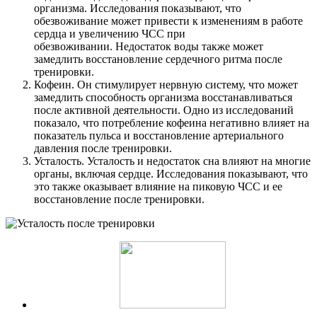
организма. Исследования показывают, что
обезвоживание может привести к изменениям в работе
сердца и увеличению ЧСС при
обезвоживании. Недостаток воды также может
замедлить восстановление сердечного ритма после
тренировки.
Кофеин. Он стимулирует нервную систему, что может
замедлить способность организма восстанавливаться
после активной деятельности. Одно из исследований
показало, что потребление кофеина негативно влияет на
показатель пульса и восстановление артериального
давления после тренировки.
Усталость. Усталость и недостаток сна влияют на многие
органы, включая сердце. Исследования показывают, что
это также оказывает влияние на пиковую ЧСС и ее
восстановление после тренировки.