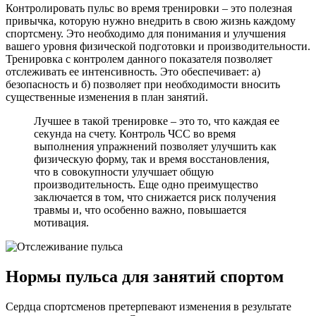
Контролировать пульс во время тренировки – это полезная
привычка, которую нужно внедрить в свою жизнь каждому
спортсмену. Это необходимо для понимания и улучшения
вашего уровня физической подготовки и производительности.
Тренировка с контролем данного показателя позволяет
отслеживать ее интенсивность. Это обеспечивает: а)
безопасность и б) позволяет при необходимости вносить
существенные изменения в план занятий.
Лучшее в такой тренировке – это то, что каждая ее
секунда на счету. Контроль ЧСС во время
выполнения упражнений позволяет улучшить как
физическую форму, так и время восстановления,
что в совокупности улучшает общую
производительность. Еще одно преимущество
заключается в том, что снижается риск получения
травмы и, что особенно важно, повышается
мотивация.
Нормы пульса для занятий спортом
Сердца спортсменов претерпевают изменения в результате