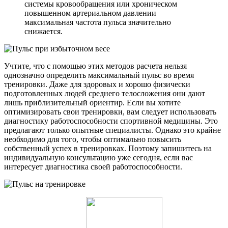
системы кровообращения или хроническом
повышенном артериальном давлении
максимальная частота пульса значительно
снижается.
Учтите, что с помощью этих методов расчета нельзя
однозначно определить максимальный пульс во время
тренировки. Даже для здоровых и хорошо физически
подготовленных людей среднего телосложения они дают
лишь приблизительный ориентир. Если вы хотите
оптимизировать свои тренировки, вам следует использовать
диагностику работоспособности спортивной медицины. Это
предлагают только опытные специалисты. Однако это крайне
необходимо для того, чтобы оптимально повысить
собственный успех в тренировках. Поэтому запишитесь на
индивидуальную консультацию уже сегодня, если вас
интересует диагностика своей работоспособности.