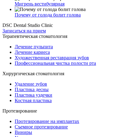
Мигрень вестибулярная
Почему от голода болит голова
DSC Dental Studio Clinic
Записаться на прием
Терапевтическая стоматология
Лечение пульпита
Лечение кариеса
Художественная реставрация зубов
Профессиональная чистка полости рта
Хирургическая стоматология
Удаление зубов
Пластика десны
Пластика уздечки
Костная пластика
Протезирование
Протезирование на имплантах
Съемное протезирование
Виниры