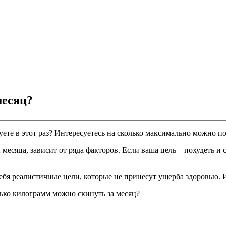
месяц?
ете в этот раз? Интересуетесь на сколько максимально можно по
 месяца, зависит от ряда факторов. Если ваша цель – похудеть и 
бя реалистичные цели, которые не принесут ущерба здоровью. Ита