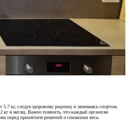
 5-7 кг, следуя здоровому рациону и занимаясь спортом.
 2 кг в месяц. Важно помнить, что каждый организм
тами перед принятием решений о снижении веса.