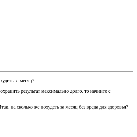
худеть за месяц?
сохранить результат максимально долго, то начните с
к, на сколько же похудеть за месяц без вреда для здоровья?