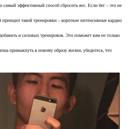
о самый эффективный способ сбросить вес. Если бег – это не
й принцип такой тренировки – короткие интенсивные кардио
добавить и силовых тренировок. Это поможет вам не только
спеша привыкнуть к новому образу жизни, убедитесь, что