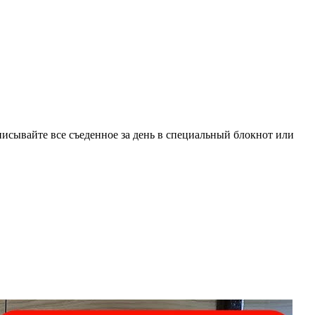
писывайте все съеденное за день в специальный блокнот или