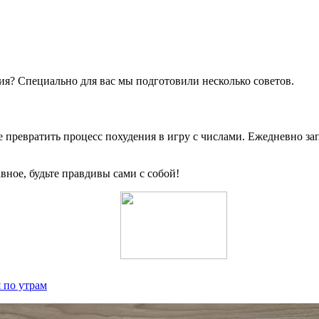
ия? Специально для вас мы подготовили несколько советов.
 превратить процесс похудения в игру с числами. Ежедневно за
вное, будьте правдивы сами с собой!
 по утрам