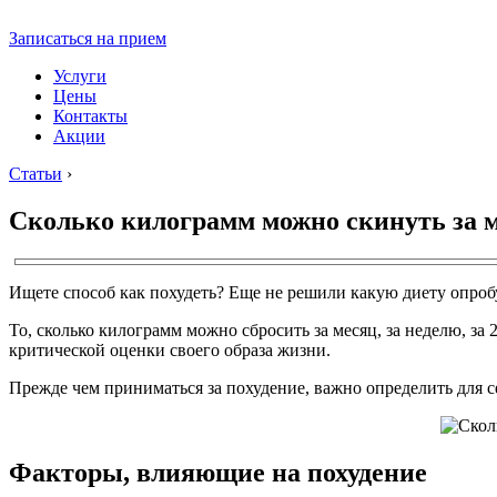
Записаться на прием
Услуги
Цены
Контакты
Акции
Статьи
›
Сколько килограмм можно скинуть за 
Ищете способ как похудеть? Еще не решили какую диету опробу
То, сколько килограмм можно сбросить за месяц, за неделю, за 2
критической оценки своего образа жизни.
Прежде чем приниматься за похудение, важно определить для се
Факторы, влияющие на похудение