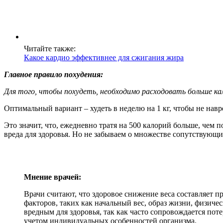
Читайте также:
Какое кардио эффективнее для сжигания жира
Главное правило похудения:
Для того, чтобы похудеть, необходимо расходовать больше кал
Оптимальный вариант – худеть в неделю на 1 кг, чтобы не навр
Это значит, что, ежедневно тратя на 500 калорий больше, чем п
вреда для здоровья. Но не забываем о множестве сопутствующи
Мнение врачей:
Врачи считают, что здоровое снижение веса составляет пр
факторов, таких как начальный вес, образ жизни, физиче
вредным для здоровья, так как часто сопровождается по
учетом индивидуальных особенностей организма.