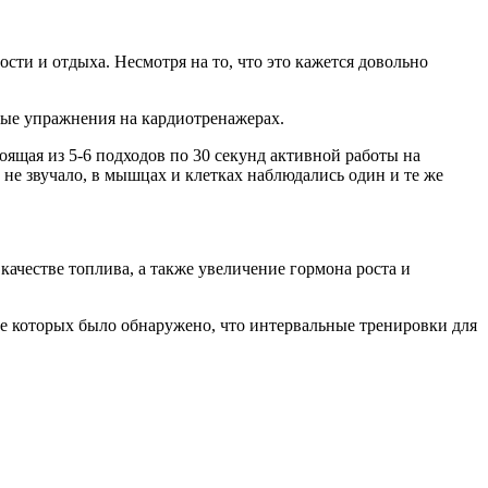
ти и отдыха. Несмотря на то, что это кажется довольно
ные упражнения на кардиотренажерах.
ящая из 5-6 подходов по 30 секунд активной работы на
 не звучало, в мышцах и клетках наблюдались один и те же
ачестве топлива, а также увеличение гормона роста и
е которых было обнаружено, что интервальные тренировки для