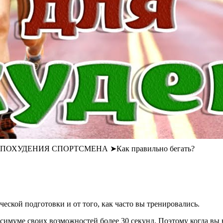
ВИЛА ПОХУДЕНИЯ СПОРТСМЕНА ➤Как правильно бегать?
ческой подготовки и от того, как часто вы тренировались.
симуме своих возможностей более 30 секунд. Поэтому когда вы