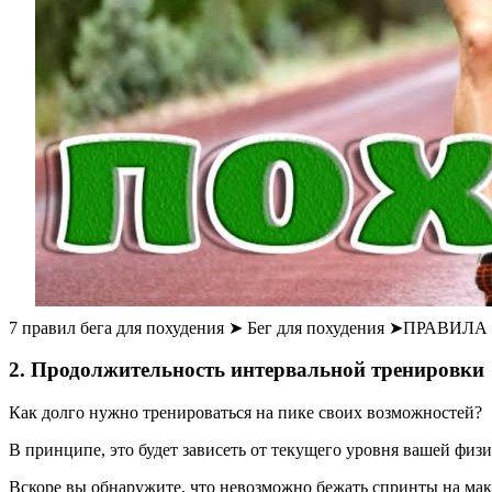
7 правил бега для похудения ➤ Бег для похудения ➤ПРА
2. Продолжительность интервальной тренировки
Как долго нужно тренироваться на пике своих возможностей?
В принципе, это будет зависеть от текущего уровня вашей физи
Вскоре вы обнаружите, что невозможно бежать спринты на мак