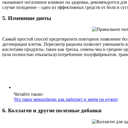
оказывают негативное влияние на здоровье, рекомендуется для
случае похудение – одно из эффективных средств от боли в сус
5. Изменение диеты
Самый простой способ предотвратить повторное появление бол
дегенерации клеток. Пересмотр рациона позволит уменьшить во
кислотами продукты, такие как треска, семена чиа и грецкие 
(или полностью отказаться) потребление полуфабрикатов, тран
Читайте также:
Что такое микробиом: как работает и зачем он нужен
6. Коллаген и другие полезные добавки