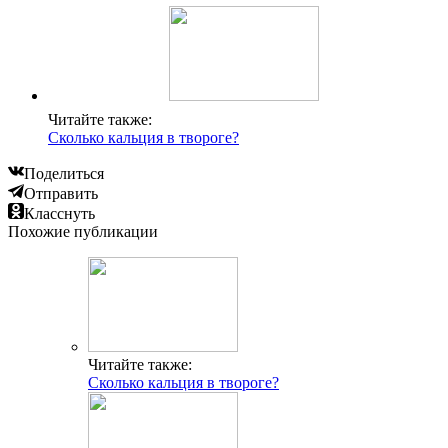
Читайте также:
Сколько кальция в твороге?
Поделиться
Отправить
Класснуть
Похожие публикации
Читайте также:
Сколько кальция в твороге?