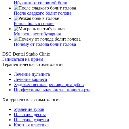
Ибуклин от головной боли
После сладкого болит голова
Резкая боль в голове
Мигрень вестибулярная
Почему от голода болит голова
DSC Dental Studio Clinic
Записаться на прием
Терапевтическая стоматология
Лечение пульпита
Лечение кариеса
Художественная реставрация зубов
Профессиональная чистка полости рта
Хирургическая стоматология
Удаление зубов
Пластика десны
Пластика уздечки
Костная пластика