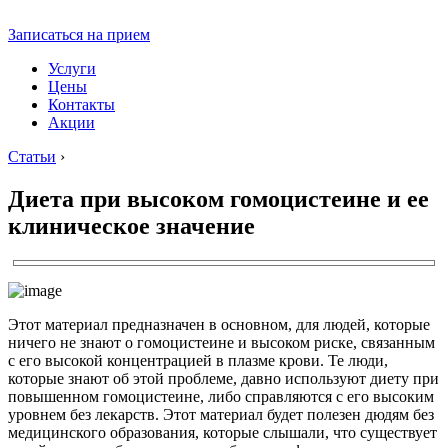
Записаться на прием
Услуги
Цены
Контакты
Акции
Статьи
›
Диета при высоком гомоцистеине и ее
клиническое значение
Этот материал предназначен в основном, для людей, которые
ничего не знают о гомоцистеине и высоком риске, связанным
с его высокой концентрацией в плазме крови. Те люди,
которые знают об этой проблеме, давно используют диету при
повышенном гомоцистеине, либо справляются с его высоким
уровнем без лекарств. Этот материал будет полезен дюдям без
медицинского образования, которые слышали, что существует