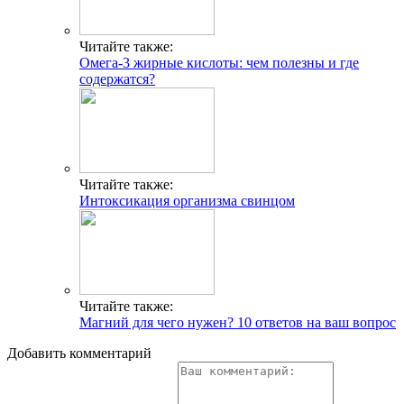
Читайте также:
Омега-3 жирные кислоты: чем полезны и где
содержатся?
Читайте также:
Интоксикация организма свинцом
Читайте также:
Магний для чего нужен? 10 ответов на ваш вопрос
Добавить комментарий