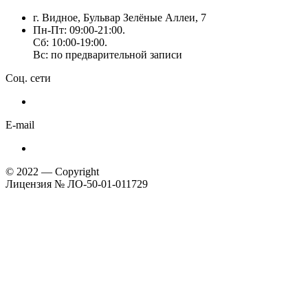
г. Видное, Бульвар Зелёные Аллеи, 7
Пн-Пт: 09:00-21:00.
Сб: 10:00-19:00.
Вс: по предварительной записи
Соц. сети
E-mail
© 2022 — Copyright
Лицензия № ЛО-50-01-011729