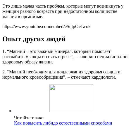
Это лишь малая часть проблем, которые могут возникнуть у
женщин разного возраста при недостаточном количестве
магния в организме.
https://www.youtube.com/embed/eSqtpOeJwok
Опыт других людей
1. “Магний – это важный минерал, который помогает
расслабить мышцы и снять стресс”, – говорят специалисты по
здоровому образу жизни.
2. “Магний необходим для поддержания здоровья сердца и
нормального кровообращения”, – отмечают кардиологи.
Читайте также:
Как повысить либидо естественными способами