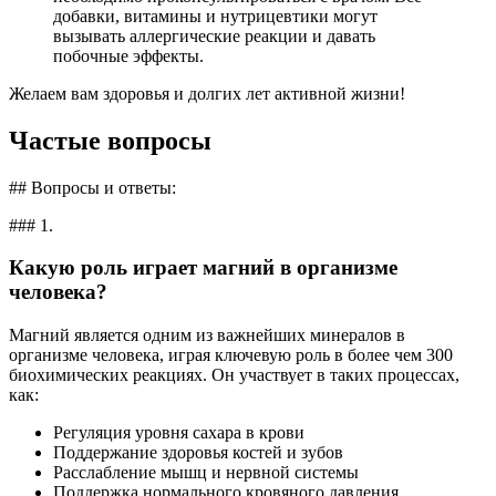
добавки, витамины и нутрицевтики могут
вызывать аллергические реакции и давать
побочные эффекты.
Желаем вам здоровья и долгих лет активной жизни!
Частые вопросы
## Вопросы и ответы:
### 1.
Какую роль играет магний в организме
человека?
Магний является одним из важнейших минералов в
организме человека, играя ключевую роль в более чем 300
биохимических реакциях. Он участвует в таких процессах,
как:
Регуляция уровня сахара в крови
Поддержание здоровья костей и зубов
Расслабление мышц и нервной системы
Поддержка нормального кровяного давления