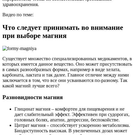
здравоохранения.
Видео по теме:
Что следует принимать во внимание
при выборе магния
Существует множество специализированных медикаментов, в
которых имеется данное вещество. Оно может присутствовать
в самых разнообразных формах, например в виде хелата,
карбоната, лактата и так далее. Главное отличие между ними
заключается в том, что все они усваиваются по-разному. Так
какой магний лучше всего?
Разновидности магния
Глицинат магния – комфортен для пищеварения и не
дает слабительный эффект. Эффективен при судорогах,
головных болях, апатии, депрессии, беспокойстве.
Цитрат магния – способствует ускорению метаболизма.
Биодоступность высокая. В увеличенных дозах может