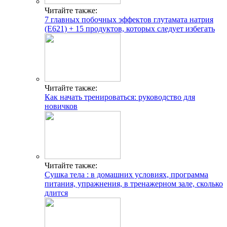
Читайте также:
7 главных побочных эффектов глутамата натрия
(E621) + 15 продуктов, которых следует избегать
Читайте также:
Как начать тренироваться: руководство для
новичков
Читайте также:
Сушка тела : в домашних условиях, программа
питания, упражнения, в тренажерном зале, сколько
длится