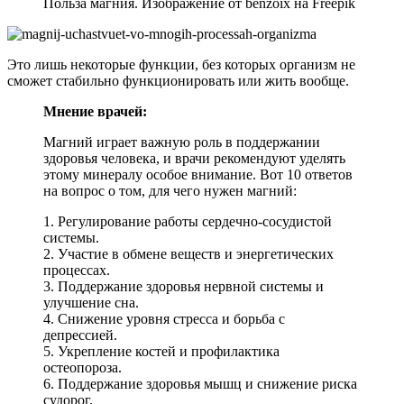
Польза магния. Изображение от benzoix на Freepik
Это лишь некоторые функции, без которых организм не
сможет стабильно функционировать или жить вообще.
Мнение врачей:
Магний играет важную роль в поддержании
здоровья человека, и врачи рекомендуют уделять
этому минералу особое внимание. Вот 10 ответов
на вопрос о том, для чего нужен магний:
1. Регулирование работы сердечно-сосудистой
системы.
2. Участие в обмене веществ и энергетических
процессах.
3. Поддержание здоровья нервной системы и
улучшение сна.
4. Снижение уровня стресса и борьба с
депрессией.
5. Укрепление костей и профилактика
остеопороза.
6. Поддержание здоровья мышц и снижение риска
судорог.