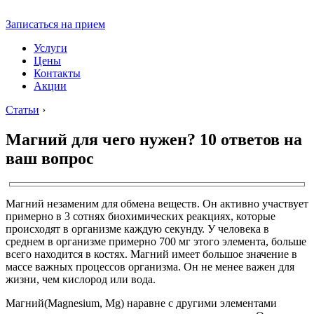
Записаться на прием
Услуги
Цены
Контакты
Акции
Статьи
›
Магний для чего нужен? 10 ответов на
ваш вопрос
Магний незаменим для обмена веществ. Он активно участвует
примерно в 3 сотнях биохимических реакциях, которые
происходят в организме каждую секунду. У человека в
среднем в организме примерно 700 мг этого элемента, больше
всего находится в костях. Магний имеет большое значение в
массе важных процессов организма. Он не менее важен для
жизни, чем кислород или вода.
Магний(Magnesium, Mg) наравне с другими элементами