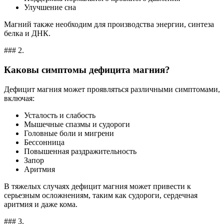
Улучшение сна
Магний также необходим для производства энергии, синтеза
белка и ДНК.
### 2.
Каковы симптомы дефицита магния?
Дефицит магния может проявляться различными симптомами,
включая:
Усталость и слабость
Мышечные спазмы и судороги
Головные боли и мигрени
Бессонница
Повышенная раздражительность
Запор
Аритмия
В тяжелых случаях дефицит магния может привести к
серьезным осложнениям, таким как судороги, сердечная
аритмия и даже кома.
### 3.