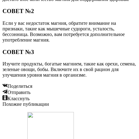
СОВЕТ №2
Если у вас недостаток магния, обратите внимание на
признаки, такие как мышечные судороги, усталость,
бессонница. Возможно, вам потребуется дополнительное
употребление магния.
СОВЕТ №3
Изучите продукты, богатые магнием, такие как орехи, семена,
зеленые овощи, бобы. Включите их в свой рацион для
улучшения уровня магния в организме.
Поделиться
Отправить
Класснуть
Похожие публикации