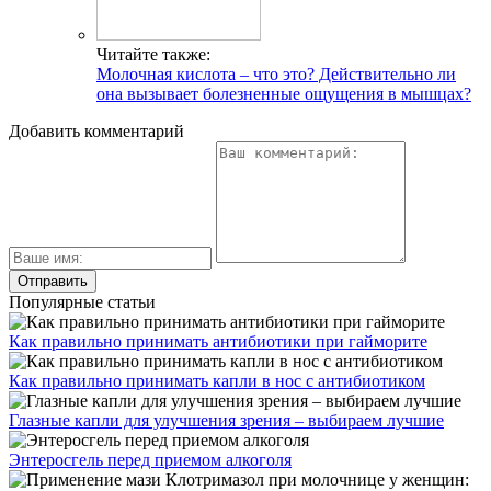
Читайте также:
Молочная кислота – что это? Действительно ли
она вызывает болезненные ощущения в мышцах?
Добавить комментарий
Популярные статьи
Как правильно принимать антибиотики при гайморите
Как правильно принимать капли в нос с антибиотиком
Глазные капли для улучшения зрения – выбираем лучшие
Энтеросгель перед приемом алкоголя