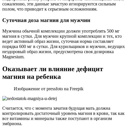
сожалению, эти данные зачастую игнорируются сильным
полом, что приводит к серьезным осложнениям.
Суточная доза магния для мужчин
Мужчина обычной комплекции должен употреблять 500 мг
магния в сутки. Для мужчин крупной комплекции и тех, кто
ведет активный образ жизни, суточная норма составляет
порядка 600 мг в сутки. Для курильщиков и мужчин, ведущих
нездоровый образ жизни, предусмотрена своя дозировка
Magnesium.
Оказывает ли влияние дефицит
магния на ребенка
Изображение от pressfoto на Freepik
Считается, что с момента зачатия будущая мать должна
контролировать достаточный уровень магния в крови, так как
все витамины и минералы также поступают в организм
эмбриона.