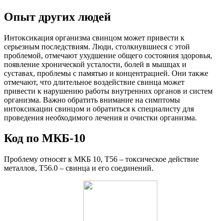
Опыт других людей
Интоксикация организма свинцом может привести к
серьезным последствиям. Люди, столкнувшиеся с этой
проблемой, отмечают ухудшение общего состояния здоровья,
появление хронической усталости, болей в мышцах и
суставах, проблемы с памятью и концентрацией. Они также
отмечают, что длительное воздействие свинца может
привести к нарушению работы внутренних органов и систем
организма. Важно обратить внимание на симптомы
интоксикации свинцом и обратиться к специалисту для
проведения необходимого лечения и очистки организма.
Код по МКБ-10
Проблему относят к МКБ 10, T56 – токсическое действие
металлов, T56.0 – свинца и его соединений.