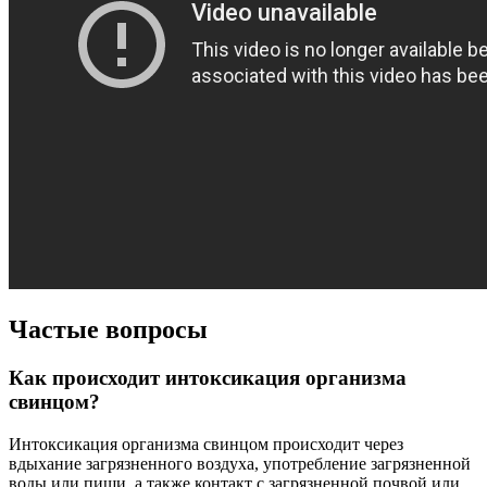
Частые вопросы
Как происходит интоксикация организма
свинцом?
Интоксикация организма свинцом происходит через
вдыхание загрязненного воздуха, употребление загрязненной
воды или пищи, а также контакт с загрязненной почвой или