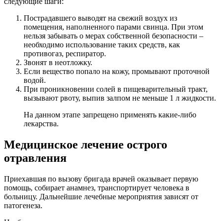
следующие шаги:
Пострадавшего выводят на свежий воздух из
помещения, наполненного парами свинца. При этом
нельзя забывать о мерах собственной безопасности –
необходимо использование таких средств, как
противогаз, респиратор.
Звонят в неотложку.
Если вещество попало на кожу, промывают проточной
водой.
При проникновении солей в пищеварительный тракт,
вызывают рвоту, выпив залпом не меньше 1 л жидкости.
На данном этапе запрещено применять какие-либо
лекарства.
Медицинское лечение острого
отравления
Приехавшая по вызову бригада врачей оказывает первую
помощь, собирает анамнез, транспортирует человека в
больницу. Дальнейшие лечебные мероприятия зависят от
патогенеза.