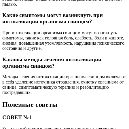
пылью.
Какие симптомы могут возникнуть при
интоксикации организма свинцом?
При интоксикации организма свинцом могут возникнуть
симптомы, такие как головная боль, слабость, боли в животе,
анемия, повышенная утомляемость, нарушения психического
состояния и другие.
Каковы методы лечения интоксикации
организма свинцом?
Методы лечения интоксикации организма свинцом включают
в себя удаление источника отравления, очистку организма от
свинца, симптоматическую терапию и реабилитацию
пострадавших.
Полезные советы
СОВЕТ №1
Если вы работаете в условиях, где возможно загрязнение