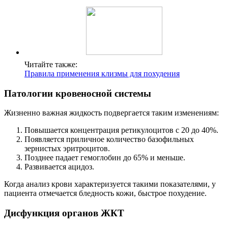
Читайте также:
Правила применения клизмы для похудения
Патологии кровеносной системы
Жизненно важная жидкость подвергается таким изменениям:
Повышается концентрация ретикулоцитов с 20 до 40%.
Появляется приличное количество базофильных
зернистых эритроцитов.
Позднее падает гемоглобин до 65% и меньше.
Развивается ацидоз.
Когда анализ крови характеризуется такими показателями, у
пациента отмечается бледность кожи, быстрое похудение.
Дисфункция органов ЖКТ