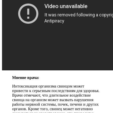
Мнение врача:
Интоксикация организма свинцом может
привести к серьезным последствиям для здоровья.
Врачи отмечают, что длительное воздействие
свинца на организм может вызвать нарушения
работы нервной системы, почек, печени и других
органов. Кроме того, свинец может негативно