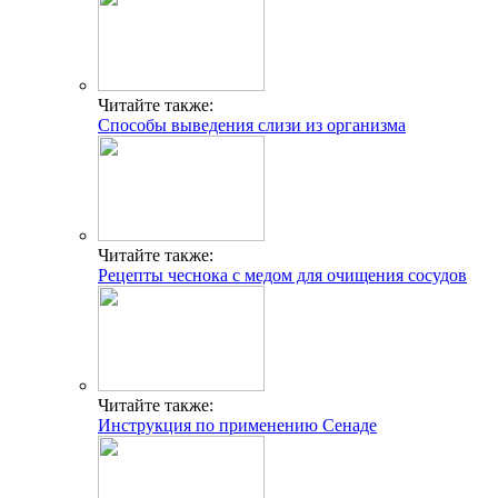
Читайте также:
Способы выведения слизи из организма
Читайте также:
Рецепты чеснока с медом для очищения сосудов
Читайте также:
Инструкция по применению Сенаде