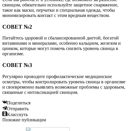
свинцом, обязательно используйте защитное снаряжение,
такое как маски, перчатки и специальная одежда, чтобы
минимизировать контакт с этим вредным веществом.
СОВЕТ №2
Питайтесь здоровой и сбалансированной диетой, богатой
витаминами и минералами, особенно кальцием, железом и
цинком, которые могут помочь снизить уровень свинца в
организме.
СОВЕТ №3
Регулярно проводите профилактические медицинские
осмотры, чтобы контролировать уровень свинца в организме
и своевременно выявлять возможные проблемы с здоровьем,
связанные с интоксикацией свинцом.
Поделиться
Отправить
Класснуть
Похожие публикации