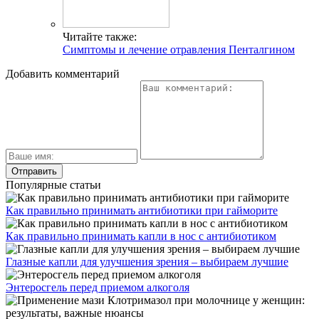
Читайте также:
Симптомы и лечение отравления Пенталгином
Добавить комментарий
Популярные статьи
Как правильно принимать антибиотики при гайморите
Как правильно принимать капли в нос с антибиотиком
Глазные капли для улучшения зрения – выбираем лучшие
Энтеросгель перед приемом алкоголя