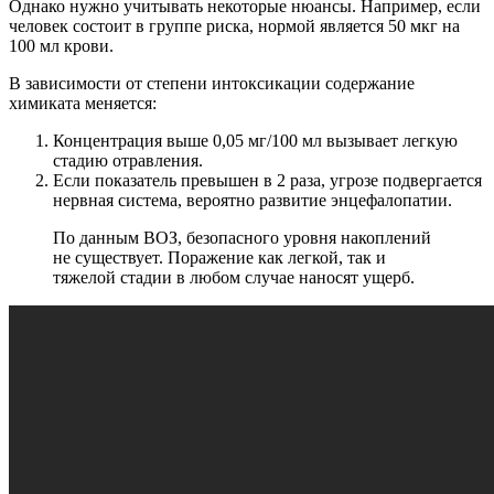
Однако нужно учитывать некоторые нюансы. Например, если
человек состоит в группе риска, нормой является 50 мкг на
100 мл крови.
В зависимости от степени интоксикации содержание
химиката меняется:
Концентрация выше 0,05 мг/100 мл вызывает легкую
стадию отравления.
Если показатель превышен в 2 раза, угрозе подвергается
нервная система, вероятно развитие энцефалопатии.
По данным ВОЗ, безопасного уровня накоплений
не существует. Поражение как легкой, так и
тяжелой стадии в любом случае наносят ущерб.