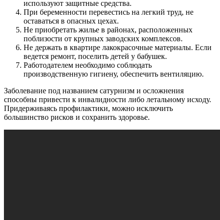
используют защитные средства.
При беременности перевестись на легкий труд, не
оставаться в опасных цехах.
Не приобретать жилье в районах, расположенных
поблизости от крупных заводских комплексов.
Не держать в квартире лакокрасочные материалы. Если
ведется ремонт, поселить детей у бабушек.
Работодателем необходимо соблюдать
производственную гигиену, обеспечить вентиляцию.
Заболевание под названием сатурнизм и осложнения
способны привести к инвалидности либо летальному исходу.
Придерживаясь профилактики, можно исключить
большинство рисков и сохранить здоровье.