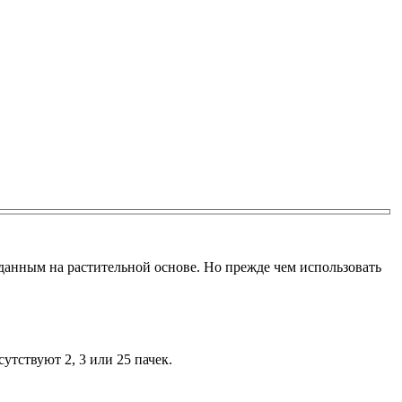
данным на растительной основе. Но прежде чем использовать
утствуют 2, 3 или 25 пачек.