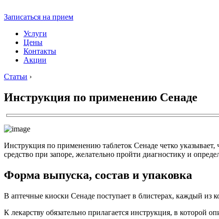
Записаться на прием
Услуги
Цены
Контакты
Акции
Статьи
›
Инструкция по применению Сенаде
Инструкция по применению таблеток Сенаде четко указывает, 
средство при запоре, желательно пройти диагностику и опреде
Форма выпуска, состав и упаковка
В аптечные киоски Сенаде поступает в блистерах, каждый из к
К лекарству обязательно прилагается инструкция, в которой о