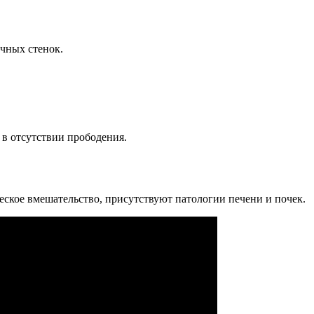
чных стенок.
 в отсутствии прободения.
еское вмешательство, присутствуют патологии печени и почек.