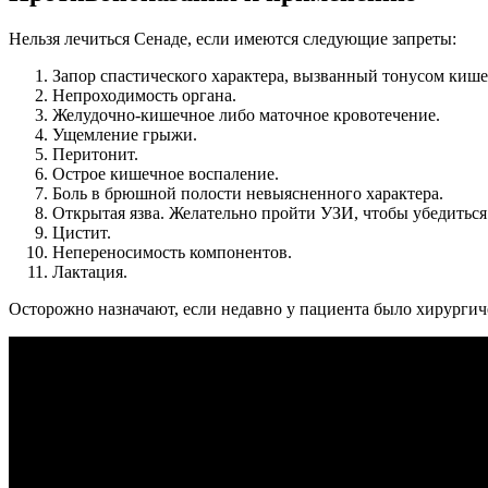
Нельзя лечиться Сенаде, если имеются следующие запреты:
Запор спастического характера, вызванный тонусом кише
Непроходимость органа.
Желудочно-кишечное либо маточное кровотечение.
Ущемление грыжи.
Перитонит.
Острое кишечное воспаление.
Боль в брюшной полости невыясненного характера.
Открытая язва. Желательно пройти УЗИ, чтобы убедиться
Цистит.
Непереносимость компонентов.
Лактация.
Осторожно назначают, если недавно у пациента было хирургич