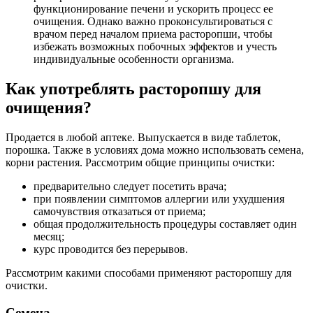
функционирование печени и ускорить процесс ее
очищения. Однако важно проконсультироваться с
врачом перед началом приема расторопши, чтобы
избежать возможных побочных эффектов и учесть
индивидуальные особенности организма.
Как употреблять расторопшу для
очищения?
Продается в любой аптеке. Выпускается в виде таблеток,
порошка. Также в условиях дома можно использовать семена,
корни растения. Рассмотрим общие принципы очистки:
предварительно следует посетить врача;
при появлении симптомов аллергии или ухудшения
самочувствия отказаться от приема;
общая продолжительность процедуры составляет один
месяц;
курс проводится без перерывов.
Рассмотрим какими способами применяют расторопшу для
очистки.
Семена