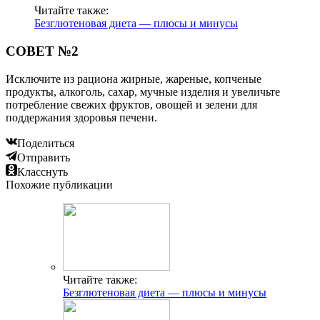
Читайте также:
Безглютеновая диета — плюсы и минусы
СОВЕТ №2
Исключите из рациона жирные, жареные, копченые
продукты, алкоголь, сахар, мучные изделия и увеличьте
потребление свежих фруктов, овощей и зелени для
поддержания здоровья печени.
Поделиться
Отправить
Класснуть
Похожие публикации
Читайте также:
Безглютеновая диета — плюсы и минусы