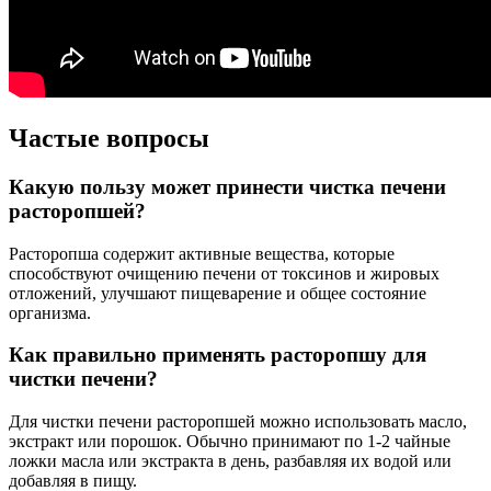
Частые вопросы
Какую пользу может принести чистка печени
расторопшей?
Расторопша содержит активные вещества, которые
способствуют очищению печени от токсинов и жировых
отложений, улучшают пищеварение и общее состояние
организма.
Как правильно применять расторопшу для
чистки печени?
Для чистки печени расторопшей можно использовать масло,
экстракт или порошок. Обычно принимают по 1-2 чайные
ложки масла или экстракта в день, разбавляя их водой или
добавляя в пищу.