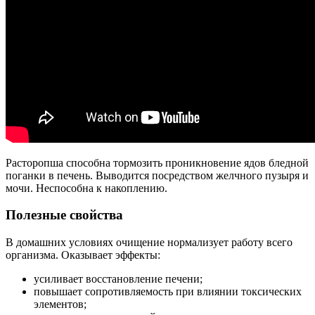
Расторопша способна тормозить проникновение ядов бледной
поганки в печень. Выводится посредством желчного пузыря и
мочи. Неспособна к накоплению.
Полезные свойства
В домашних условиях очищение нормализует работу всего
организма. Оказывает эффекты:
усиливает восстановление печени;
повышает сопротивляемость при влиянии токсических
элементов;