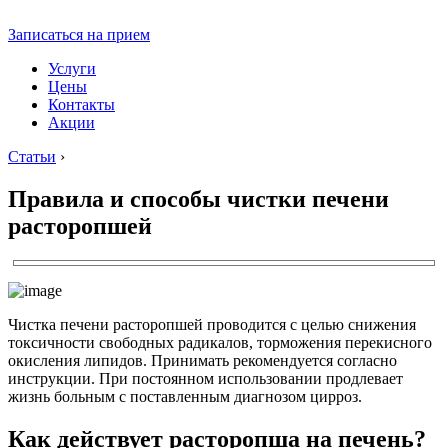
Записаться на прием
Услуги
Цены
Контакты
Акции
Статьи
›
Правила и способы чистки печени
расторопшей
Чистка печени расторопшей проводится с целью снижения
токсичности свободных радикалов, торможения перекисного
окисления липидов. Принимать рекомендуется согласно
инструкции. При постоянном использовании продлевает
жизнь больным с поставленным диагнозом цирроз.
Как действует расторопша на печень?