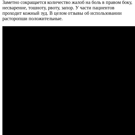
Заметно сокращается количество жалоб на боль в правом боку,
несварение, тошноту, рвоту, запор. У части пациентов
проходит кожный зуд. В целом отзывы об использовании
расторопши положительные.