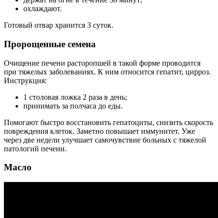
охлаждают.
Готовый отвар хранится 3 суток.
Пророщенные семена
Очищение печени расторопшей в такой форме проводится
при тяжелых заболеваниях. К ним относится гепатит, цирроз.
Инструкция:
1 столовая ложка 2 раза в день;
принимать за полчаса до еды.
Помогают быстро восстановить гепатоциты, снизить скорость
повреждения клеток. Заметно повышает иммунитет. Уже
через две недели улучшает самочувствие больных с тяжелой
патологий печени.
Масло