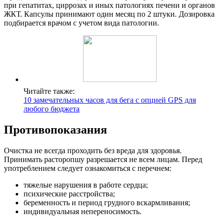
при гепатитах, циррозах и иных патологиях печени и органов
ЖКТ. Капсулы принимают один месяц по 2 штуки. Дозировка
подбирается врачом с учетом вида патологии.
Читайте также:
10 замечательных часов для бега с опцией GPS для
любого бюджета
Противопоказания
Очистка не всегда проходить без вреда для здоровья.
Принимать расторопшу разрешается не всем лицам. Перед
употреблением следует ознакомиться с перечнем:
тяжелые нарушения в работе сердца;
психические расстройства;
беременность и период грудного вскармливания;
индивидуальная непереносимость.