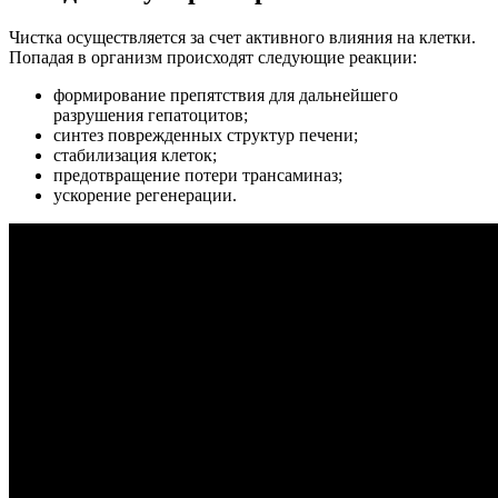
Чистка осуществляется за счет активного влияния на клетки.
Попадая в организм происходят следующие реакции:
формирование препятствия для дальнейшего
разрушения гепатоцитов;
синтез поврежденных структур печени;
стабилизация клеток;
предотвращение потери трансаминаз;
ускорение регенерации.