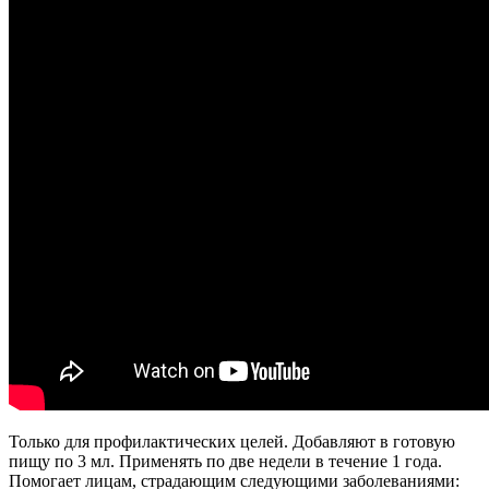
Только для профилактических целей. Добавляют в готовую
пищу по 3 мл. Применять по две недели в течение 1 года.
Помогает лицам, страдающим следующими заболеваниями: