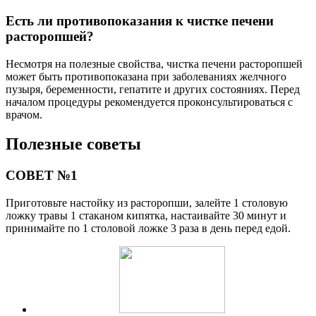
Есть ли противопоказания к чистке печени
расторопшей?
Несмотря на полезные свойства, чистка печени расторопшей
может быть противопоказана при заболеваниях желчного
пузыря, беременности, гепатите и других состояниях. Перед
началом процедуры рекомендуется проконсультироваться с
врачом.
Полезные советы
СОВЕТ №1
Приготовьте настойку из расторопши, залейте 1 столовую
ложку травы 1 стаканом кипятка, настаивайте 30 минут и
принимайте по 1 столовой ложке 3 раза в день перед едой.