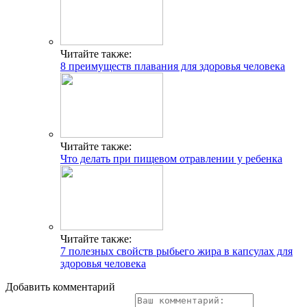
Читайте также:
8 преимуществ плавания для здоровья человека
Читайте также:
Что делать при пищевом отравлении у ребенка
Читайте также:
7 полезных свойств рыбьего жира в капсулах для
здоровья человека
Добавить комментарий