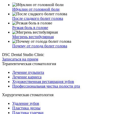
Ибуклин от головной боли
После сладкого болит голова
Резкая боль в голове
Мигрень вестибулярная
Почему от голода болит голова
DSC Dental Studio Clinic
Записаться на прием
Терапевтическая стоматология
Лечение пульпита
Лечение кариеса
Художественная реставрация зубов
Профессиональная чистка полости рта
Хирургическая стоматология
Удаление зубов
Пластика десны
Пластика уздечки