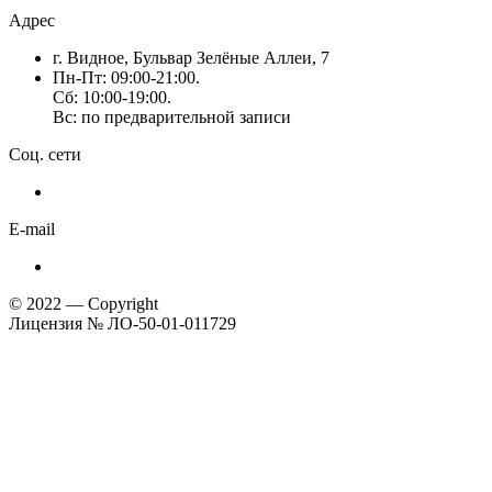
Адрес
г. Видное, Бульвар Зелёные Аллеи, 7
Пн-Пт: 09:00-21:00.
Сб: 10:00-19:00.
Вс: по предварительной записи
Соц. сети
E-mail
© 2022 — Copyright
Лицензия № ЛО-50-01-011729