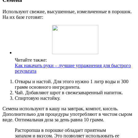
Используют свежие, высушенные, измельченные в порошок.
На их базе готовят:
Читайте также:
Как накачать руки – лучшие упражнения для быстрого
результата
Отвары и настой. Для этого нужно 1 литр воды и 300
грамм основного ингредиента.
Чай. Добавляют шрот в свежезаваренный напиток.
Спиртовую настойку.
Семена используют в кашу на завтрак, компот, кисель.
Дополнительно для процедуры употребляют в чистом сыром
виде. Оптимальная доза за день равна 10 грамм.
Расторопша в порошке обладает приятным
запахом и вкусом. Это позволяет использовать ее