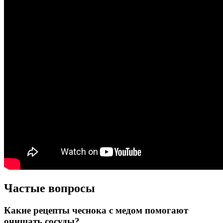
Частые вопросы
Какие рецепты чеснока с медом помогают
очищать сосуды?