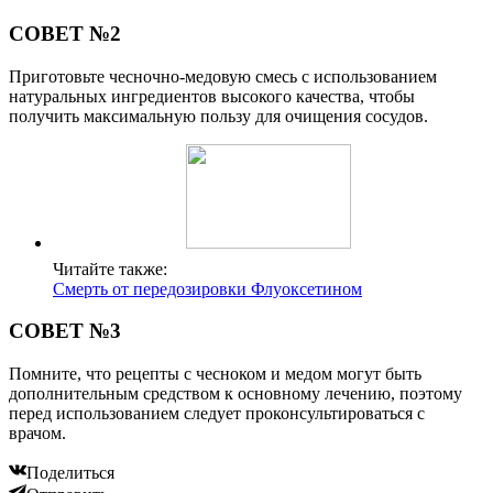
СОВЕТ №2
Приготовьте чесночно-медовую смесь с использованием
натуральных ингредиентов высокого качества, чтобы
получить максимальную пользу для очищения сосудов.
Читайте также:
Смерть от передозировки Флуоксетином
СОВЕТ №3
Помните, что рецепты с чесноком и медом могут быть
дополнительным средством к основному лечению, поэтому
перед использованием следует проконсультироваться с
врачом.
Поделиться