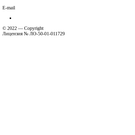
E-mail
© 2022 — Copyright
Лицензия № ЛО-50-01-011729