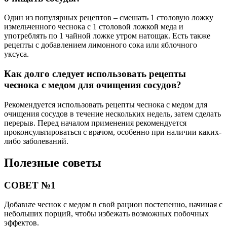
Один из популярных рецептов – смешать 1 столовую ложку
измельченного чеснока с 1 столовой ложкой меда и
употреблять по 1 чайной ложке утром натощак. Есть также
рецепты с добавлением лимонного сока или яблочного
уксуса.
Как долго следует использовать рецепты
чеснока с медом для очищения сосудов?
Рекомендуется использовать рецепты чеснока с медом для
очищения сосудов в течение нескольких недель, затем сделать
перерыв. Перед началом применения рекомендуется
проконсультироваться с врачом, особенно при наличии каких-
либо заболеваний.
Полезные советы
СОВЕТ №1
Добавьте чеснок с медом в свой рацион постепенно, начиная с
небольших порций, чтобы избежать возможных побочных
эффектов.