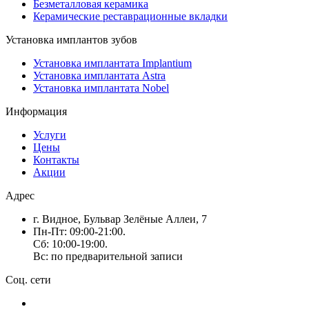
Безметалловая керамика
Керамические реставрационные вкладки
Установка имплантов зубов
Установка имплантата Implantium
Установка имплантата Astra
Установка имплантата Nobel
Информация
Услуги
Цены
Контакты
Акции
Адрес
г. Видное, Бульвар Зелёные Аллеи, 7
Пн-Пт: 09:00-21:00.
Сб: 10:00-19:00.
Вс: по предварительной записи
Соц. сети