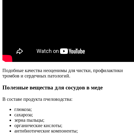
Подобные качества неоценимы для чистки, профилактики
тромбов и сердечных патологий.
Полезные вещества для сосудов в меде
В составе продукта пчеловодства:
глюкоза;
сахароза;
зерна пыльцы;
органические кислоты;
антибиотические компоненты;