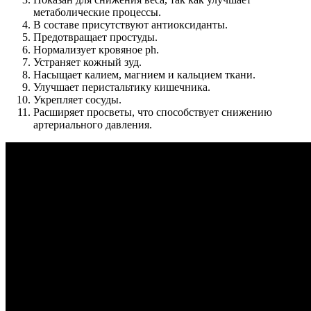
метаболические процессы.
В составе присутствуют антиоксиданты.
Предотвращает простуды.
Нормализует кровяное ph.
Устраняет кожный зуд.
Насыщает калием, магнием и кальцием ткани.
Улучшает перистальтику кишечника.
Укрепляет сосуды.
Расширяет просветы, что способствует снижению
артериального давления.