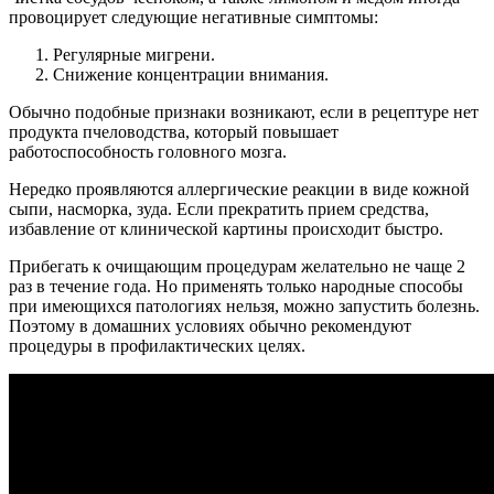
провоцирует следующие негативные симптомы:
Регулярные мигрени.
Снижение концентрации внимания.
Обычно подобные признаки возникают, если в рецептуре нет
продукта пчеловодства, который повышает
работоспособность головного мозга.
Нередко проявляются аллергические реакции в виде кожной
сыпи, насморка, зуда. Если прекратить прием средства,
избавление от клинической картины происходит быстро.
Прибегать к очищающим процедурам желательно не чаще 2
раз в течение года. Но применять только народные способы
при имеющихся патологиях нельзя, можно запустить болезнь.
Поэтому в домашних условиях обычно рекомендуют
процедуры в профилактических целях.