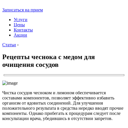
Записаться на прием
Услуги
Цены
Контакты
Акции
Статьи
›
Рецепты чеснока с медом для
очищения сосудов
Чистка сосудов чесноком и лимоном обеспечивается
составами компонентов, позволяет эффективно избавить
организм от ядовитых соединений. Для улучшения
положительного результата в средства нередко вводят прочие
компоненты. Однако прибегать к процедурам следует после
консультации врача, убедившись в отсутствии запретов.