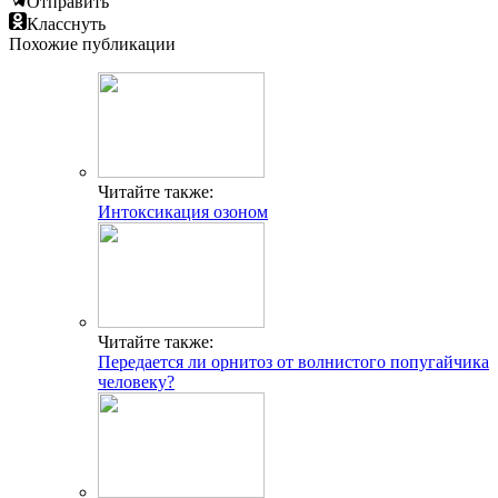
Отправить
Класснуть
Похожие публикации
Читайте также:
Интоксикация озоном
Читайте также:
Передается ли орнитоз от волнистого попугайчика
человеку?