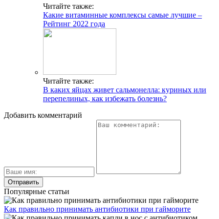
Читайте также:
Какие витаминные комплексы самые лучшие –
Рейтинг 2022 года
Читайте также:
В каких яйцах живет сальмонелла: куриных или
перепелиных, как избежать болезнь?
Добавить комментарий
Популярные статьи
Как правильно принимать антибиотики при гайморите