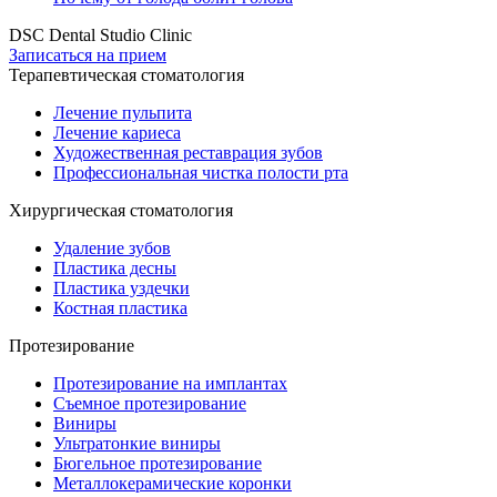
DSC Dental Studio Clinic
Записаться на прием
Терапевтическая стоматология
Лечение пульпита
Лечение кариеса
Художественная реставрация зубов
Профессиональная чистка полости рта
Хирургическая стоматология
Удаление зубов
Пластика десны
Пластика уздечки
Костная пластика
Протезирование
Протезирование на имплантах
Съемное протезирование
Виниры
Ультратонкие виниры
Бюгельное протезирование
Металлокерамические коронки