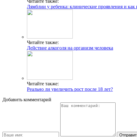
Читайте также:
Лямблии у ребенка: клинические проявления и как 
Читайте также:
Действие алкоголя на организм человека
Читайте также:
Реально ли увеличить рост после 18 лет?
Добавить комментарий