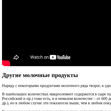
Другие молочные продукты
Наряду с некоторыми продуктами молочного ряда творог, к уди
В наибольших количествах макроэлемент содержится в сыре пар
Российский и пр.) тоже есть, и в немалом количестве – от 600 
др.), но в любом случае эти показатели выше, чем в любом пок