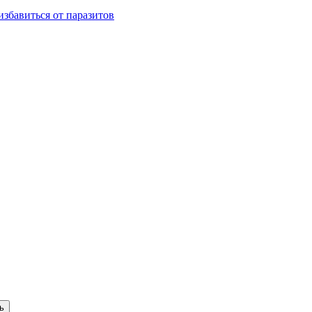
избавиться от паразитов