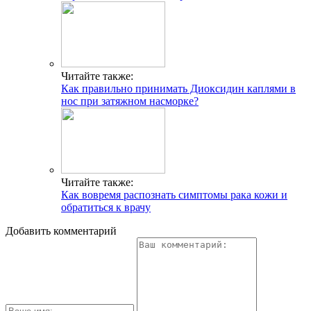
Читайте также:
Как правильно принимать Диоксидин каплями в
нос при затяжном насморке?
Читайте также:
Как вовремя распознать симптомы рака кожи и
обратиться к врачу
Добавить комментарий