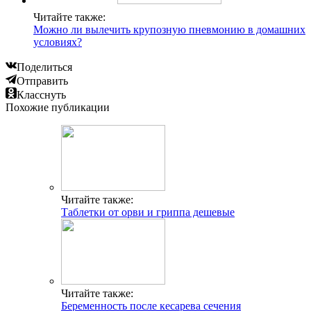
Читайте также:
Можно ли вылечить крупозную пневмонию в домашних
условиях?
Поделиться
Отправить
Класснуть
Похожие публикации
Читайте также:
Таблетки от орви и гриппа дешевые
Читайте также:
Беременность после кесарева сечения