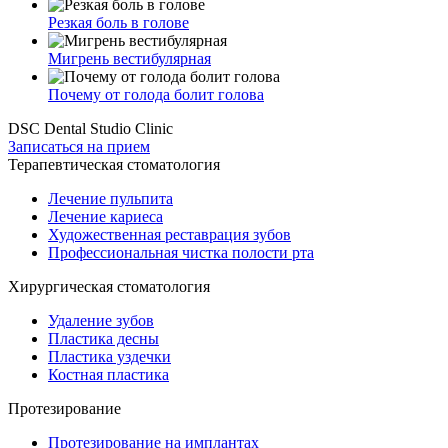
Резкая боль в голове
Мигрень вестибулярная
Почему от голода болит голова
DSC Dental Studio Clinic
Записаться на прием
Терапевтическая стоматология
Лечение пульпита
Лечение кариеса
Художественная реставрация зубов
Профессиональная чистка полости рта
Хирургическая стоматология
Удаление зубов
Пластика десны
Пластика уздечки
Костная пластика
Протезирование
Протезирование на имплантах