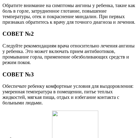
Обратите внимание на симптомы ангины у ребенка, такие как
боль в горле, затрудненное глотание, повышение
температуры, отек и покраснение миндалин. При первых
признаках обратитесь к врачу для точного диагноза и лечения.
СОВЕТ №2
Следуйте рекомендациям врача относительно лечения ангины
у ребенка. Это может включать прием антибиотиков,
промывание горла, применение обезболивающих средств и
режим покоя.
СОВЕТ №3
Обеспечьте ребенку комфортные условия для выздоровления:
умеренная температура в помещении, питье теплых
жидкостей, мягкая пища, отдых и избегание контакта с
больными людьми.