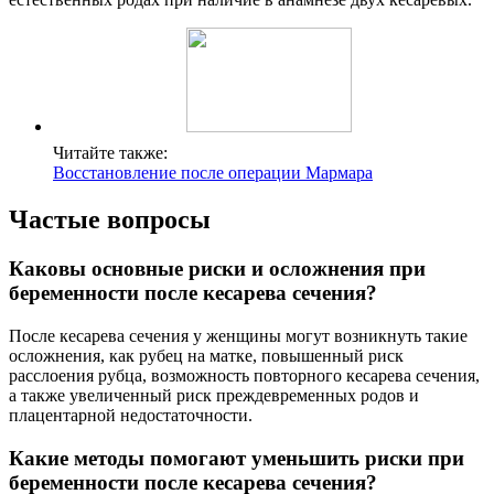
Читайте также:
Восстановление после операции Мармара
Частые вопросы
Каковы основные риски и осложнения при
беременности после кесарева сечения?
После кесарева сечения у женщины могут возникнуть такие
осложнения, как рубец на матке, повышенный риск
расслоения рубца, возможность повторного кесарева сечения,
а также увеличенный риск преждевременных родов и
плацентарной недостаточности.
Какие методы помогают уменьшить риски при
беременности после кесарева сечения?