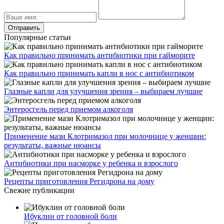
Популярные статьи
Как правильно принимать антибиотики при гайморите
Как правильно принимать капли в нос с антибиотиком
Глазные капли для улучшения зрения – выбираем лучшие
Энтеросгель перед приемом алкоголя
Применение мази Клотримазол при молочнице у женщин:
результаты, важные нюансы
Антибиотики при насморке у ребенка и взрослого
Рецепты приготовления Регидрона на дому
Свежие публикации
Ибуклин от головной боли