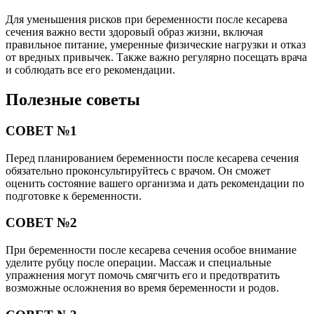
Для уменьшения рисков при беременности после кесарева
сечения важно вести здоровый образ жизни, включая
правильное питание, умеренные физические нагрузки и отказ
от вредных привычек. Также важно регулярно посещать врача
и соблюдать все его рекомендации.
Полезные советы
СОВЕТ №1
Перед планированием беременности после кесарева сечения
обязательно проконсультируйтесь с врачом. Он сможет
оценить состояние вашего организма и дать рекомендации по
подготовке к беременности.
СОВЕТ №2
При беременности после кесарева сечения особое внимание
уделите рубцу после операции. Массаж и специальные
упражнения могут помочь смягчить его и предотвратить
возможные осложнения во время беременности и родов.