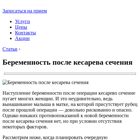
Записаться на прием
Услуги
Цены
Контакты
Акции
Статьи
›
Беременность после кесарева сечения
Наступление беременности после операции кесарево сечение
пугает многих женщин. И это неудивительно, ведь
вынашивание малыша в матке, на которой присутствует рубец
после прошлой операции — довольно рискованно и опасно.
Однако никаких противопоказаний к новой беременности
после кесарева сечения нет, но при условии отсутствия
некоторых факторов.
Рассмотрим ниже, когда планировать очередную