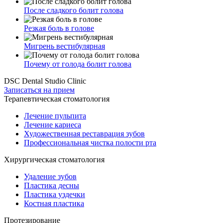
После сладкого болит голова
Резкая боль в голове
Мигрень вестибулярная
Почему от голода болит голова
DSC Dental Studio Clinic
Записаться на прием
Терапевтическая стоматология
Лечение пульпита
Лечение кариеса
Художественная реставрация зубов
Профессиональная чистка полости рта
Хирургическая стоматология
Удаление зубов
Пластика десны
Пластика уздечки
Костная пластика
Протезирование