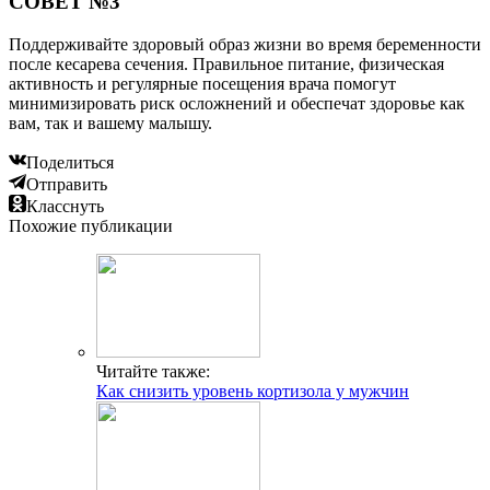
СОВЕТ №3
Поддерживайте здоровый образ жизни во время беременности
после кесарева сечения. Правильное питание, физическая
активность и регулярные посещения врача помогут
минимизировать риск осложнений и обеспечат здоровье как
вам, так и вашему малышу.
Поделиться
Отправить
Класснуть
Похожие публикации
Читайте также:
Как снизить уровень кортизола у мужчин