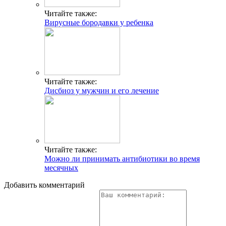
Читайте также:
Вирусные бородавки у ребенка
Читайте также:
Дисбиоз у мужчин и его лечение
Читайте также:
Можно ли принимать антибиотики во время
месячных
Добавить комментарий