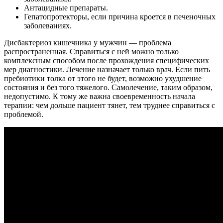
Антацидные препараты.
Гепатопротекторы, если причина кроется в печеночных
заболеваниях.
Дисбактериоз кишечника у мужчин — проблема
распространенная. Справиться с ней можно только
комплексным способом после прохождения специфических
мер диагностики. Лечение назначает только врач. Если пить
пребиотики толка от этого не будет, возможно ухудшение
состояния и без того тяжелого. Самолечение, таким образом,
недопустимо. К тому же важна своевременность начала
терапии: чем дольше пациент тянет, тем труднее справиться с
проблемой.