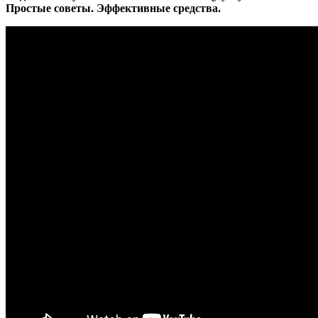
Простые советы. Эффективные средства.