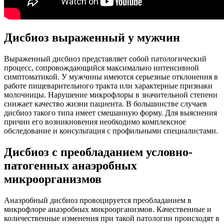
Дисбиоз выраженный у мужчин
Выраженный дисбиоз представляет собой патологический
процесс, сопровождающийся максимально интенсивной
симптоматикой. У мужчины имеются серьезные отклонения в
работе пищеварительного тракта или характерные признаки
молочницы. Нарушение микрофлоры в значительной степени
снижает качество жизни пациента. В большинстве случаев
дисбиоз такого типа имеет смешанную форму. Для выяснения
причин его возникновения необходимо комплексное
обследование и консультация с профильными специалистами.
Дисбиоз с преобладанием условно-
патогенных анаэробных
микроорганизмов
Анаэробный дисбиоз провоцируется преобладанием в
микрофлоре анаэробных микроорганизмов. Качественные и
количественные изменения при такой патологии происходят в