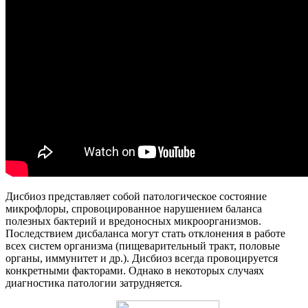
Дисбиоз представляет собой патологическое состояние
микрофлоры, спровоцированное нарушением баланса
полезных бактерий и вредоносных микроорганизмов.
Последствием дисбаланса могут стать отклонения в работе
всех систем организма (пищеварительный тракт, половые
органы, иммунитет и др.). Дисбиоз всегда провоцируется
конкретными факторами. Однако в некоторых случаях
диагностика патологии затрудняется.