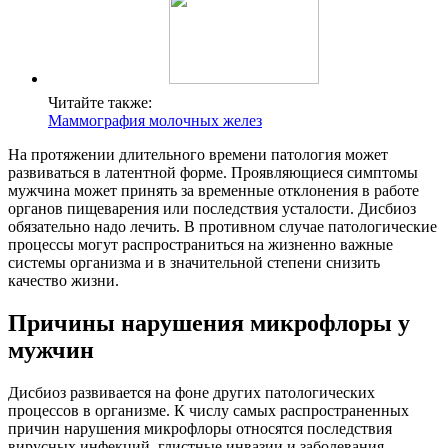
Читайте также:
Маммография молочных желез
На протяжении длительного времени патология может
развиваться в латентной форме. Проявляющиеся симптомы
мужчина может принять за временные отклонения в работе
органов пищеварения или последствия усталости. Дисбиоз
обязательно надо лечить. В противном случае патологические
процессы могут распространиться на жизненно важные
системы организма и в значительной степени снизить
качество жизни.
Причины нарушения микрофлоры у
мужчин
Дисбиоз развивается на фоне других патологических
процессов в организме. К числу самых распространенных
причин нарушения микрофлоры относятся последствия
вирусных инфекций, глистные инвазии и заболевания