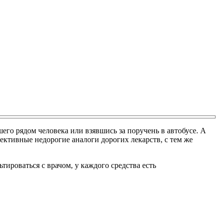
го рядом человека или взявшись за поручень в автобусе. А
ективные недорогие аналоги дорогих лекарств, с тем же
ьтироваться с врачом, у каждого средства есть