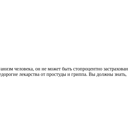
ганизм человека, он не может быть стопроцентно застрахован
едорогие лекарства от простуды и гриппа. Вы должны знать,