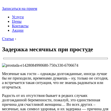
Записаться на прием
Услуги
Цены
Контакты
Акции
Статьи
›
Задержка месячных при простуде
Месячные как гости – однажды долгожданные, иногда лучше
бы не приходили, временами думаешь – ну, только не сегодня,
а встречается такая ситуация, что не знаешь радоваться или
огорчаться.
Радость от их отсутствия бывает в редких случаях
долгожданной беременности, пожалуй, это единственная
причина для счастливой женщины… Во всех других –
месячные, как символ здоровья, и их задержка — причина для