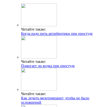
Читайте также:
Когда надо пить антибиотики при простуде
Читайте также:
Помогает ли водка при простуде
Читайте также:
Как лечить мезотимпанит, чтобы не было
осложнений