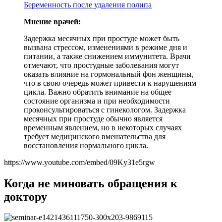
Беременность после удаления полипа
Мнение врачей:
Задержка месячных при простуде может быть
вызвана стрессом, изменениями в режиме дня и
питании, а также снижением иммунитета. Врачи
отмечают, что простудные заболевания могут
оказать влияние на гормональный фон женщины,
что в свою очередь может привести к нарушениям
цикла. Важно обратить внимание на общее
состояние организма и при необходимости
проконсультироваться с гинекологом. Задержка
месячных при простуде обычно является
временным явлением, но в некоторых случаях
требует медицинского вмешательства для
восстановления нормального цикла.
https://www.youtube.com/embed/09Ky31e5rgw
Когда не миновать обращения к
доктору