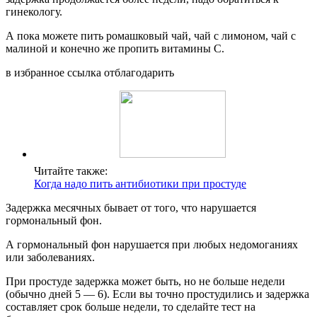
гинекологу.
А пока можете пить ромашковый чай, чай с лимоном, чай с
малиной и конечно же пропить витамины С.
в избранное ссылка отблагодарить
Читайте также:
Когда надо пить антибиотики при простуде
Задержка месячных бывает от того, что нарушается
гормональный фон.
А гормональный фон нарушается при любых недомоганиях
или заболеваниях.
При простуде задержка может быть, но не больше недели
(обычно дней 5 — 6). Если вы точно простудились и задержка
составляет срок больше недели, то сделайте тест на