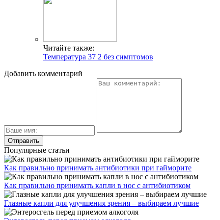
Читайте также:
Температура 37 2 без симптомов
Добавить комментарий
Популярные статьи
Как правильно принимать антибиотики при гайморите
Как правильно принимать капли в нос с антибиотиком
Глазные капли для улучшения зрения – выбираем лучшие