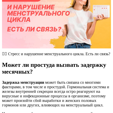
🤦‍♀️​ Стресс и нарушение менструального цикла. Есть ли связь?
Может ли простуда вызвать задержку
месячных?
Задержка менструации
может быть связана со многими
факторами, в том числе и простудой. Гормональная система и
железы внутренней секреции всегда остро реагируют на
вирусные и инфекционные процессы в организме, поэтому
может произойти сбой выработки и женских половых
гормонов или других, влияющих на менструальный цикл.