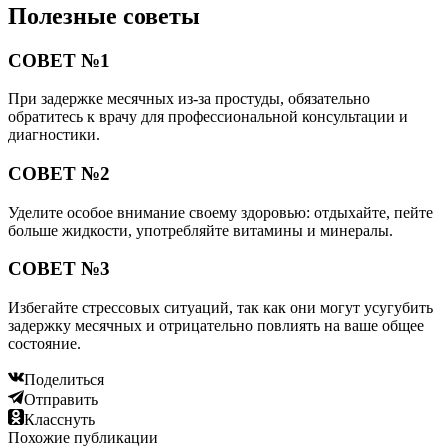
Полезные советы
СОВЕТ №1
При задержке месячных из-за простуды, обязательно
обратитесь к врачу для профессиональной консультации и
диагностики.
СОВЕТ №2
Уделите особое внимание своему здоровью: отдыхайте, пейте
больше жидкости, употребляйте витамины и минералы.
СОВЕТ №3
Избегайте стрессовых ситуаций, так как они могут усугубить
задержку месячных и отрицательно повлиять на ваше общее
состояние.
Поделиться
Отправить
Класснуть
Похожие публикации