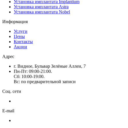
Установка имплантата Implantium
Установка имплантата Astra
Установка имплантата Nobel
Информация
Услуги
Цены
Контакты
Акции
Адрес
г. Видное, Бульвар Зелёные Аллеи, 7
Пн-Пт: 09:00-21:00.
Сб: 10:00-19:00.
Вс: по предварительной записи
Соц. сети
E-mail