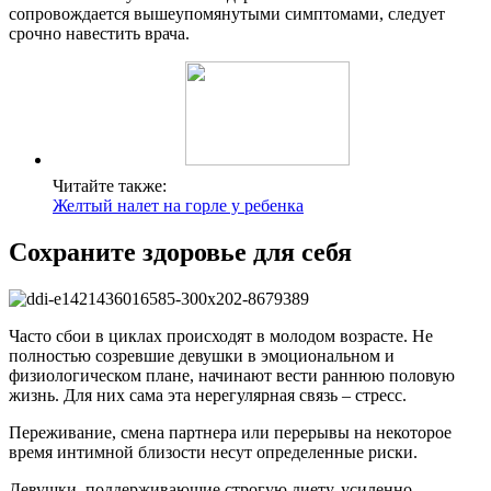
сопровождается вышеупомянутыми симптомами, следует
срочно навестить врача.
Читайте также:
Желтый налет на горле у ребенка
Сохраните здоровье для себя
Часто сбои в циклах происходят в молодом возрасте. Не
полностью созревшие девушки в эмоциональном и
физиологическом плане, начинают вести раннюю половую
жизнь. Для них сама эта нерегулярная связь – стресс.
Переживание, смена партнера или перерывы на некоторое
время интимной близости несут определенные риски.
Девушки, поддерживающие строгую диету, усиленно