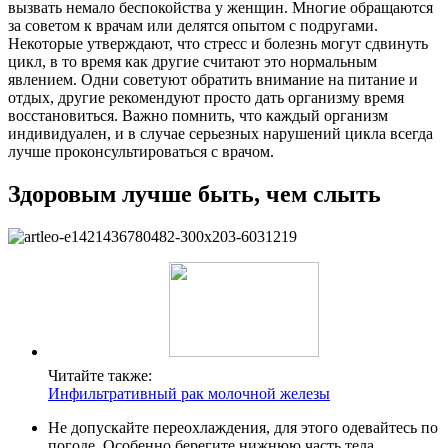
вызвать немало беспокойства у женщин. Многие обращаются
за советом к врачам или делятся опытом с подругами.
Некоторые утверждают, что стресс и болезнь могут сдвинуть
цикл, в то время как другие считают это нормальным
явлением. Одни советуют обратить внимание на питание и
отдых, другие рекомендуют просто дать организму время
восстановиться. Важно помнить, что каждый организм
индивидуален, и в случае серьезных нарушений цикла всегда
лучше проконсультироваться с врачом.
Здоровым лучше быть, чем слыть
Читайте также:
Инфильтративный рак молочной железы
Не допускайте переохлаждения, для этого одевайтесь по
погоде. Особенно берегите нижнюю часть тела.