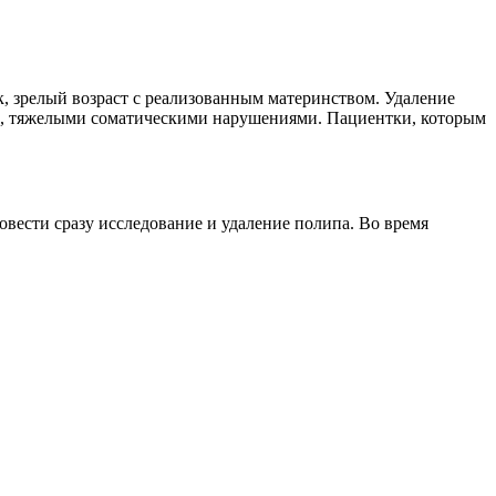
, зрелый возраст с реализованным материнством. Удаление
ми, тяжелыми соматическими нарушениями. Пациентки, которым
ести сразу исследование и удаление полипа. Во время