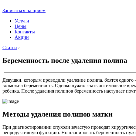
Записаться на прием
Услуги
Цены
Контакты
Акции
Статьи
›
Беременность после удаления полипа
Девушки, которым проводили удаление полипа, боятся одного —
возможна беременность. Однако нужно знать оптимальное вре
ребенка. После удаления полипов беременность наступает почти
Методы удаления полипов матки
При диагностировании опухоли зачастую проводят хирургичес
репродуктивную функцию. Но планировать беременность нужно