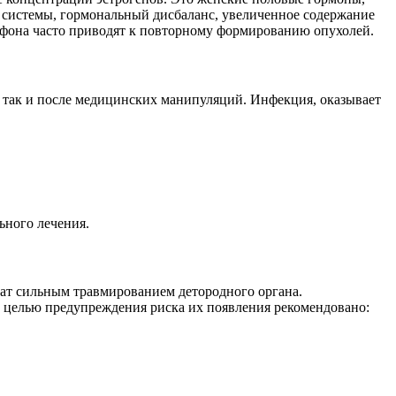
 системы, гормональный дисбаланс, увеличенное содержание
 фона часто приводят к повторному формированию опухолей.
 так и после медицинских манипуляций. Инфекция, оказывает
ьного лечения.
ват сильным травмированием детородного органа.
 С целью предупреждения риска их появления рекомендовано: