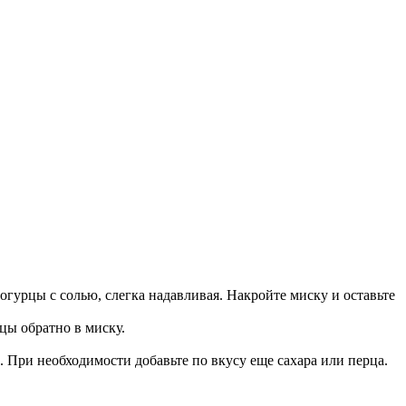
гурцы с солью, слегка надавливая. Накройте миску и оставьте
цы обратно в миску.
 При необходимости добавьте по вкусу еще сахара или перца.