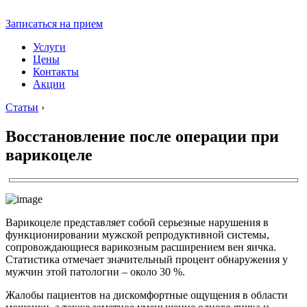
Записаться на прием
Услуги
Цены
Контакты
Акции
Статьи
›
Восстановление после операции при
варикоцеле
Варикоцеле представляет собой серьезные нарушения в
функционировании мужской репродуктивной системы,
сопровождающиеся варикозным расширением вен яичка.
Статистика отмечает значительный процент обнаружения у
мужчин этой патологии – около 30 %.
Жалобы пациентов на дискомфортные ощущения в области