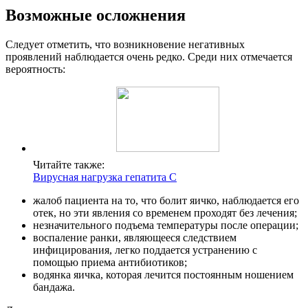
Возможные осложнения
Следует отметить, что возникновение негативных
проявлений наблюдается очень редко. Среди них отмечается
вероятность:
Читайте также:
Вирусная нагрузка гепатита С
жалоб пациента на то, что болит яичко, наблюдается его
отек, но эти явления со временем проходят без лечения;
незначительного подъема температуры после операции;
воспаление ранки, являющееся следствием
инфицирования, легко поддается устранению с
помощью приема антибиотиков;
водянка яичка, которая лечится постоянным ношением
бандажа.