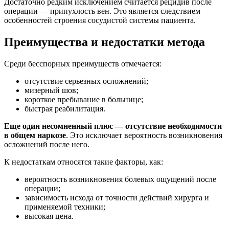
Достаточно редким исключением считается рецидив после
операции — припухлость вен. Это является следствием
особенностей строения сосудистой системы пациента.
Преимущества и недостатки метода
Среди бесспорных преимуществ отмечается:
отсутствие серьезных осложнений;
мизерный шов;
короткое пребывание в больнице;
быстрая реабилитация.
Еще один несомненный плюс — отсутствие необходимости
в общем наркозе
. Это исключает вероятность возникновения
осложнений после него.
К недостаткам относятся такие факторы, как:
вероятность возникновения болевых ощущений после
операции;
зависимость исхода от точности действий хирурга и
применяемой техники;
высокая цена.