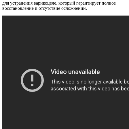
для устранения варикоцеле, который гарантирует полное
восстановление и отсутствие осложнений.