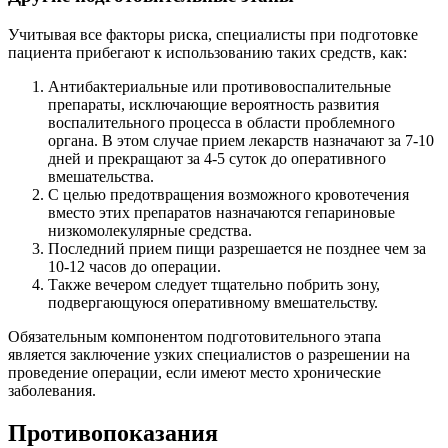
Учитывая все факторы риска, специалисты при подготовке
пациента прибегают к использованию таких средств, как:
Антибактериальные или противовоспалительные
препараты, исключающие вероятность развития
воспалительного процесса в области проблемного
органа. В этом случае прием лекарств назначают за 7-10
дней и прекращают за 4-5 суток до оперативного
вмешательства.
С целью предотвращения возможного кровотечения
вместо этих препаратов назначаются гепариновые
низкомолекулярные средства.
Последний прием пищи разрешается не позднее чем за
10-12 часов до операции.
Также вечером следует тщательно побрить зону,
подвергающуюся оперативному вмешательству.
Обязательным компонентом подготовительного этапа
является заключение узких специалистов о разрешении на
проведение операции, если имеют место хронические
заболевания.
Противопоказания