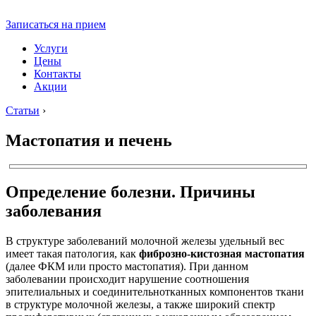
Записаться на прием
Услуги
Цены
Контакты
Акции
Статьи
›
Мастопатия и печень
Определение болезни. Причины
заболевания
В структуре заболеваний молочной железы удельный вес
имеет такая патология, как
фиброзно-кистозная мастопатия
(далее ФКМ или просто мастопатия). При данном
заболевании происходит нарушение соотношения
эпителиальных и соединительнотканных компонентов ткани
в структуре молочной железы, а также широкий спектр