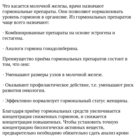
Что касается молочной железы, врачи назначают
гормональные препараты. Они позволяют нормализовать
уровень гормонов в организме. Из гормональных препаратов
чаще всего назначают:
· Комбинированные препараты на основе эстрогена и
гестагена.
· Аналоги гормона гонадолиберина.
Преимущество приёма гормональных препаратов состоит в
том, что они:
· Уменьшают размеры узлов в молочной железе.
· Оказывают профилактическое действие, т.е. уменьшают риск
развития онкологии.
· Эффективно нормализует гормональный статус женщины.
Благодаря приёму гормональных средств увеличивается
концентрация сниженных гормонов, и снижается
концентрация повышенных. Чтобы установить точную
концентрацию биологически активных веществ,
предварительно необходимо обязательно сдать анализ крови