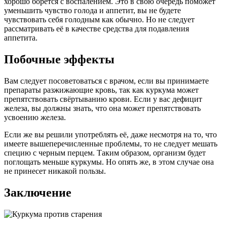
хорошо борется с воспалением. Это в свою очередь поможет
уменьшить чувство голода и аппетит, вы не будете
чувствовать себя голодным как обычно. Но не следует
рассматривать её в качестве средства для подавления
аппетита.
Побочные эффекты
Вам следует посоветоваться с врачом, если вы принимаете
препараты разжижающие кровь, так как куркума может
препятствовать свёртыванию крови. Если у вас дефицит
железа, вы должны знать, что она может препятствовать
усвоению железа.
Если же вы решили употреблять её, даже несмотря на то, что
имеете вышеперечисленные проблемы, то не следует мешать
специю с черным перцем. Таким образом, организм будет
поглощать меньше куркумы. Но опять же, в этом случае она
не принесет никакой пользы.
Заключение