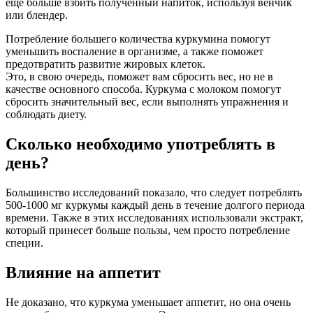
еще больше взбить полученный напиток, используя венчик
или блендер.
Потребление большего количества куркумина помогут
уменьшить воспаление в организме, а также поможет
предотвратить развитие жировых клеток.
Это, в свою очередь, поможет вам сбросить вес, но не в
качестве основного способа. Куркума с молоком помогут
сбросить значительный вес, если выполнять упражнения и
соблюдать диету.
Сколько необходимо употреблять в
день?
Большинство исследований показало, что следует потреблять
500-1000 мг куркумы каждый день в течение долгого периода
времени. Также в этих исследованиях использовали экстракт,
который принесет больше пользы, чем просто потребление
специи.
Влияние на аппетит
Не доказано, что куркума уменьшает аппетит, но она очень