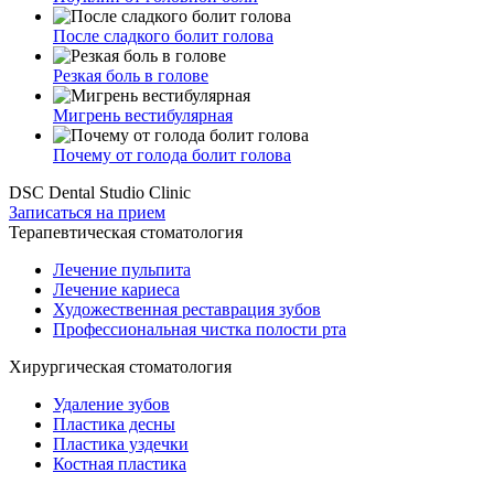
После сладкого болит голова
Резкая боль в голове
Мигрень вестибулярная
Почему от голода болит голова
DSC Dental Studio Clinic
Записаться на прием
Терапевтическая стоматология
Лечение пульпита
Лечение кариеса
Художественная реставрация зубов
Профессиональная чистка полости рта
Хирургическая стоматология
Удаление зубов
Пластика десны
Пластика уздечки
Костная пластика