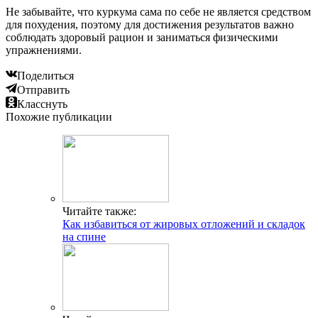
Не забывайте, что куркума сама по себе не является средством
для похудения, поэтому для достижения результатов важно
соблюдать здоровый рацион и заниматься физическими
упражнениями.
Поделиться
Отправить
Класснуть
Похожие публикации
Читайте также:
Как избавиться от жировых отложений и складок
на спине