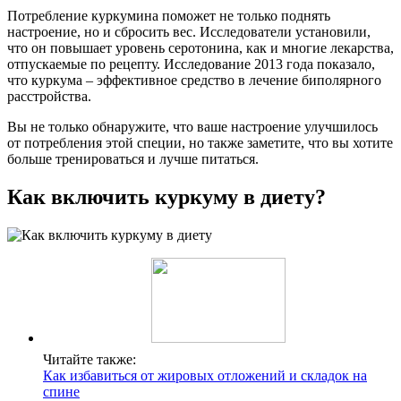
Потребление куркумина поможет не только поднять
настроение, но и сбросить вес. Исследователи установили,
что он повышает уровень серотонина, как и многие лекарства,
отпускаемые по рецепту. Исследование 2013 года показало,
что куркума – эффективное средство в лечение биполярного
расстройства.
Вы не только обнаружите, что ваше настроение улучшилось
от потребления этой специи, но также заметите, что вы хотите
больше тренироваться и лучше питаться.
Как включить куркуму в диету?
Читайте также:
Как избавиться от жировых отложений и складок на
спине