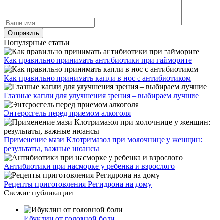
Популярные статьи
Как правильно принимать антибиотики при гайморите
Как правильно принимать капли в нос с антибиотиком
Глазные капли для улучшения зрения – выбираем лучшие
Энтеросгель перед приемом алкоголя
Применение мази Клотримазол при молочнице у женщин:
результаты, важные нюансы
Антибиотики при насморке у ребенка и взрослого
Рецепты приготовления Регидрона на дому
Свежие публикации
Ибуклин от головной боли