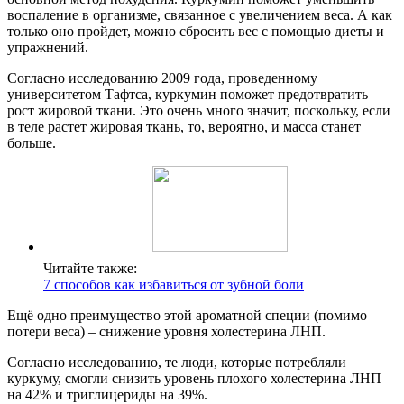
воспаление в организме, связанное с увеличением веса. А как
только оно пройдет, можно сбросить вес с помощью диеты и
упражнений.
Согласно исследованию 2009 года, проведенному
университетом Тафтса, куркумин поможет предотвратить
рост жировой ткани. Это очень много значит, поскольку, если
в теле растет жировая ткань, то, вероятно, и масса станет
больше.
Читайте также:
7 способов как избавиться от зубной боли
Ещё одно преимущество этой ароматной специи (помимо
потери веса) – снижение уровня холестерина ЛНП.
Согласно исследованию, те люди, которые потребляли
куркуму, смогли снизить уровень плохого холестерина ЛНП
на 42% и триглицериды на 39%.