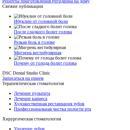
Рецепты приготовления Регидрона на дому
Свежие публикации
Ибуклин от головной боли
После сладкого болит голова
Резкая боль в голове
Мигрень вестибулярная
Почему от голода болит голова
DSC Dental Studio Clinic
Записаться на прием
Терапевтическая стоматология
Лечение пульпита
Лечение кариеса
Художественная реставрация зубов
Профессиональная чистка полости рта
Хирургическая стоматология
Удаление зубов