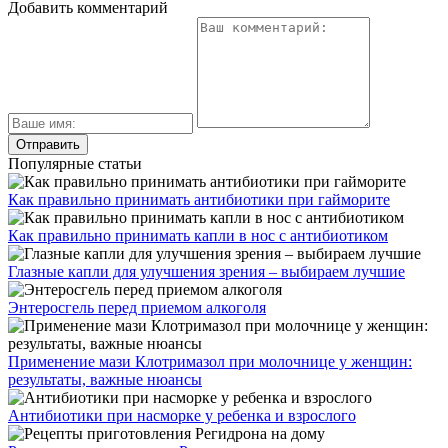
Добавить комментарий
Популярные статьи
Как правильно принимать антибиотики при гайморите
Как правильно принимать капли в нос с антибиотиком
Глазные капли для улучшения зрения – выбираем лучшие
Энтеросгель перед приемом алкоголя
Применение мази Клотримазол при молочнице у женщин:
результаты, важные нюансы
Антибиотики при насморке у ребенка и взрослого