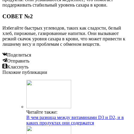
поддерживать стабильный уровень сахара в крови.
СОВЕТ №2
Избегайте быстрых углеводов, таких как сладости, белый
хлеб, пирожные, газированные напитки. Они вызывают
резкий скачок уровня сахара в крови, что может привести к
лишнему весу и проблемам с обменом веществ.
Поделиться
Отправить
Класснуть
Похожие публикации
Читайте также:
В чем разница между витаминами D3 и D2, и в
каких продуктах они содержатся