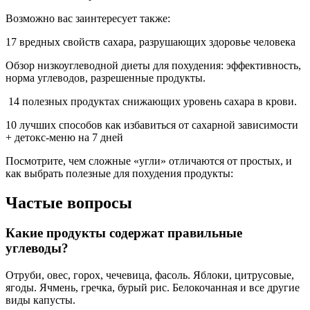
Возможно вас заинтересует также:
17 вредных свойств сахара, разрушающих здоровье человека
Обзор низкоуглеводной диеты для похудения: эффективность,
норма углеводов, разрешенные продукты.
14 полезных продуктах снижающих уровень сахара в крови.
10 лучших способов как избавиться от сахарной зависимости
+ детокс-меню на 7 дней
Посмотрите, чем сложные «угли» отличаются от простых, и
как выбрать полезные для похудения продукты:
Частые вопросы
Какие продукты содержат правильные
углеводы?
Отруби, овес, горох, чечевица, фасоль. Яблоки, цитрусовые,
ягоды. Ячмень, гречка, бурый рис. Белокочанная и все другие
виды капусты.