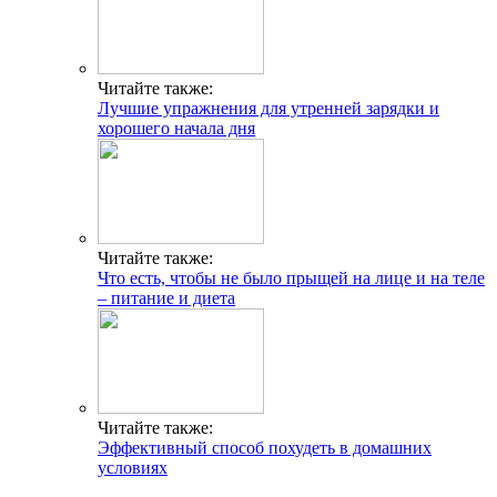
Читайте также:
Лучшие упражнения для утренней зарядки и
хорошего начала дня
Читайте также:
Что есть, чтобы не было прыщей на лице и на теле
– питание и диета
Читайте также:
Эффективный способ похудеть в домашних
условиях