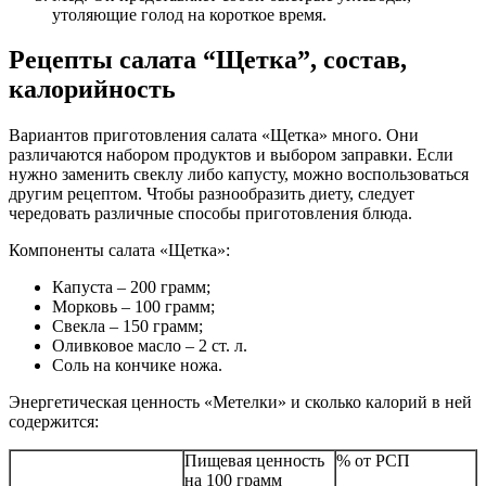
утоляющие голод на короткое время.
Рецепты салата “Щетка”, состав,
калорийность
Вариантов приготовления салата «Щетка» много. Они
различаются набором продуктов и выбором заправки. Если
нужно заменить свеклу либо капусту, можно воспользоваться
другим рецептом. Чтобы разнообразить диету, следует
чередовать различные способы приготовления блюда.
Компоненты салата «Щетка»:
Капуста – 200 грамм;
Морковь – 100 грамм;
Свекла – 150 грамм;
Оливковое масло – 2 ст. л.
Соль на кончике ножа.
Энергетическая ценность «Метелки» и сколько калорий в ней
содержится:
Пищевая ценность
% от РСП
на 100 грамм