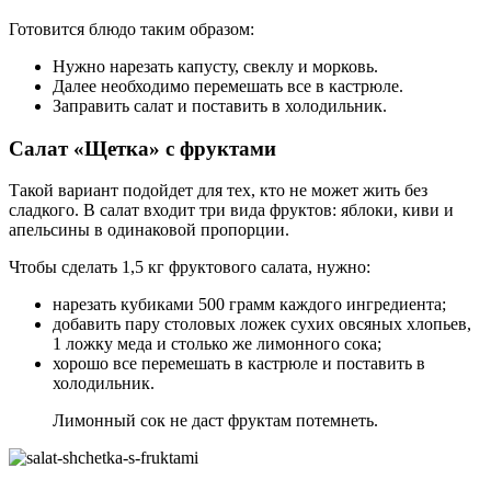
Готовится блюдо таким образом:
Нужно нарезать капусту, свеклу и морковь.
Далее необходимо перемешать все в кастрюле.
Заправить салат и поставить в холодильник.
Салат «Щетка» с фруктами
Такой вариант подойдет для тех, кто не может жить без
сладкого. В салат входит три вида фруктов: яблоки, киви и
апельсины в одинаковой пропорции.
Чтобы сделать 1,5 кг фруктового салата, нужно:
нарезать кубиками 500 грамм каждого ингредиента;
добавить пару столовых ложек сухих овсяных хлопьев,
1 ложку меда и столько же лимонного сока;
хорошо все перемешать в кастрюле и поставить в
холодильник.
Лимонный сок не даст фруктам потемнеть.