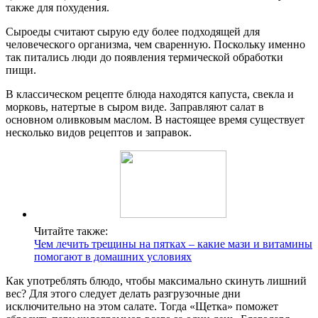
также для похудения.
Сыроеды считают сырую еду более подходящей для
человеческого организма, чем сваренную. Поскольку именно
так питались люди до появления термической обработки
пищи.
В классическом рецепте блюда находятся капуста, свекла и
морковь, натертые в сыром виде. Заправляют салат в
основном оливковым маслом. В настоящее время существует
несколько видов рецептов и заправок.
Читайте также:
Чем лечить трещины на пятках – какие мази и витамины
помогают в домашних условиях
Как употреблять блюдо, чтобы максимально скинуть лишний
вес? Для этого следует делать разгрузочные дни
исключительно на этом салате. Тогда «Щетка» поможет