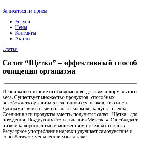
Записаться на прием
Услуги
Цены
Контакты
Акции
Статьи
›
Салат “Щетка” – эффективный способ
очищения организма
Правильное питание необходимо для здоровья и нормального
веса. Существует множество продуктов, способных
освобождать организм от скопившихся шлаков, токсинов.
Данными свойствами обладают морковь, капуста, свекла .
Соединив эти продукты вместе, получится салат «Щетка» для
похудения. По-другому его называют «Метелка». Он обладает
низкой калорийностью и множеством полезных свойств.
Регулярное употребление нарезки улучшает самочувствие и
способствует уменьшению массы тела .