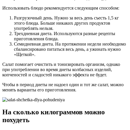
Использовать блюдо рекомендуется следующим способом:
Разгрузочный день. Нужно за весь день съесть 1,5 кг
этого блюда. Больше никаких других продуктов
употреблять нельзя.
Трехдневная диета. Используются разные рецепты
приготовления блюда.
Семидневная диета. На протяжении недели необходимо
сбалансировано питаться весь день, а ужинать нужно
«Щеткой».
Салат помогает очистить и тонизировать организм, однако
при употреблении во время диеты колбасных изделий,
копченостей и сладостей никакого эффекта не будет.
Чтобы в период диеты не надоел один и тот же салат, можно
менять варианты его приготовления.
На сколько килограммов можно
похудеть