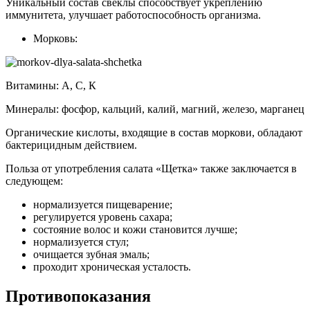
Уникальный состав свеклы способствует укреплению
иммунитета, улучшает работоспособность организма.
Морковь:
Витамины: А, С, К
Минералы: фосфор, кальций, калий, магний, железо, марганец
Органические кислоты, входящие в состав моркови, обладают
бактерицидным действием.
Польза от употребления салата «Щетка» также заключается в
следующем:
нормализуется пищеварение;
регулируется уровень сахара;
состояние волос и кожи становится лучше;
нормализуется стул;
очищается зубная эмаль;
проходит хроническая усталость.
Противопоказания