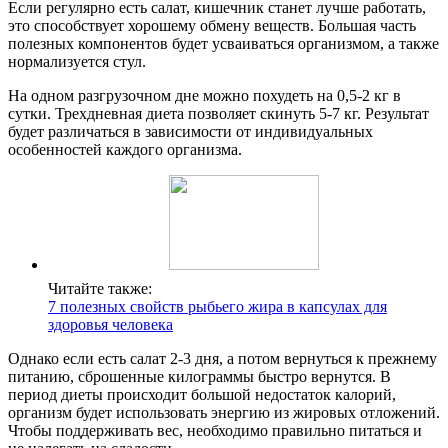
Если регулярно есть салат, кишечник станет лучше работать,
это способствует хорошему обмену веществ. Большая часть
полезных компонентов будет усваиваться организмом, а также
нормализуется стул.
На одном разгрузочном дне можно похудеть на 0,5-2 кг в
сутки. Трехдневная диета позволяет скинуть 5-7 кг. Результат
будет различаться в зависимости от индивидуальных
особенностей каждого организма.
Читайте также:
7 полезных свойств рыбьего жира в капсулах для
здоровья человека
Однако если есть салат 2-3 дня, а потом вернуться к прежнему
питанию, сброшенные килограммы быстро вернутся. В
период диеты происходит большой недостаток калорий,
организм будет использовать энергию из жировых отложений.
Чтобы поддерживать вес, необходимо правильно питаться и