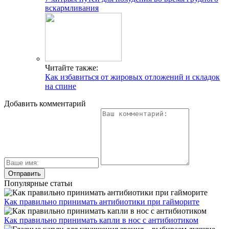
вскармливания
Читайте также:
Как избавиться от жировых отложений и складок
на спине
Добавить комментарий
Популярные статьи
Как правильно принимать антибиотики при гайморите
Как правильно принимать капли в нос с антибиотиком