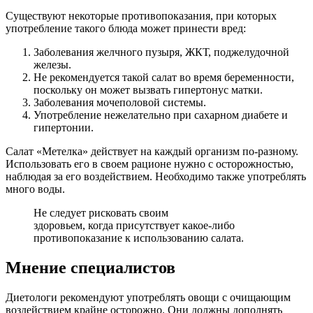
Существуют некоторые противопоказания, при которых
употребление такого блюда может принести вред:
Заболевания желчного пузыря, ЖКТ, поджелудочной
железы.
Не рекомендуется такой салат во время беременности,
поскольку он может вызвать гипертонус матки.
Заболевания мочеполовой системы.
Употребление нежелательно при сахарном диабете и
гипертонии.
Салат «Метелка» действует на каждый организм по-разному.
Использовать его в своем рационе нужно с осторожностью,
наблюдая за его воздействием. Необходимо также употреблять
много воды.
Не следует рисковать своим
здоровьем, когда присутствует какое-либо
противопоказание к использованию салата.
Мнение специалистов
Диетологи рекомендуют употреблять овощи с очищающим
воздействием крайне осторожно. Они должны дополнять