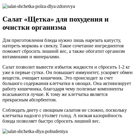
Салат «Щетка» для похудения и
очистки организма
Для приготовления блюда нужно лишь нарезать капусту,
натереть морковь и свеклу. Такое сочетание ингредиентов
поможет сбросить лишний вес, а также обогатит организм
витаминами и минералами.
Салат позволит вывести избыток жидкости и сбросить 1-2 кг
уже в первые сутки. Он повышает иммунитет, ускоряет обмен
веществ, очищает кишечник. Это происходит за счет
большого содержания клетчатки в овощах. Она активизирует
работу кишечника, благодаря чему полезные компоненты
всасываются лучше. К тому же клетчатка является
прекрасным абсорбентом.
Соблюдать диету с овощным салатом не сложно, поскольку
клетчатка надолго утоляет голод. А низкая калорийность
блюда позволяет быстро сбросить лишний вес.