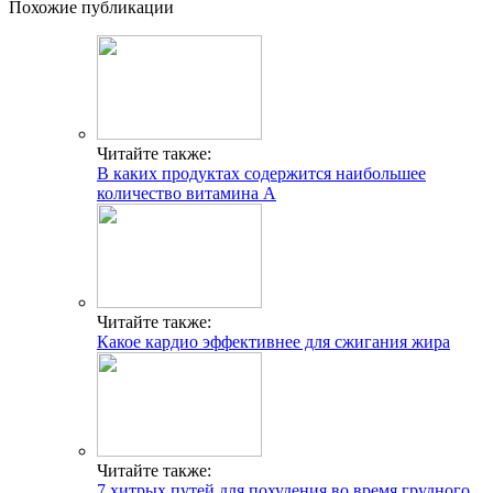
Похожие публикации
Читайте также:
В каких продуктах содержится наибольшее
количество витамина А
Читайте также:
Какое кардио эффективнее для сжигания жира
Читайте также:
7 хитрых путей для похудения во время грудного