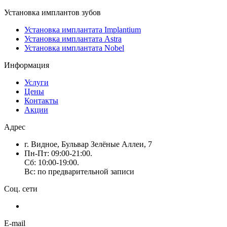
Установка имплантов зубов
Установка имплантата Implantium
Установка имплантата Astra
Установка имплантата Nobel
Информация
Услуги
Цены
Контакты
Акции
Адрес
г. Видное, Бульвар Зелёные Аллеи, 7
Пн-Пт: 09:00-21:00.
Сб: 10:00-19:00.
Вс: по предварительной записи
Соц. сети
E-mail