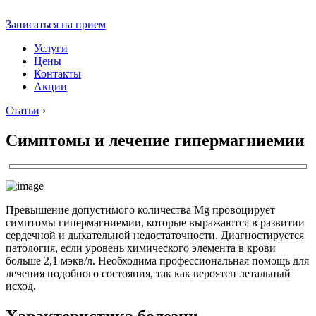
Записаться на прием
Услуги
Цены
Контакты
Акции
Статьи
›
Симптомы и лечение гипермагниемии
Превышение допустимого количества Mg провоцирует
симптомы гипермагниемии, которые выражаются в развитии
сердечной и дыхательной недостаточности. Диагностируется
патология, если уровень химического элемента в крови
больше 2,1 мэкв/л. Необходима профессиональная помощь для
лечения подобного состояния, так как вероятен летальный
исход.
Характеристика болезни