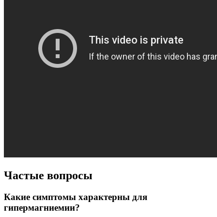
Частые вопросы
Какие симптомы характерны для
гипермагниемии?