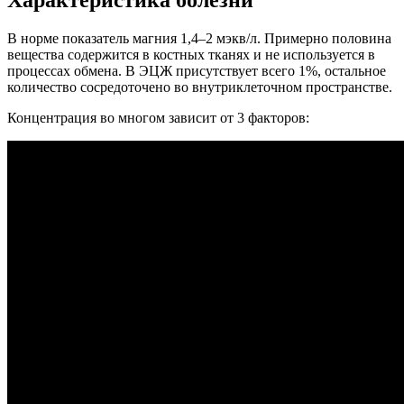
В норме показатель магния 1,4–2 мэкв/л. Примерно половина
вещества содержится в костных тканях и не используется в
процессах обмена. В ЭЦЖ присутствует всего 1%, остальное
количество сосредоточено во внутриклеточном пространстве.
Концентрация во многом зависит от 3 факторов: