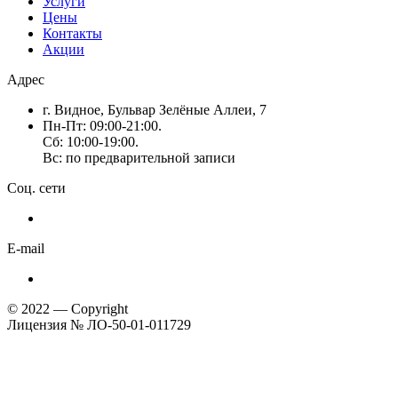
Услуги
Цены
Контакты
Акции
Адрес
г. Видное, Бульвар Зелёные Аллеи, 7
Пн-Пт: 09:00-21:00.
Сб: 10:00-19:00.
Вс: по предварительной записи
Соц. сети
E-mail
© 2022 — Copyright
Лицензия № ЛО-50-01-011729