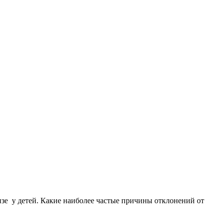
изе у детей. Какие наиболее частые причины отклонений от