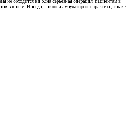
я не обходится ни одна серьезная операция, пациентам в
ов в крови. Иногда, в общей амбулаторной практике, также