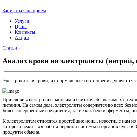
Записаться на прием
Услуги
Цены
Контакты
Акции
Статьи
›
Анализ крови на электролиты (натрий, 
Электролиты в крови, их нормальные соотношения, являются г
При слове «электролит» многим из читателей, знакомых с техн
питания. На самом деле, электролиты содержатся во всех без
Более совершенные соединения, такие как белки, ферменты, по
К электролитам относятся простейшие ионы, известные нам из
которого лежит вся работа нервной системы и органов чувств
продукты обмена.