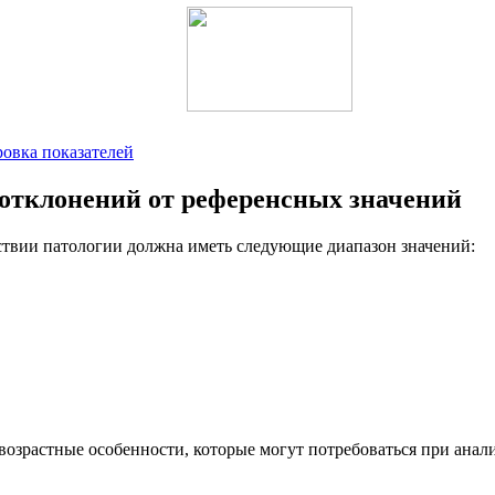
овка показателей
отклонений от референсных значений
ствии патологии должна иметь следующие диапазон значений:
возрастные особенности, которые могут потребоваться при анал